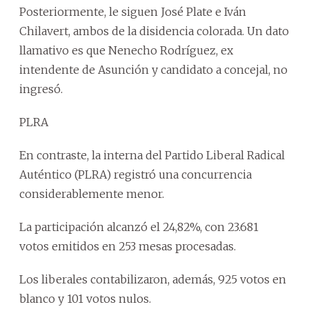
Posteriormente, le siguen José Plate e Iván
Chilavert, ambos de la disidencia colorada. Un dato
llamativo es que Nenecho Rodríguez, ex
intendente de Asunción y candidato a concejal, no
ingresó.
PLRA
En contraste, la interna del Partido Liberal Radical
Auténtico (PLRA) registró una concurrencia
considerablemente menor.
La participación alcanzó el 24,82%, con 23.681
votos emitidos en 253 mesas procesadas.
Los liberales contabilizaron, además, 925 votos en
blanco y 101 votos nulos.