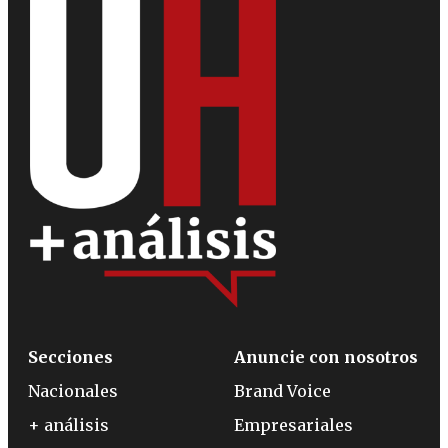
Secciones
Anuncie con nosotros
Nacionales
Brand Voice
+ análisis
Empresariales