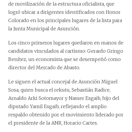
de movilización de la estructura oficialista, que
logró ubicar a dirigentes identificados con Honor
Colorado en los principales lugares de la lista para
la Junta Municipal de Asunción.
Los cinco primeros lugares quedaron en manos de
candidatos vinculados al cartismo: Gerardo Gringo
Benítez, un economista que se desempeñó como
director del Mercado de Abasto.
Le siguen el actual concejal de Asunción Miguel
Sosa, quien busca el rekutu, Sebastián Radice,
Arnaldo Arki Sotomayor y Nasser Esgaib, hijo del
diputado Yamil Esgaib, reflejando el amplio
respaldo obtenido por el movimiento liderado por
el presidente de la ANR, Horacio Cartes.