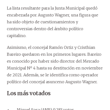
La lista resultante para la Junta Municipal quedó
encabezada por Augusto Wagner, una figura que
ha sido objeto de cuestionamientos y
controversias dentro del ámbito político
capitalino.
Asimismo, el concejal Ramón Ortiz y Cristhian
Bareiro quedaron en los primeros lugares. Bareiro
es conocido por haber sido director del Mercado
Municipal Nº 4 hasta su destitución en noviembre
de 2021. Además, se le identifica como operador
político del concejal asunceno Augusto Wagner.
Los más votados
Miguel Sosa (ANR) 9.283 votos.