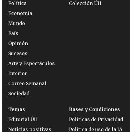
Política
Colección ÚH
Economía
Mundo
País
Opinión
Sucesos
Arte y Espectáculos
Interior
Correo Semanal
Sociedad
Temas
Bases y Condiciones
Editorial ÚH
Políticas de Privacidad
Noticias positivas
Política de uso de la IA