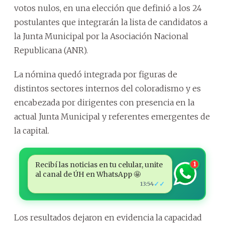
votos nulos, en una elección que definió a los 24
postulantes que integrarán la lista de candidatos a
la Junta Municipal por la Asociación Nacional
Republicana (ANR).
La nómina quedó integrada por figuras de
distintos sectores internos del coloradismo y es
encabezada por dirigentes con presencia en la
actual Junta Municipal y referentes emergentes de
la capital.
Recibí las noticias en tu celular, unite
1
al canal de ÚH en WhatsApp 🤩
✓✓
13:54
Los resultados dejaron en evidencia la capacidad