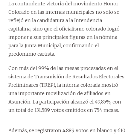
La contundente victoria del movimiento Honor
Colorado en las internas municipales no solo se
reflejó en la candidatura a la Intendencia
capitalina, sino que el oficialismo colorado logró
imponer a sus principales figuras en la nómina
para la Junta Municipal, confirmando el
predominio cartista.
Con más del 99% de las mesas procesadas en el
sistema de Transmisión de Resultados Electorales
Preliminares (TREP), la interna colorada mostró
una importante movilización de afiliados en
Asunción. La participación alcanzó el 49,85%, con
un total de 131.589 votos emitidos en 754 mesas.
Además, se registraron 4.889 votos en blanco y 610