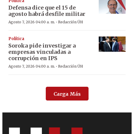
Política
Defensa dice que el 15 de
agosto habrá desfile militar
·
Agosto 7, 2026 04:00 a. m.
Redacción ÚH
Política
Soroka pide investigar a
empresas vinculadas a
corrupción en IPS
·
Agosto 7, 2026 04:00 a. m.
Redacción ÚH
Carga Más