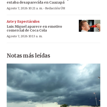
estaba desaparecida en Caazapá
·
Agosto 7, 2026 10:21 a. m.
Redacción ÚH
Arte y Espectáculos
Luis Miguel aparece en emotivo
comercial de Coca Cola
Agosto 7, 2026 10:13 a. m.
Notas más leídas