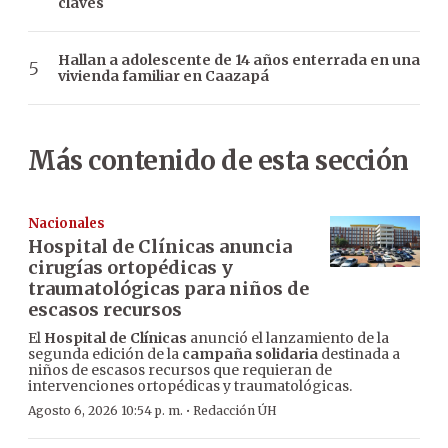
claves
Hallan a adolescente de 14 años enterrada en una
vivienda familiar en Caazapá
Más contenido de esta sección
Nacionales
Hospital de Clínicas anuncia
cirugías ortopédicas y
traumatológicas para niños de
escasos recursos
El
Hospital de Clínicas
anunció el lanzamiento de la
segunda edición de la
campaña solidaria
destinada a
niños de escasos recursos que requieran de
intervenciones ortopédicas y traumatológicas.
·
Agosto 6, 2026 10:54 p. m.
Redacción ÚH