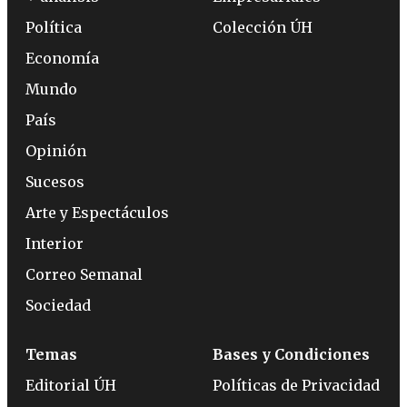
Política
Colección ÚH
Economía
Mundo
País
Opinión
Sucesos
Arte y Espectáculos
Interior
Correo Semanal
Sociedad
Temas
Bases y Condiciones
Editorial ÚH
Políticas de Privacidad