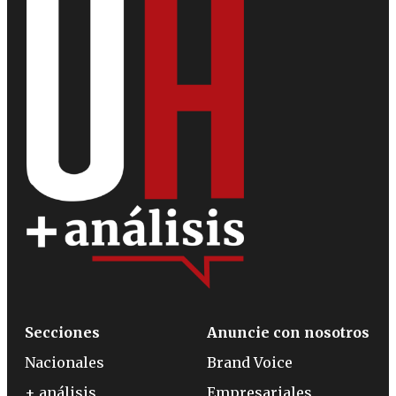
Secciones
Anuncie con nosotros
Nacionales
Brand Voice
+ análisis
Empresariales