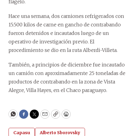
flagelo.
Hace una semana, dos camiones refrigerados con
15.500 kilos de carne en gancho de contrabando
fueron detenidos e incautados luego de un
operativo de investigación previo. El
procedimiento se dio en la ruta Alberdi-Villeta.
También, a principios de diciembre fue incautado
un camión con aproximadamente 25 toneladas de
productos de contrabando en la zona de Vista
Alegre, Villa Hayes, en el Chaco paraguayo.
WhatsApp
Facebook
Twitter
Email
Copy
Print
Capasu
Alberto Sborovsky