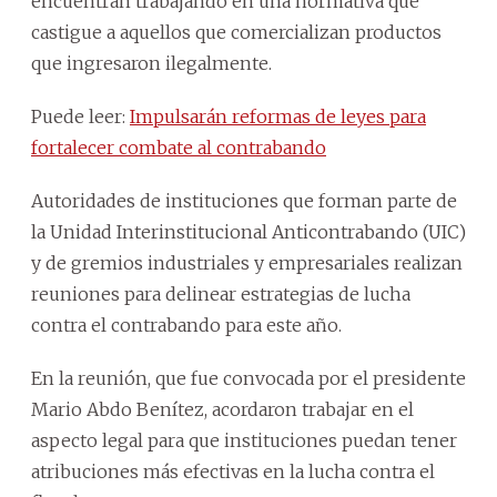
encuentran trabajando en una normativa que
castigue a aquellos que comercializan productos
que ingresaron ilegalmente.
Puede leer:
Impulsarán reformas de leyes para
fortalecer combate al contrabando
Autoridades de instituciones que forman parte de
la Unidad Interinstitucional Anticontrabando (UIC)
y de gremios industriales y empresariales realizan
reuniones para delinear estrategias de lucha
contra el contrabando para este año.
En la reunión, que fue convocada por el presidente
Mario Abdo Benítez, acordaron trabajar en el
aspecto legal para que instituciones puedan tener
atribuciones más efectivas en la lucha contra el