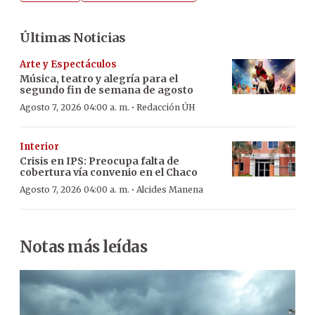
Últimas Noticias
Arte y Espectáculos
Música, teatro y alegría para el
segundo fin de semana de agosto
·
Agosto 7, 2026 04:00 a. m.
Redacción ÚH
Interior
Crisis en IPS: Preocupa falta de
cobertura vía convenio en el Chaco
·
Agosto 7, 2026 04:00 a. m.
Alcides Manena
Notas más leídas