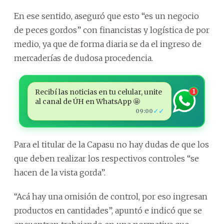
En ese sentido, aseguró que esto “es un negocio
de peces gordos” con financistas y logística de por
medio, ya que de forma diaria se da el ingreso de
mercaderías de dudosa procedencia.
Recibí las noticias en tu celular, unite
1
al canal de ÚH en WhatsApp 🤩
✓✓
09:00
Para el titular de la Capasu no hay dudas de que los
que deben realizar los respectivos controles “se
hacen de la vista gorda”.
“Acá hay una omisión de control, por eso ingresan
productos en cantidades”, apuntó e indicó que se