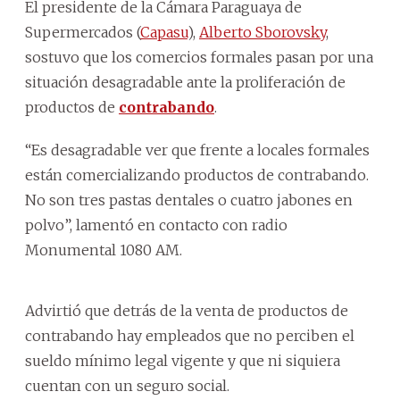
El presidente de la Cámara Paraguaya de
Supermercados (
Capasu
),
Alberto Sborovsky
,
sostuvo que los comercios formales pasan por una
situación desagradable ante la proliferación de
productos de
contrabando
.
“Es desagradable ver que frente a locales formales
están comercializando productos de contrabando.
No son tres pastas dentales o cuatro jabones en
polvo”, lamentó en contacto con radio
Monumental 1080 AM.
Advirtió que detrás de la venta de productos de
contrabando hay empleados que no perciben el
sueldo mínimo legal vigente y que ni siquiera
cuentan con un seguro social.