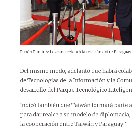
Rubén Ramírez Lezcano celebró la relación entre Paraguay 
Del mismo modo, adelantó que habrá colabor
de Tecnologías de la Información y la Comuni
desarrollo del Parque Tecnológico Intelige
Indicó también que Taiwán formará parte act
para dar realce a su modelo de diplomacia
la cooperación entre Taiwán y Paraguay”.