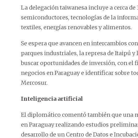
La delegación taiwanesa incluye a cerca d
semiconductores, tecnologías de la informa
textiles, energías renovables y alimentos.
Se espera que avancen en intercambios con 
parques industriales, la represa de Itaipú
buscar oportunidades de inversión, con el 
negocios en Paraguay e identificar sobre to
Mercosur.
Inteligencia artificial
El diplomático comentó también que una mis
en Paraguay realizando estudios preliminar
desarrollo de un Centro de Datos e Incubació