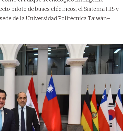
o piloto de buses eléctricos, el Sistema HIS y
a sede de la Universidad Politécnica Taiwán–