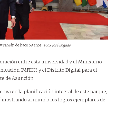
y Taiwán de hace 68 años.
Foto: José Bogado.
ación entre esta universidad y el Ministerio
cación (MITIC) y el Distrito Digital para el
nte de Asunción.
iva en la planificación integral de este parque,
, “mostrando al mundo los logros ejemplares de