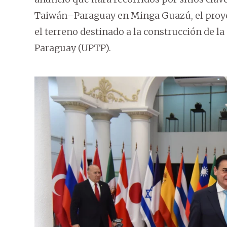
Taiwán–Paraguay en Minga Guazú, el proyect
el terreno destinado a la construcción de l
Paraguay (UPTP).