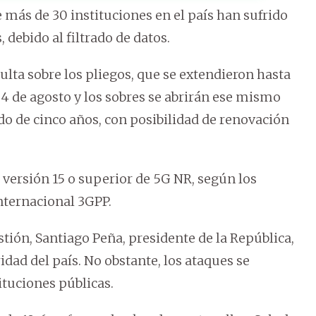
más de 30 instituciones en el país han sufrido
debido al filtrado de datos.
lta sobre los pliegos, que se extendieron hasta
el 4 de agosto y los sobres se abrirán ese mismo
odo de cinco años, con posibilidad de renovación
versión 15 o superior de 5G NR, según los
nternacional 3GPP.
ión, Santiago Peña, presidente de la República,
idad del país. No obstante, los ataques se
ituciones públicas.