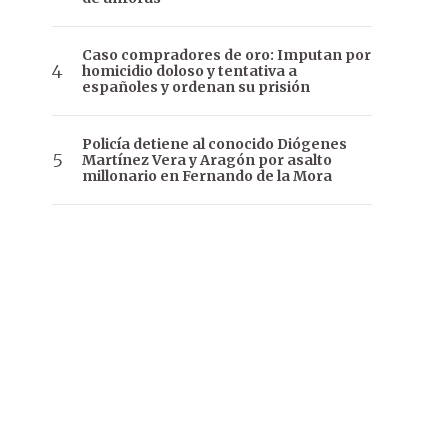
Caso compradores de oro: Imputan por
homicidio doloso y tentativa a
españoles y ordenan su prisión
Policía detiene al conocido Diógenes
Martínez Vera y Aragón por asalto
millonario en Fernando de la Mora