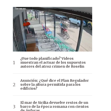
¿Fue todo planificado? Videos
muestran el actuar de los supuestos
autores del atroz crimen de Roselin
Asunción: ¿Qué dice el Plan Regulador
sobre la altura permitida para los
edificios?
El mar de Sicilia devuelve restos de un
barco de la época romana con cientos
de ánforas