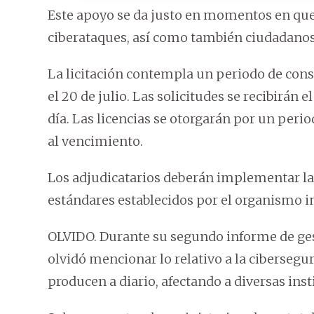
Este apoyo se da justo en momentos en que 
ciberataques, así como también ciudadanos, 
La licitación contempla un periodo de consu
el 20 de julio. Las solicitudes se recibirán 
día. Las licencias se otorgarán por un peri
al vencimiento.
Los adjudicatarios deberán implementar la 
estándares establecidos por el organismo i
OLVIDO. Durante su segundo informe de gest
olvidó mencionar lo relativo a la cibersegur
producen a diario, afectando a diversas inst