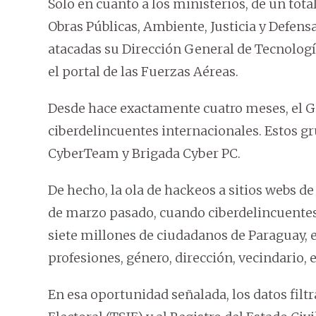
Solo en cuanto a los ministerios, de un total
Obras Públicas, Ambiente, Justicia y Defen
atacadas su Dirección General de Tecnologí
el portal de las Fuerzas Aéreas.
Desde hace exactamente cuatro meses, el Go
ciberdelincuentes internacionales. Estos g
CyberTeam y Brigada Cyber PC.
De hecho, la ola de hackeos a sitios webs 
de marzo pasado, cuando ciberdelincuentes
siete millones de ciudadanos de Paraguay, e
profesiones, género, dirección, vecindario, e
En esa oportunidad señalada, los datos filtr