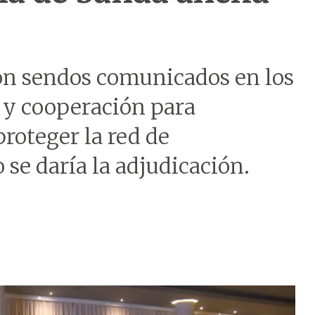
n sendos comunicados en los
 y cooperación para
proteger la red de
se daría la adjudicación.