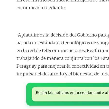
comunicado mediante.
“Aplaudimos la decisión del Gobierno parag
basada en estándares tecnológicos de vangu
en la red de telecomunicaciones. Reafirm
trabajando de manera conjunta con los Est
Paraguay para mejorar la conectividad en tod
impulsar el desarrollo y el bienestar de tod
Recibí las noticias en tu celular, unite