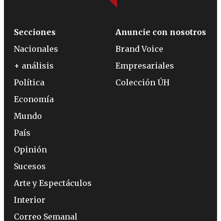
Secciones
Anuncie con nosotros
Nacionales
Brand Voice
+ análisis
Empresariales
Política
Colección ÚH
Economía
Mundo
País
Opinión
Sucesos
Arte y Espectáculos
Interior
Correo Semanal