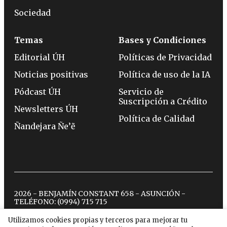
Sociedad
Temas
Bases y Condiciones
Editorial ÚH
Políticas de Privacidad
Noticias positivas
Política de uso de la IA
Pódcast ÚH
Servicio de
Suscripción a Crédito
Newsletters ÚH
Política de Calidad
Ñandejara Ñe’ẽ
2026 - BENJAMÍN CONSTANT 658 - ASUNCIÓN -
TELÉFONO:
(0994) 715 715
Utilizamos cookies propias y terceros para mejorar tu