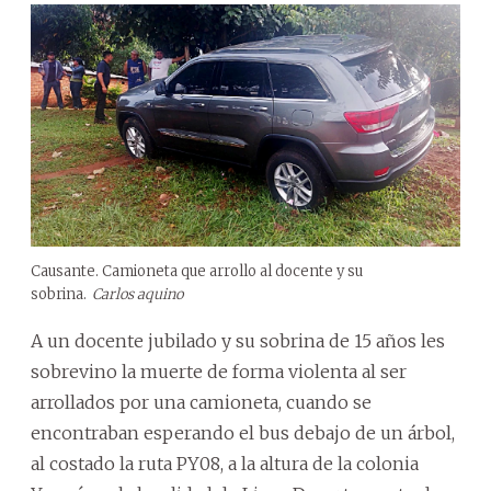
Causante. Camioneta que arrollo al docente y su
sobrina.
Carlos aquino
A un docente jubilado y su sobrina de 15 años les
sobrevino la muerte de forma violenta al ser
arrollados por una camioneta, cuando se
encontraban esperando el bus debajo de un árbol,
al costado la ruta PY08, a la altura de la colonia