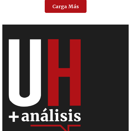
Carga Más