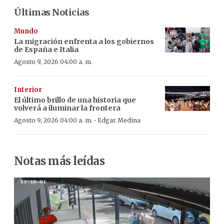
Últimas Noticias
Mundo
La migración enfrenta a los gobiernos
de España e Italia
Agosto 9, 2026 04:00 a. m.
Interior
El último brillo de una historia que
volverá a iluminar la frontera
·
Agosto 9, 2026 04:00 a. m.
Edgar Medina
Notas más leídas