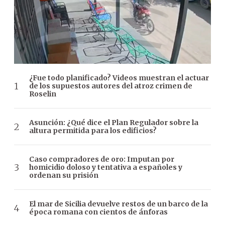
¿Fue todo planificado? Videos muestran el actuar
de los supuestos autores del atroz crimen de
Roselin
Asunción: ¿Qué dice el Plan Regulador sobre la
altura permitida para los edificios?
Caso compradores de oro: Imputan por
homicidio doloso y tentativa a españoles y
ordenan su prisión
El mar de Sicilia devuelve restos de un barco de la
época romana con cientos de ánforas