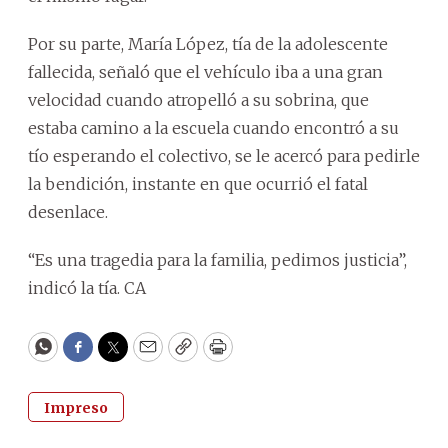
Por su parte, María López, tía de la adolescente
fallecida, señaló que el vehículo iba a una gran
velocidad cuando atropelló a su sobrina, que
estaba camino a la escuela cuando encontró a su
tío esperando el colectivo, se le acercó para pedirle
la bendición, instante en que ocurrió el fatal
desenlace.
“Es una tragedia para la familia, pedimos justicia”,
indicó la tía. CA
WhatsApp
Facebook
Twitter
Email
Copy
Print
Impreso