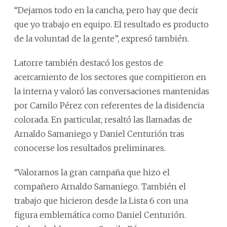
“Dejamos todo en la cancha, pero hay que decir
que yo trabajo en equipo. El resultado es producto
de la voluntad de la gente”, expresó también.
Latorre también destacó los gestos de
acercamiento de los sectores que compitieron en
la interna y valoró las conversaciones mantenidas
por Camilo Pérez con referentes de la disidencia
colorada. En particular, resaltó las llamadas de
Arnaldo Samaniego y Daniel Centurión tras
conocerse los resultados preliminares.
“Valoramos la gran campaña que hizo el
compañero Arnaldo Samaniego. También el
trabajo que hicieron desde la Lista 6 con una
figura emblemática como Daniel Centurión.