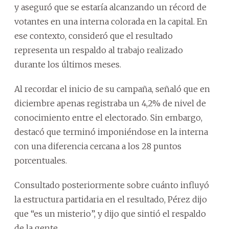
y aseguró que se estaría alcanzando un récord de
votantes en una interna colorada en la capital. En
ese contexto, consideró que el resultado
representa un respaldo al trabajo realizado
durante los últimos meses.
Al recordar el inicio de su campaña, señaló que en
diciembre apenas registraba un 4,2% de nivel de
conocimiento entre el electorado. Sin embargo,
destacó que terminó imponiéndose en la interna
con una diferencia cercana a los 28 puntos
porcentuales.
Consultado posteriormente sobre cuánto influyó
la estructura partidaria en el resultado, Pérez dijo
que “es un misterio”, y dijo que sintió el respaldo
de la gente.