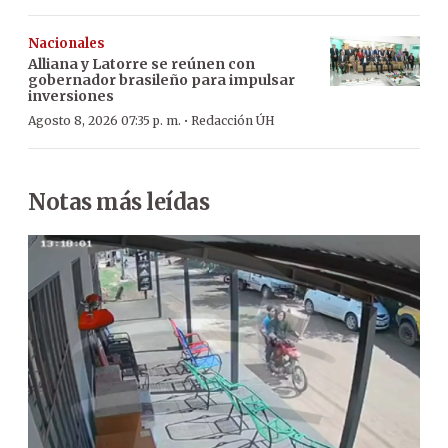
Nacionales
Alliana y Latorre se reúnen con
gobernador brasileño para impulsar
inversiones
·
Agosto 8, 2026 07:35 p. m.
Redacción ÚH
Notas más leídas