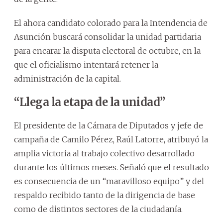
El ahora candidato colorado para la Intendencia de
Asunción buscará consolidar la unidad partidaria
para encarar la disputa electoral de octubre, en la
que el oficialismo intentará retener la
administración de la capital.
“Llega la etapa de la unidad”
El presidente de la Cámara de Diputados y jefe de
campaña de Camilo Pérez, Raúl Latorre, atribuyó la
amplia victoria al trabajo colectivo desarrollado
durante los últimos meses. Señaló que el resultado
es consecuencia de un “maravilloso equipo” y del
respaldo recibido tanto de la dirigencia de base
como de distintos sectores de la ciudadanía.