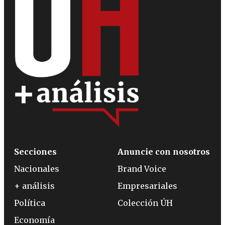
Secciones
Anuncie con nosotros
Nacionales
Brand Voice
+ análisis
Empresariales
Política
Colección ÚH
Economía