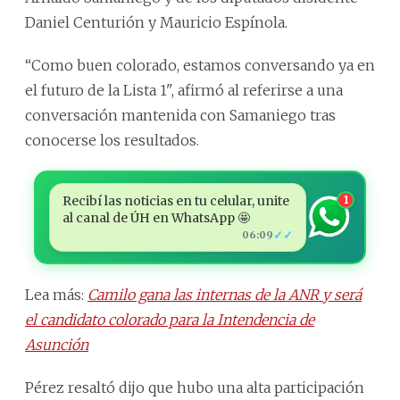
Daniel Centurión y Mauricio Espínola.
“Como buen colorado, estamos conversando ya en
el futuro de la Lista 1", afirmó al referirse a una
conversación mantenida con Samaniego tras
conocerse los resultados.
Recibí las noticias en tu celular, unite
1
al canal de ÚH en WhatsApp 🤩
✓✓
06:09
Lea más:
Camilo gana las internas de la ANR y será
el candidato colorado para la Intendencia de
Asunción
Pérez resaltó dijo que hubo una alta participación