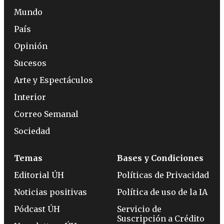
Mundo
País
Opinión
Sucesos
Arte y Espectáculos
Interior
Correo Semanal
Sociedad
Temas
Bases y Condiciones
Editorial ÚH
Políticas de Privacidad
Noticias positivas
Política de uso de la IA
Pódcast ÚH
Servicio de
Suscripción a Crédito