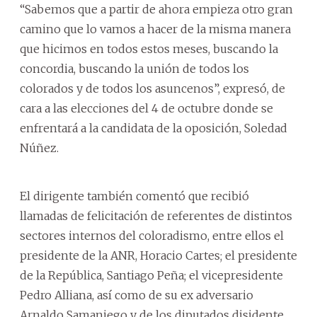
“Sabemos que a partir de ahora empieza otro gran
camino que lo vamos a hacer de la misma manera
que hicimos en todos estos meses, buscando la
concordia, buscando la unión de todos los
colorados y de todos los asuncenos”, expresó, de
cara a las elecciones del 4 de octubre donde se
enfrentará a la candidata de la oposición, Soledad
Núñez.
El dirigente también comentó que recibió
llamadas de felicitación de referentes de distintos
sectores internos del coloradismo, entre ellos el
presidente de la ANR, Horacio Cartes; el presidente
de la República, Santiago Peña; el vicepresidente
Pedro Alliana, así como de su ex adversario
Arnaldo Samaniego y de los diputados disidente