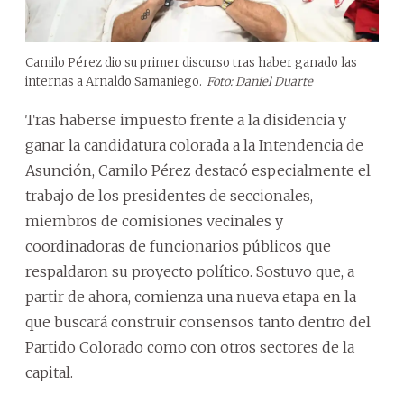
Camilo Pérez dio su primer discurso tras haber ganado las
internas a Arnaldo Samaniego.
Foto: Daniel Duarte
Tras haberse impuesto frente a la disidencia y
ganar la candidatura colorada a la Intendencia de
Asunción, Camilo Pérez destacó especialmente el
trabajo de los presidentes de seccionales,
miembros de comisiones vecinales y
coordinadoras de funcionarios públicos que
respaldaron su proyecto político. Sostuvo que, a
partir de ahora, comienza una nueva etapa en la
que buscará construir consensos tanto dentro del
Partido Colorado como con otros sectores de la
capital.