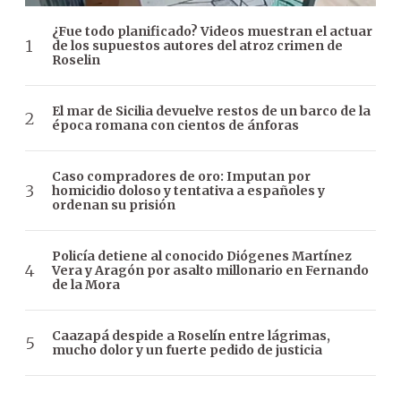
¿Fue todo planificado? Videos muestran el actuar
de los supuestos autores del atroz crimen de
Roselin
El mar de Sicilia devuelve restos de un barco de la
época romana con cientos de ánforas
Caso compradores de oro: Imputan por
homicidio doloso y tentativa a españoles y
ordenan su prisión
Policía detiene al conocido Diógenes Martínez
Vera y Aragón por asalto millonario en Fernando
de la Mora
Caazapá despide a Roselín entre lágrimas,
mucho dolor y un fuerte pedido de justicia