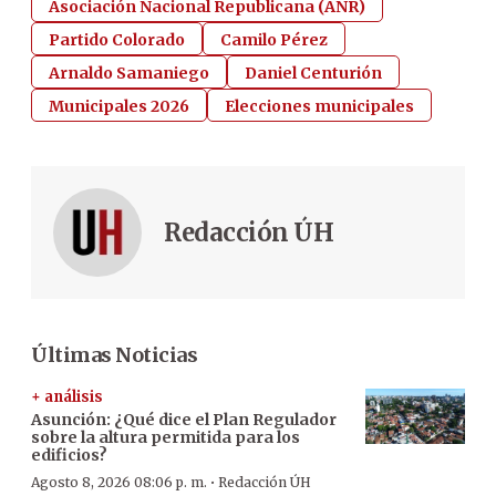
Asociación Nacional Republicana (ANR)
Partido Colorado
Camilo Pérez
Arnaldo Samaniego
Daniel Centurión
Municipales 2026
Elecciones municipales
Redacción ÚH
Últimas Noticias
+ análisis
Asunción: ¿Qué dice el Plan Regulador
sobre la altura permitida para los
edificios?
·
Agosto 8, 2026 08:06 p. m.
Redacción ÚH