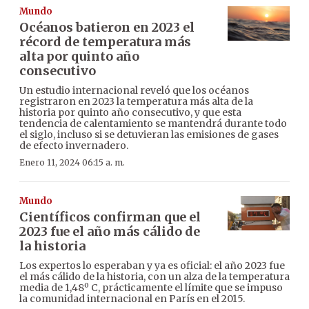
Mundo
Océanos batieron en 2023 el
récord de temperatura más
alta por quinto año
consecutivo
Un estudio internacional reveló que los océanos
registraron en 2023 la temperatura más alta de la
historia por quinto año consecutivo, y que esta
tendencia de calentamiento se mantendrá durante todo
el siglo, incluso si se detuvieran las emisiones de gases
de efecto invernadero.
Enero 11, 2024 06:15 a. m.
Mundo
Científicos confirman que el
2023 fue el año más cálido de
la historia
Los expertos lo esperaban y ya es oficial: el año 2023 fue
el más cálido de la historia, con un alza de la temperatura
media de 1,48º C, prácticamente el límite que se impuso
la comunidad internacional en París en el 2015.