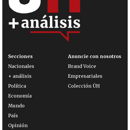
Secciones
Anuncie con nosotros
Nacionales
Brand Voice
+ análisis
Empresariales
Política
Colección ÚH
Economía
Mundo
País
Opinión