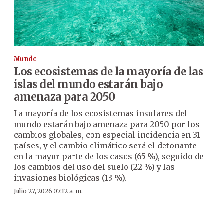
Mundo
Los ecosistemas de la mayoría de las
islas del mundo estarán bajo
amenaza para 2050
La mayoría de los ecosistemas insulares del
mundo estarán bajo amenaza para 2050 por los
cambios globales, con especial incidencia en 31
países, y el cambio climático será el detonante
en la mayor parte de los casos (65 %), seguido de
los cambios del uso del suelo (22 %) y las
invasiones biológicas (13 %).
Julio 27, 2026 07:12 a. m.