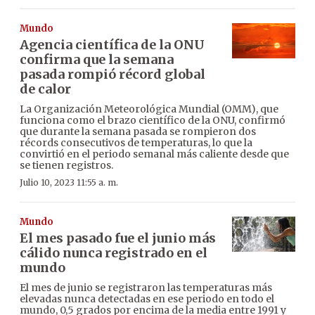
Mundo
Agencia científica de la ONU
confirma que la semana
pasada rompió récord global
de calor
La Organización Meteorológica Mundial (OMM), que
funciona como el brazo científico de la ONU, confirmó
que durante la semana pasada se rompieron dos
récords consecutivos de temperaturas, lo que la
convirtió en el periodo semanal más caliente desde que
se tienen registros.
Julio 10, 2023 11:55 a. m.
Mundo
El mes pasado fue el junio más
cálido nunca registrado en el
mundo
El mes de junio se registraron las temperaturas más
elevadas nunca detectadas en ese periodo en todo el
mundo, 0,5 grados por encima de la media entre 1991 y