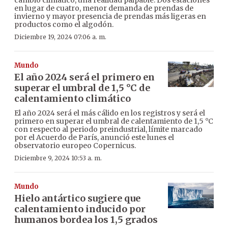
en lugar de cuatro, menor demanda de prendas de
invierno y mayor presencia de prendas más ligeras en
productos como el algodón.
Diciembre 19, 2024 07:06 a. m.
Mundo
El año 2024 será el primero en
superar el umbral de 1,5 °C de
calentamiento climático
El año 2024 será el más cálido en los registros y será el
primero en superar el umbral de calentamiento de 1,5 °C
con respecto al periodo preindustrial, límite marcado
por el Acuerdo de París, anunció este lunes el
observatorio europeo Copernicus.
Diciembre 9, 2024 10:53 a. m.
Mundo
Hielo antártico sugiere que
calentamiento inducido por
humanos bordea los 1,5 grados