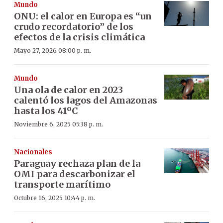
Mundo
ONU: el calor en Europa es “un
crudo recordatorio” de los
efectos de la crisis climática
Mayo 27, 2026 08:00 p. m.
Mundo
Una ola de calor en 2023
calentó los lagos del Amazonas
hasta los 41ºC
Noviembre 6, 2025 05:38 p. m.
Nacionales
Paraguay rechaza plan de la
OMI para descarbonizar el
transporte marítimo
Octubre 16, 2025 10:44 p. m.