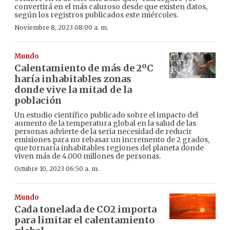
convertirá en el más caluroso desde que existen datos,
según los registros publicados este miércoles.
Noviembre 8, 2023 08:00 a. m.
Mundo
Calentamiento de más de 2ºC
haría inhabitables zonas
donde vive la mitad de la
población
Un estudio científico publicado sobre el impacto del
aumento de la temperatura global en la salud de las
personas advierte de la seria necesidad de reducir
emisiones para no rebasar un incremento de 2 grados,
que tornaría inhabitables regiones del planeta donde
viven más de 4.000 millones de personas.
Octubre 10, 2023 06:50 a. m.
Mundo
Cada tonelada de CO2 importa
para limitar el calentamiento