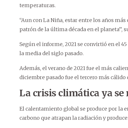
temperaturas.
“Aun con La Niña, estar entre los años más c
patrón de la última década en el planeta”, 
Según el informe, 2021 se convirtió en el 
la media del siglo pasado.
Además, el verano de 2021 fue el más calien
diciembre pasado fue el tercero más cálido
La crisis climática ya se
El calentamiento global se produce por la 
carbono que atrapan la radiación y producen