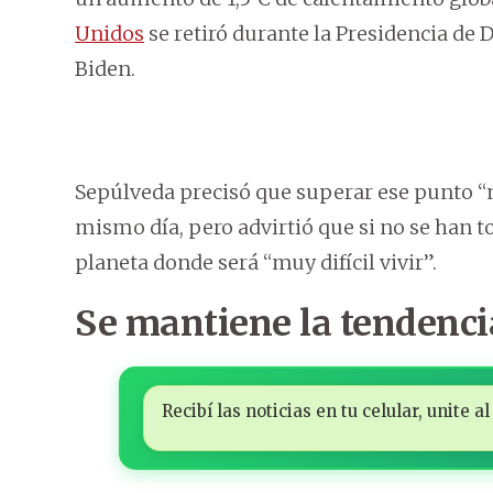
Unidos
se retiró durante la Presidencia de
Biden.
Sepúlveda precisó que superar ese punto “n
mismo día, pero advirtió que si no se han 
planeta donde será “muy difícil vivir”.
Se mantiene la tendenci
Recibí las noticias en tu celular, unite