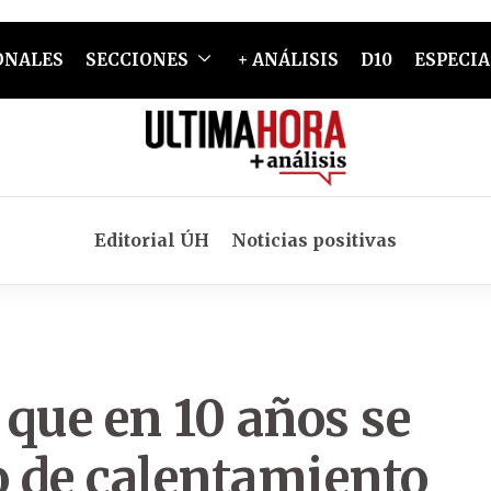
ONALES
SECCIONES
+ ANÁLISIS
D10
ESPECIA
Editorial ÚH
Noticias positivas
que en 10 años se
o de calentamiento