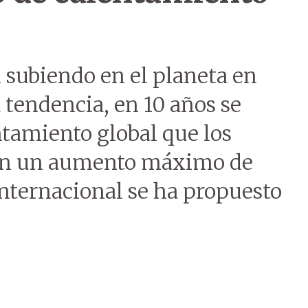
 subiendo en el planeta en
 tendencia, en 10 años se
ntamiento global que los
n en un aumento máximo de
internacional se ha propuesto