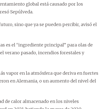
entamiento global está causado por los
resó Sepúlveda.
uturo, sino que ya se pueden percibir, avisó el
as es el “ingrediente principal” para olas de
el verano pasado, incendios forestales y
s vapor en la atmósfera que deriva en fuertes
eron en Alemania, o un aumento del nivel del
ad de calor almacenado en los niveles