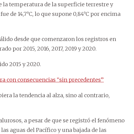
 la temperatura de la superficie terrestre y
 fue de 14,7°C, lo que supone 0,84°C por encima
cálido desde que comenzaron los registros en
do por 2015, 2016, 2017, 2019 y 2020.
ido 2015 y 2020.
era con consecuencias “sin precedentes”
iera la tendencia al alza, sino al contrario,
alurosos, a pesar de que se registró el fenómeno
las aguas del Pacífico y una bajada de las