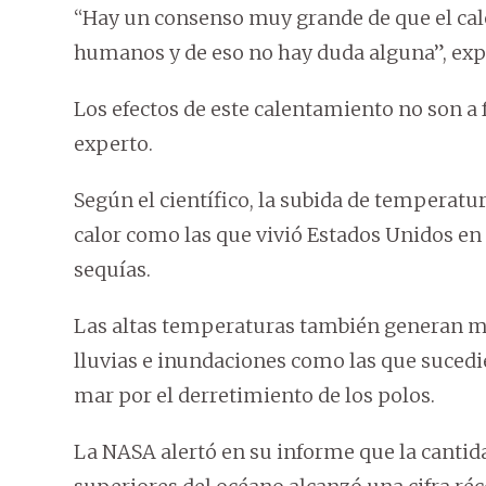
“Hay un consenso muy grande de que el cal
humanos y de eso no hay duda alguna”, exp
Los efectos de este calentamiento no son a f
experto.
Según el científico, la subida de temperatur
calor como las que vivió Estados Unidos en 
sequías.
Las altas temperaturas también generan má
lluvias e inundaciones como las que sucedi
mar por el derretimiento de los polos.
La NASA alertó en su informe que la cantid