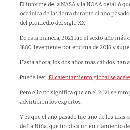
El informe de la NASA y la NOAA detalló que
oceánica de la Tierra durante el año pasado
del promedio del siglo XX.
De esta manera, 2021 fue el sexto año más 
1880, levemente por encima de 2018 y supera
Hasta ahora, los dos años más cálidos han s
Puede leer:
El calentamiento global se acel
Pero ello no significa que en el 2021 se romp
advirtieron los expertos.
Y es que el año pasado fue uno de los más c
de La Niña, que implica un enfriamiento de 