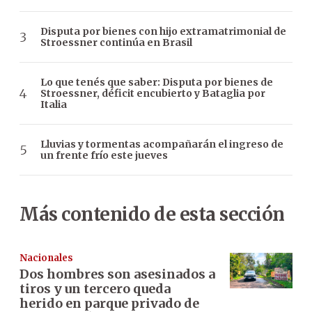
Disputa por bienes con hijo extramatrimonial de
Stroessner continúa en Brasil
Lo que tenés que saber: Disputa por bienes de
Stroessner, déficit encubierto y Bataglia por
Italia
Lluvias y tormentas acompañarán el ingreso de
un frente frío este jueves
Más contenido de esta sección
Nacionales
Dos hombres son asesinados a
tiros y un tercero queda
herido en parque privado de