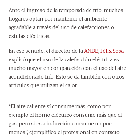
Ante el ingreso de la temporada de frío, muchos
hogares optan por mantener el ambiente
agradable a través del uso de calefacciones o
estufas eléctricas.
En ese sentido, el director de la
ANDE
,
Félix Sosa
,
explicó que el uso de la calefacción eléctrica es
mucho mayor en comparación con el uso del aire
acondicionado frío. Esto se da también con otros
artículos que utilizan el calor.
“El aire caliente sí consume más, como por
ejemplo el horno eléctrico consume más que el
gas, pero si es a inducción consume un poco
menos”, ejemplificó el profesional en contacto