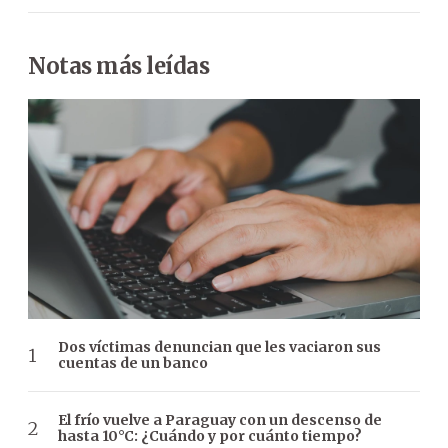
Notas más leídas
Dos víctimas denuncian que les vaciaron sus
cuentas de un banco
El frío vuelve a Paraguay con un descenso de
hasta 10°C: ¿Cuándo y por cuánto tiempo?