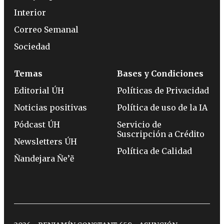
Interior
Correo Semanal
Sociedad
Temas
Bases y Condiciones
Editorial ÚH
Políticas de Privacidad
Noticias positivas
Política de uso de la IA
Pódcast ÚH
Servicio de
Suscripción a Crédito
Newsletters ÚH
Política de Calidad
Ñandejara Ñe’ẽ