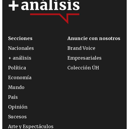
Secciones
Anuncie con nosotros
Nacionales
Brand Voice
+ análisis
Empresariales
Política
Colección ÚH
Economía
Mundo
País
Opinión
Sucesos
Arte y Espectáculos