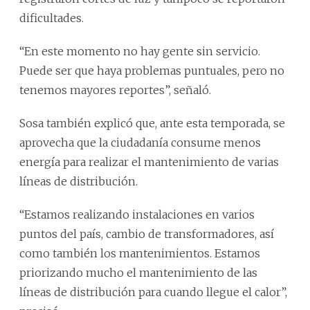
dificultades.
“En este momento no hay gente sin servicio.
Puede ser que haya problemas puntuales, pero no
tenemos mayores reportes”, señaló.
Sosa también explicó que, ante esta temporada, se
aprovecha que la ciudadanía consume menos
energía para realizar el mantenimiento de varias
líneas de distribución.
“Estamos realizando instalaciones en varios
puntos del país, cambio de transformadores, así
como también los mantenimientos. Estamos
priorizando mucho el mantenimiento de las
líneas de distribución para cuando llegue el calor”,