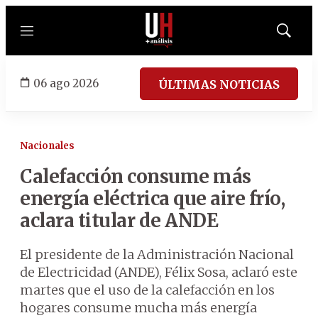
Menú
Mostrar
búsqued
06 ago 2026
ÚLTIMAS NOTICIAS
Nacionales
Calefacción consume más
energía eléctrica que aire frío,
aclara titular de ANDE
El presidente de la Administración Nacional
de Electricidad (ANDE), Félix Sosa, aclaró este
martes que el uso de la calefacción en los
hogares consume mucha más energía