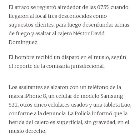
El atraco se registró alrededor de las 07:55, cuando
llegaron al local tres desconocidos como
supuestos clientes, para luego desenfundar armas
de fuego y asaltar al cajero Néstor David
Domínguez.
El hombre recibió un disparo en el muslo, según
el reporte de la comisaría jurisdiccional.
Los asaltantes se alzaron con un teléfono de la
marca iPhone 8, un celular de modelo Samsung
S22, otros cinco celulares usados y una tableta Luo,
conforme a la denuncia. La Policía informó que la
herida del cajero es superficial, sin gravedad, en el
muslo derecho.