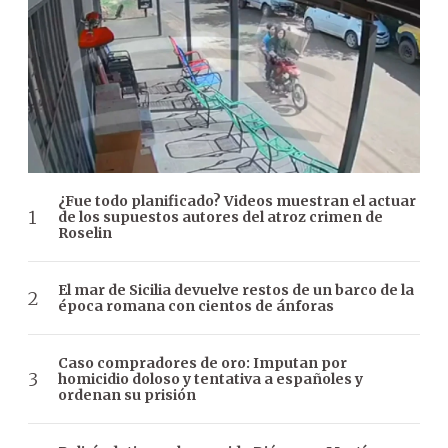
¿Fue todo planificado? Videos muestran el actuar
de los supuestos autores del atroz crimen de
Roselin
El mar de Sicilia devuelve restos de un barco de la
época romana con cientos de ánforas
Caso compradores de oro: Imputan por
homicidio doloso y tentativa a españoles y
ordenan su prisión