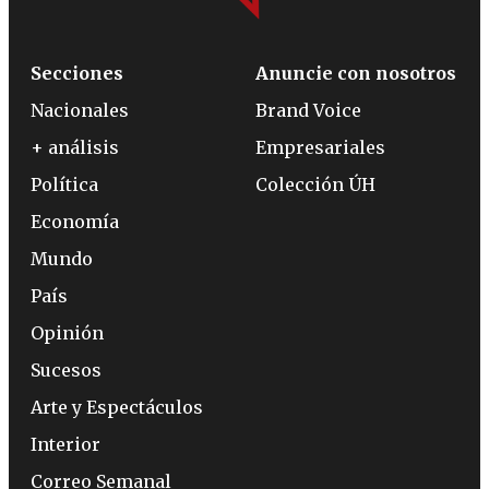
Secciones
Anuncie con nosotros
Nacionales
Brand Voice
+ análisis
Empresariales
Política
Colección ÚH
Economía
Mundo
País
Opinión
Sucesos
Arte y Espectáculos
Interior
Correo Semanal