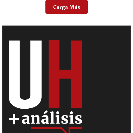
Carga Más