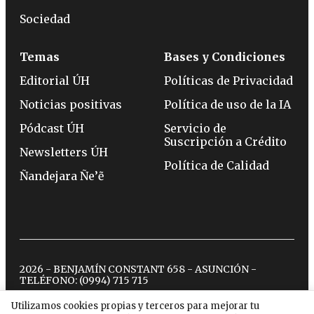
Sociedad
Temas
Bases y Condiciones
Editorial ÚH
Políticas de Privacidad
Noticias positivas
Política de uso de la IA
Pódcast ÚH
Servicio de
Suscripción a Crédito
Newsletters ÚH
Política de Calidad
Ñandejara Ñe’ẽ
2026 - BENJAMÍN CONSTANT 658 - ASUNCIÓN -
TELÉFONO:
(0994) 715 715
Utilizamos cookies propias y terceros para mejorar tu