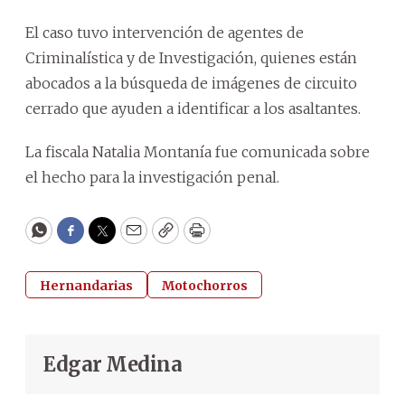
El caso tuvo intervención de agentes de
Criminalística y de Investigación, quienes están
abocados a la búsqueda de imágenes de circuito
cerrado que ayuden a identificar a los asaltantes.
La fiscala Natalia Montanía fue comunicada sobre
el hecho para la investigación penal.
WhatsApp
Facebook
Twitter
Email
Copy
Print
Hernandarias
Motochorros
Edgar Medina