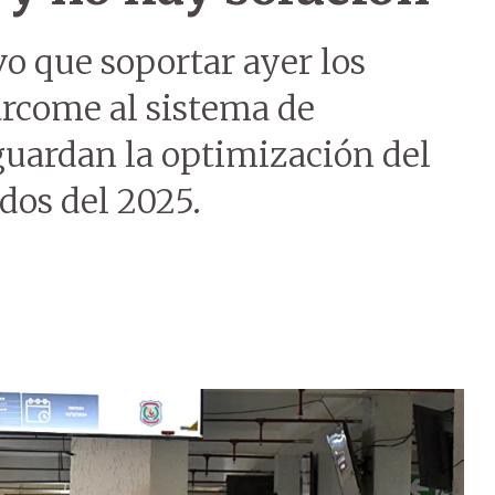
o que soportar ayer los
arcome al sistema de
guardan la optimización del
dos del 2025.