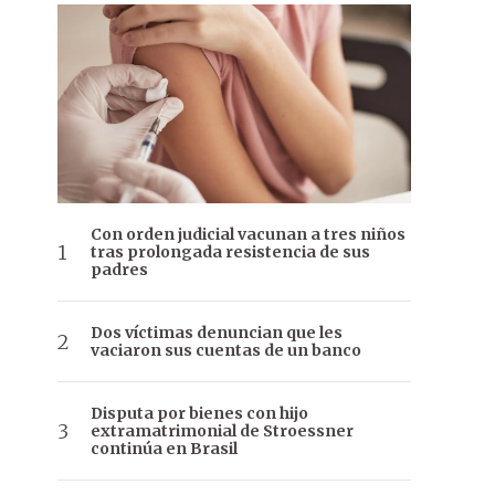
Con orden judicial vacunan a tres niños
tras prolongada resistencia de sus
padres
Dos víctimas denuncian que les
vaciaron sus cuentas de un banco
Disputa por bienes con hijo
extramatrimonial de Stroessner
continúa en Brasil