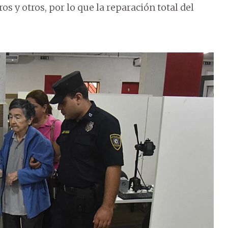
s y otros, por lo que la reparación total del