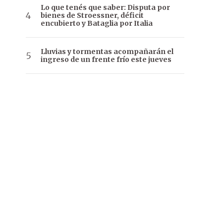
Lo que tenés que saber: Disputa por
bienes de Stroessner, déficit
encubierto y Bataglia por Italia
Lluvias y tormentas acompañarán el
ingreso de un frente frío este jueves