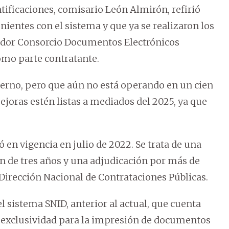
tificaciones, comisario León Almirón, refirió
ientes con el sistema y que ya se realizaron los
edor Consorcio Documentos Electrónicos
omo parte contratante.
derno, pero que aún no está operando en un cien
ejoras estén listas a mediados del 2025, ya que
ó en vigencia en julio de 2022. Se trata de una
 de tres años y una adjudicación por más de
 Dirección Nacional de Contrataciones Públicas.
 sistema SNID, anterior al actual, que cuenta
 exclusividad para la impresión de documentos