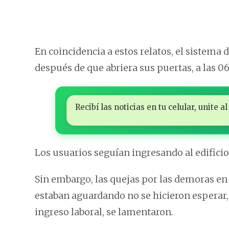
En coincidencia a estos relatos, el sistema
después de que abriera sus puertas, a las 06
Recibí las noticias en tu celular, unite
Los usuarios seguían ingresando al edificio, 
Sin embargo, las quejas por las demoras en 
estaban aguardando no se hicieron esperar, 
ingreso laboral, se lamentaron.