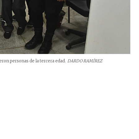
rieron personas de la tercera edad.
DARDO RAMÍREZ