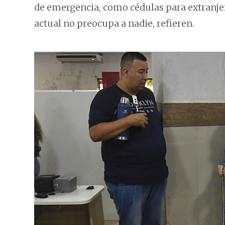
de emergencia, como cédulas para extranjero
actual no preocupa a nadie, refieren.