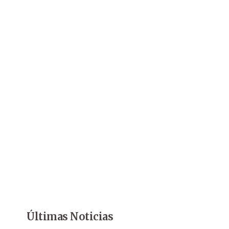
Últimas Noticias