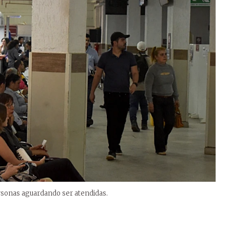
rsonas aguardando ser atendidas.