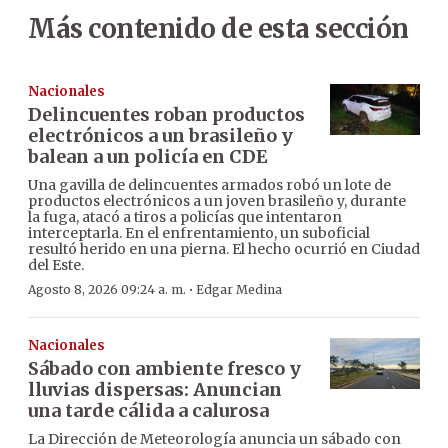
Más contenido de esta sección
Nacionales
Delincuentes roban productos
electrónicos a un brasileño y
balean a un policía en CDE
Una gavilla de delincuentes armados robó un lote de
productos electrónicos a un joven brasileño y, durante
la fuga, atacó a tiros a policías que intentaron
interceptarla. En el enfrentamiento, un suboficial
resultó herido en una pierna. El hecho ocurrió en Ciudad
del Este.
·
Agosto 8, 2026 09:24 a. m.
Edgar Medina
Nacionales
Sábado con ambiente fresco y
lluvias dispersas: Anuncian
una tarde cálida a calurosa
La Dirección de Meteorología anuncia un sábado con