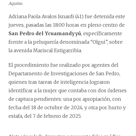
Aquino.
Adriana Paola Avalos Isnardi (41) fue detenida este
jueves, pasadas las 18:00 horas en pleno centro de
San Pedro del Ycuamandyyú
, específicamente
frente a la peluquería denominada “Olgui”, sobre
la avenida Mariscal Estigarribia.
El procedimiento fue realizado por agentes del
Departamento de Investigaciones de San Pedro,
quienes tras tareas de inteligencia lograron
identificar a la mujer que contaba con dos órdenes
de captura pendientes: una por apropiación, con
fecha del 18 de octubre de 2024, y otra por hurto y
estafa, del 7 de febrero de 2025.