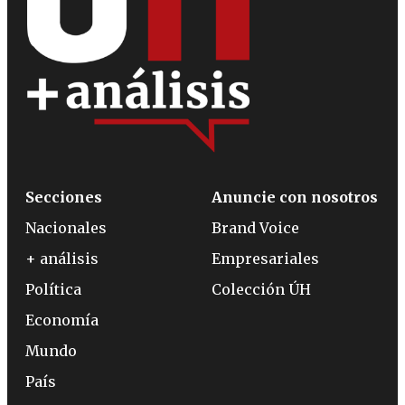
Secciones
Anuncie con nosotros
Nacionales
Brand Voice
+ análisis
Empresariales
Política
Colección ÚH
Economía
Mundo
País