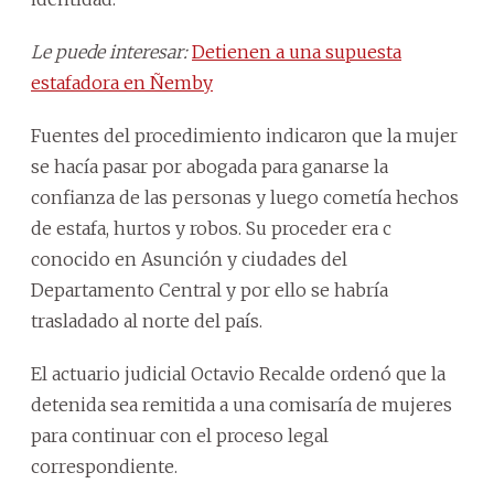
Le puede interesar:
Detienen a una supuesta
estafadora en Ñemby
Fuentes del procedimiento indicaron que la mujer
se hacía pasar por abogada para ganarse la
confianza de las personas y luego cometía hechos
de estafa, hurtos y robos. Su proceder era c
conocido en Asunción y ciudades del
Departamento Central y por ello se habría
trasladado al norte del país.
El actuario judicial Octavio Recalde ordenó que la
detenida sea remitida a una comisaría de mujeres
para continuar con el proceso legal
correspondiente.