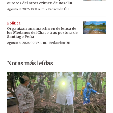
autores del atroz crimen de Roselin
·
Agosto 8, 2026 10:31 a. m.
Redacción ÚH
Política
Organizan una marcha en defensa de
los Médanos del Chaco tras postura de
Santiago Peña
·
Agosto 8, 2026 09:39 a. m.
Redacción ÚH
Notas más leídas