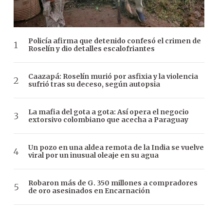
Policía afirma que detenido confesó el crimen de
Roselín y dio detalles escalofriantes
Caazapá: Roselín murió por asfixia y la violencia
sufrió tras su deceso, según autopsia
La mafia del gota a gota: Así opera el negocio
extorsivo colombiano que acecha a Paraguay
Un pozo en una aldea remota de la India se vuelve
viral por un inusual oleaje en su agua
Robaron más de G. 350 millones a compradores
de oro asesinados en Encarnación