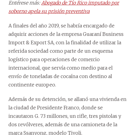
Entérese más:
Abogado de Tío Rico imputado por
soborno apela su prisión preventiva
A finales del año 2019, se habría encargado de
adquirir acciones de la empresa Guaraní Business
Import & Export SA, con la finalidad de utilizar la
referida sociedad como parte de un esquema
logístico para operaciones de comercio
internacional, que servía como medio para el
envío de toneladas de cocaína con destino al
continente europeo.
Además de su detención, se allanó una vivienda en
la ciudad de Presidente Franco, donde se
incautaron G. 73 millones, un rifle, tres pistolas y
dos revólveres, además de una camioneta de la
marca Ssanyong, modelo Tivoli.