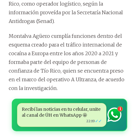
Rico, como operador logístico, según la
información proveída por la Secretaría Nacional
Antidrogas (Senad).
Montalva Agüero cumplía funciones dentro del
esquema creado para el tráfico internacional de
cocaína a Europa entre los años 2020 a 2021 y
formaba parte del equipo de personas de
confianza de Tío Rico, quien se encuentra preso
en el marco del operativo A Ultranza, de acuerdo
con la investigación.
Recibí las noticias en tu celular, unite
1
al canal de ÚH en WhatsApp 🤩
✓✓
22:19