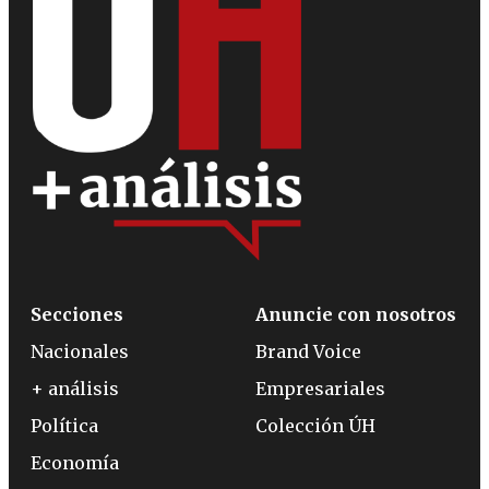
Secciones
Anuncie con nosotros
Nacionales
Brand Voice
+ análisis
Empresariales
Política
Colección ÚH
Economía