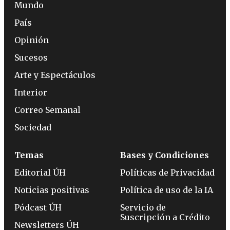
Mundo
País
Opinión
Sucesos
Arte y Espectáculos
Interior
Correo Semanal
Sociedad
Temas
Bases y Condiciones
Editorial ÚH
Políticas de Privacidad
Noticias positivas
Política de uso de la IA
Pódcast ÚH
Servicio de
Suscripción a Crédito
Newsletters ÚH