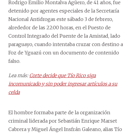
Rodrigo Emilio Montalva Agüero, de 41 años, fue
detenido por agentes especiales de la Secretaría
Nacional Antidrogas este sábado 3 de febrero,
alrededor de las 22:00 horas, en el Puesto de
Control Integrado del Puente de la Amistad, lado
paraguayo, cuando intentaba cruzar con destino a
Foz de Yguazú con un documento de contenido
falso.
Lea más:
Corte decide que Tío Rico siga
incomunicado y sin poder ingresar artículos a su
celda
El hombre formaba parte de la organización
criminal liderada por Sebastián Enrique Marset
Cabrera y Miguel Ángel Insfrán Galeano, alias Tío