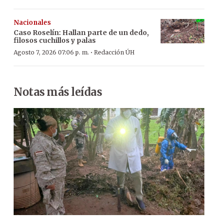
Nacionales
Caso Roselín: Hallan parte de un dedo,
filosos cuchillos y palas
·
Agosto 7, 2026 07:06 p. m.
Redacción ÚH
Notas más leídas