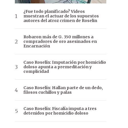
¿Fue todo planificado? Videos
muestran el actuar de los supuestos
autores del atroz crimen de Roselin
Robaron más de G. 350 millones a
compradores de oro asesinados en
Encarnación
Caso Roselín: Imputación por homicidio
doloso apunta a premeditación y
complicidad
Caso Roselín: Hallan parte de un dedo,
filosos cuchillos y palas
Caso Roselín: Fiscalía imputa a tres
detenidos por homicidio doloso