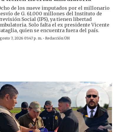
cho de los nueve imputados por el millonario
esvío de G. 61.000 millones del Instituto de
revisión Social (IPS), ya tienen libertad
mbulatoria. Solo falta el ex presidente Vicente
ataglia, quien se encuentra fuera del país.
·
gosto 7, 2026 05:47 p. m.
Redacción ÚH