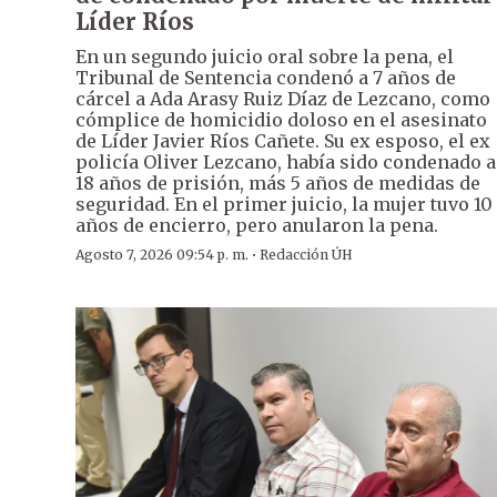
Líder Ríos
En un segundo juicio oral sobre la pena, el
Tribunal de Sentencia condenó a 7 años de
cárcel a Ada Arasy Ruiz Díaz de Lezcano, como
cómplice de homicidio doloso en el asesinato
de Líder Javier Ríos Cañete. Su ex esposo, el ex
policía Oliver Lezcano, había sido condenado a
18 años de prisión, más 5 años de medidas de
seguridad. En el primer juicio, la mujer tuvo 10
años de encierro, pero anularon la pena.
·
Agosto 7, 2026 09:54 p. m.
Redacción ÚH