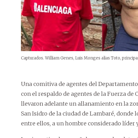
Capturados. William Genes, Luis Monges alias Toto, principa
Una comitiva de agentes del Departamento 
con el respaldo de agentes de la Fuerza de 
llevaron adelante un allanamiento en la zo
San Isidro de la ciudad de Lambaré, donde 
entre ellos, a un hombre considerado líder