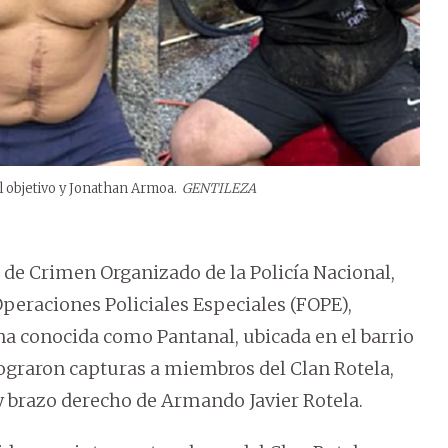
l objetivo y Jonathan Armoa.
GENTILEZA
de Crimen Organizado de la Policía Nacional,
Operaciones Policiales Especiales (FOPE),
na conocida como Pantanal, ubicada en el barrio
lograron capturas a miembros del Clan Rotela,
 y brazo derecho de Armando Javier Rotela.