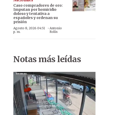
Nacionales
Caso compradores de oro:
Imputan por homicidio
doloso y tentativa a
españoles y ordenan su
prisión
·
Agosto 8, 2026 04:51
Antonio
p. m.
Rolín
Notas más leídas