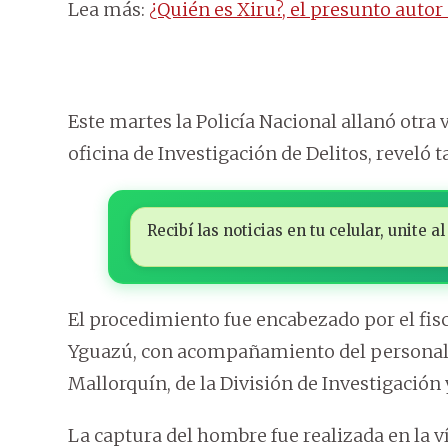
Lea más:
¿Quién es Xiru?, el presunto auto
Este martes la Policía Nacional allanó otra
oficina de Investigación de Delitos, reveló t
Recibí las noticias en tu celular, unite
El procedimiento fue encabezado por el fis
Yguazú, con acompañamiento del personal p
Mallorquín, de la División de Investigación
La captura del hombre fue realizada en la ví