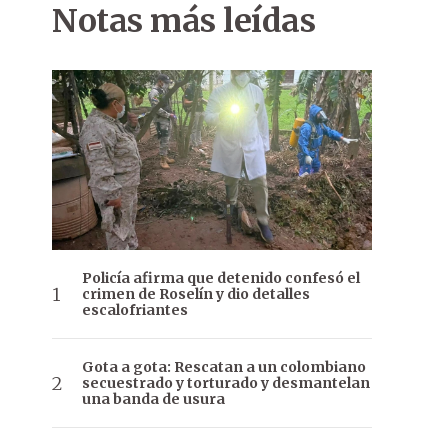
Notas más leídas
Policía afirma que detenido confesó el
crimen de Roselín y dio detalles
escalofriantes
Gota a gota: Rescatan a un colombiano
secuestrado y torturado y desmantelan
una banda de usura