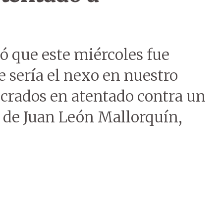
ó que este miércoles fue
 sería el nexo en nuestro
lucrados en atentado contra un
d de Juan León Mallorquín,