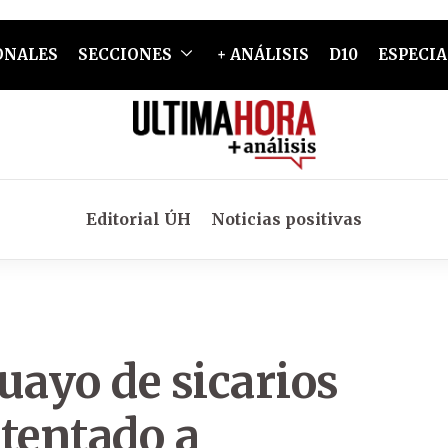
ONALES
SECCIONES
+ ANÁLISIS
D10
ESPECIA
Editorial ÚH
Noticias positivas
uayo de sicarios
tentado a