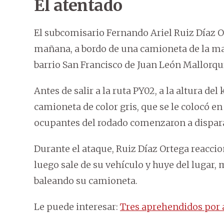
El atentado
El subcomisario Fernando Ariel Ruiz Díaz Or
mañana, a bordo de una camioneta de la mar
barrio San Francisco de Juan León Mallorqu
Antes de salir a la ruta PY02, a la altura de
camioneta de color gris, que se le colocó en
ocupantes del rodado comenzaron a dispar
Durante el ataque, Ruiz Díaz Ortega reacci
luego sale de su vehículo y huye del lugar
baleando su camioneta.
Le puede interesar:
Tres aprehendidos por at