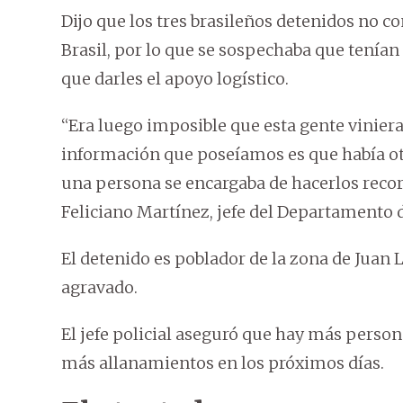
Dijo que los tres brasileños detenidos no c
Brasil, por lo que se sospechaba que tenía
que darles el apoyo logístico.
“Era luego imposible que esta gente viniera 
información que poseíamos es que había otr
una persona se encargaba de hacerlos recorr
Feliciano Martínez, jefe del Departamento d
El detenido es poblador de la zona de Juan
agravado.
El jefe policial aseguró que hay más perso
más allanamientos en los próximos días.