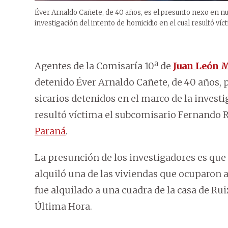
Éver Arnaldo Cañete, de 40 años, es el presunto nexo en nue
investigación del intento de homicidio en el cual resultó ví
Agentes de la Comisaría 10ª de
Juan León 
detenido Éver Arnaldo Cañete, de 40 años, 
sicarios detenidos en el marco de la investi
resultó víctima el subcomisario Fernando R
Paraná
.
La presunción de los investigadores es que 
alquiló una de las viviendas que ocuparon an
fue alquilado a una cuadra de la casa de Ru
Última Hora.