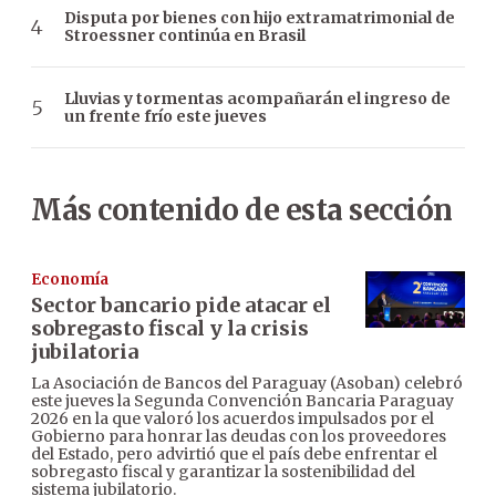
Disputa por bienes con hijo extramatrimonial de
Stroessner continúa en Brasil
Lluvias y tormentas acompañarán el ingreso de
un frente frío este jueves
Más contenido de esta sección
Economía
Sector bancario pide atacar el
sobregasto fiscal y la crisis
jubilatoria
La Asociación de Bancos del Paraguay (Asoban) celebró
este jueves la Segunda Convención Bancaria Paraguay
2026 en la que valoró los acuerdos impulsados por el
Gobierno para honrar las deudas con los proveedores
del Estado, pero advirtió que el país debe enfrentar el
sobregasto fiscal y garantizar la sostenibilidad del
sistema jubilatorio.