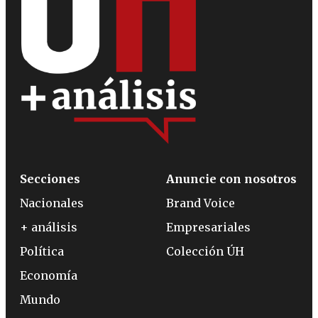
Secciones
Anuncie con nosotros
Nacionales
Brand Voice
+ análisis
Empresariales
Política
Colección ÚH
Economía
Mundo