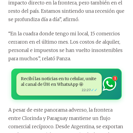
impacto directo en la frontera, pero también en el
resto del país. Estamos sintiendo una recesión que
se profundiza día a día”, afirmó.
“En la cuadra donde tengo mi local, 15 comercios
cerraron en el último mes. Los costos de alquiler,
personal e impuestos se han vuelto insostenibles
para muchos”, relató Panza.
Recibí las noticias en tu celular, unite
1
al canal de ÚH en WhatsApp 🤩
✓✓
22:27
A pesar de este panorama adverso, la frontera
entre Clorinda y Paraguay mantiene un flujo
comercial recíproco. Desde Argentina, se exportan