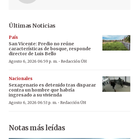
Últimas Noticias
País
San Vicente: Predio no reúne
características de bosque, responde
director de Luis Bello
·
Agosto 6, 2026 06:59 p. m.
Redacción ÚH
Nacionales
Sexagenario es detenido tras disparar
contra un hombre que habría
ingresado a su vivienda
·
Agosto 6, 2026 06:53 p. m.
Redacción ÚH
Notas más leídas