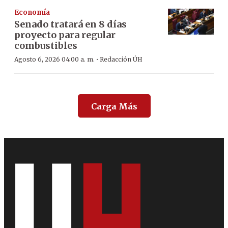
Economía
Senado tratará en 8 días
proyecto para regular
combustibles
·
Agosto 6, 2026 04:00 a. m.
Redacción ÚH
Carga Más