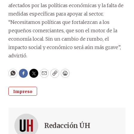
afectados por las políticas económicas y la falta de
medidas específicas para apoyar al sector.
“Necesitamos políticas que fortalezcan a los
pequeños comerciantes, que son el motor de la
economía local. Sin un cambio de rumbo, el
impacto social y económico será aún más grave”,
advirtió.
WhatsApp
Facebook
Twitter
Email
Copy
Print
Impreso
Redacción ÚH