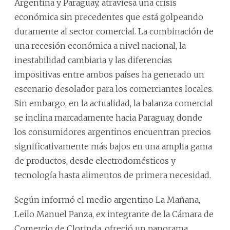
Argentina y Paraguay, atraviesa una crisis
económica sin precedentes que está golpeando
duramente al sector comercial. La combinación de
una recesión económica a nivel nacional, la
inestabilidad cambiaria y las diferencias
impositivas entre ambos países ha generado un
escenario desolador para los comerciantes locales.
Sin embargo, en la actualidad, la balanza comercial
se inclina marcadamente hacia Paraguay, donde
los consumidores argentinos encuentran precios
significativamente más bajos en una amplia gama
de productos, desde electrodomésticos y
tecnología hasta alimentos de primera necesidad.
Según informó el medio argentino La Mañana,
Leilo Manuel Panza, ex integrante de la Cámara de
Comercio de Clorinda, ofreció un panorama