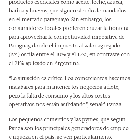
productos esenciales como aceite, leche, azúcar,
harina y huevos, que siguen siendo demandados
en el mercado paraguayo. Sin embargo, los
consumidores locales prefieren cruzar la frontera
para aprovechar la competitividad impositiva de
Paraguay, donde el impuesto al valor agregado
(IVA) oscila entre el 10% y el 12%, en contraste con
el 21% aplicado en Argentina.
“La situación es crítica. Los comerciantes hacemos
malabares para mantener los negocios a flote,
pero la falta de consumo y los altos costos
operativos nos están asfixiando”, señaló Panza.
Los pequeños comercios y las pymes, que según
Panza son los principales generadores de empleo
y riqueza en el país, se ven particularmente