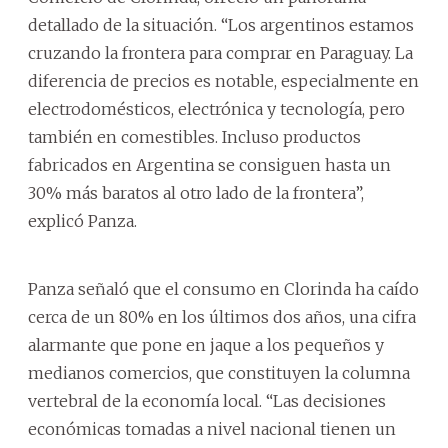
detallado de la situación. “Los argentinos estamos
cruzando la frontera para comprar en Paraguay. La
diferencia de precios es notable, especialmente en
electrodomésticos, electrónica y tecnología, pero
también en comestibles. Incluso productos
fabricados en Argentina se consiguen hasta un
30% más baratos al otro lado de la frontera”,
explicó Panza.
Panza señaló que el consumo en Clorinda ha caído
cerca de un 80% en los últimos dos años, una cifra
alarmante que pone en jaque a los pequeños y
medianos comercios, que constituyen la columna
vertebral de la economía local. “Las decisiones
económicas tomadas a nivel nacional tienen un