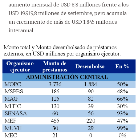
aumento mensual de USD 8,8 millones frente a los
USD 19.919,8 millones de setiembre, pero acumula
un crecimiento de más de USD 1.845 millones
interanual.