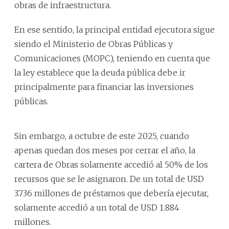
obras de infraestructura.
En ese sentido, la principal entidad ejecutora sigue
siendo el Ministerio de Obras Públicas y
Comunicaciones (MOPC), teniendo en cuenta que
la ley establece que la deuda pública debe ir
principalmente para financiar las inversiones
públicas.
Sin embargo, a octubre de este 2025, cuando
apenas quedan dos meses por cerrar el año, la
cartera de Obras solamente accedió al 50% de los
recursos que se le asignaron. De un total de USD
3.736 millones de préstamos que debería ejecutar,
solamente accedió a un total de USD 1.884
millones.