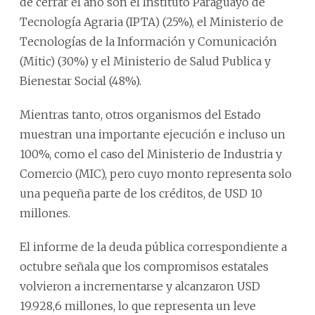
de cerrar el año son el Instituto Paraguayo de
Tecnología Agraria (IPTA) (25%), el Ministerio de
Tecnologías de la Información y Comunicación
(Mitic) (30%) y el Ministerio de Salud Publica y
Bienestar Social (48%).
Mientras tanto, otros organismos del Estado
muestran una importante ejecución e incluso un
100%, como el caso del Ministerio de Industria y
Comercio (MIC), pero cuyo monto representa solo
una pequeña parte de los créditos, de USD 10
millones.
El informe de la deuda pública correspondiente a
octubre señala que los compromisos estatales
volvieron a incrementarse y alcanzaron USD
19.928,6 millones, lo que representa un leve