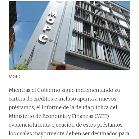
MOPC
Mientras el Gobierno sigue incrementando su
cartera de créditos e incluso apunta a nuevos
préstamos, el informe de la deuda pública del
Ministerio de Economía y Finanzas (MEF)
evidencia la lenta ejecución de estos préstamos
los cuales mayormente deben ser destinados para