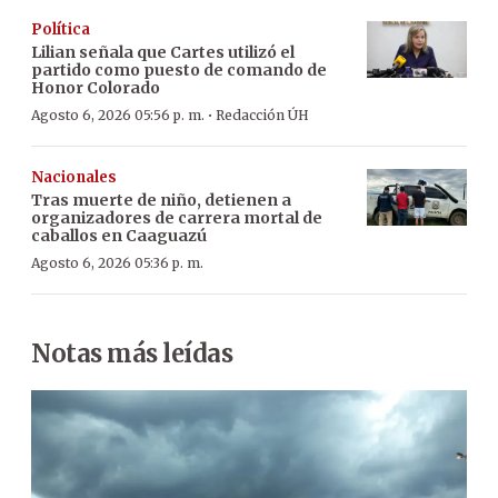
Política
Lilian señala que Cartes utilizó el
partido como puesto de comando de
Honor Colorado
·
Agosto 6, 2026 05:56 p. m.
Redacción ÚH
Nacionales
Tras muerte de niño, detienen a
organizadores de carrera mortal de
caballos en Caaguazú
Agosto 6, 2026 05:36 p. m.
Notas más leídas