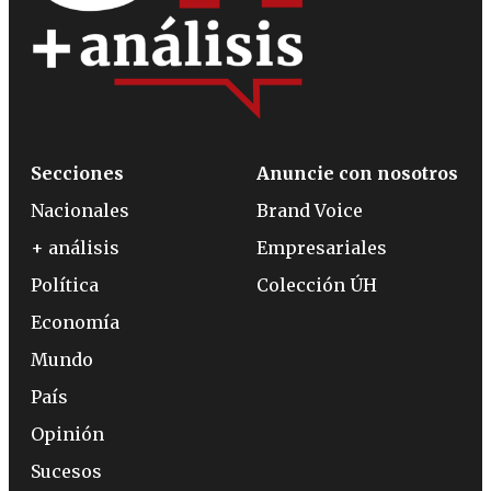
Secciones
Anuncie con nosotros
Nacionales
Brand Voice
+ análisis
Empresariales
Política
Colección ÚH
Economía
Mundo
País
Opinión
Sucesos