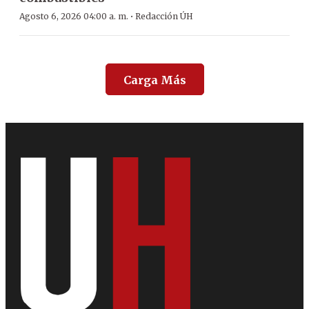
·
Agosto 6, 2026 04:00 a. m.
Redacción ÚH
Carga Más