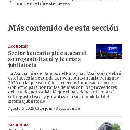
un frente frío este jueves
Más contenido de esta sección
Economía
Sector bancario pide atacar el
sobregasto fiscal y la crisis
jubilatoria
La Asociación de Bancos del Paraguay (Asoban) celebró
este jueves la Segunda Convención Bancaria Paraguay
2026 en la que valoró los acuerdos impulsados por el
Gobierno para honrar las deudas con los proveedores
del Estado, pero advirtió que el país debe enfrentar el
sobregasto fiscal y garantizar la sostenibilidad del
sistema jubilatorio.
·
Agosto 6, 2026 03:24 p. m.
Redacción ÚH
Economía