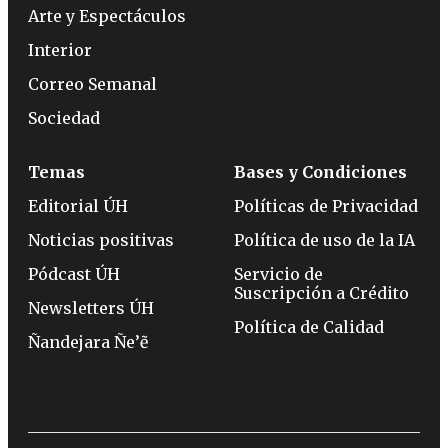
Arte y Espectáculos
Interior
Correo Semanal
Sociedad
Temas
Bases y Condiciones
Editorial ÚH
Políticas de Privacidad
Noticias positivas
Política de uso de la IA
Pódcast ÚH
Servicio de
Suscripción a Crédito
Newsletters ÚH
Política de Calidad
Ñandejara Ñe’ẽ