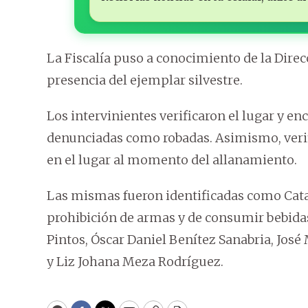
La Fiscalía puso a conocimiento de la Direc
presencia del ejemplar silvestre.
Los intervinientes verificaron el lugar y e
denunciadas como robadas. Asimismo, verif
en el lugar al momento del allanamiento.
Las mismas fueron identificadas como Cata
prohibición de armas y de consumir bebidas 
Pintos, Óscar Daniel Benítez Sanabria, José
y Liz Johana Meza Rodríguez.