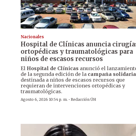
Nacionales
Hospital de Clínicas anuncia cirugía
ortopédicas y traumatológicas para
niños de escasos recursos
El
Hospital de Clínicas
anunció el lanzamient
de la segunda edición de la
campaña solidaria
destinada a niños de escasos recursos que
requieran de intervenciones ortopédicas y
traumatológicas.
·
Agosto 6, 2026 10:54 p. m.
Redacción ÚH