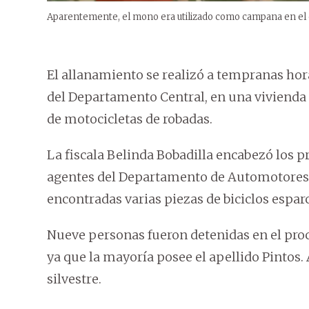
Aparentemente, el mono era utilizado como campana en el
El allanamiento se realizó a tempranas hora
del Departamento Central, en una vivienda
de motocicletas de robadas.
La fiscala Belinda Bobadilla encabezó los p
agentes del Departamento de Automotores de
encontradas varias piezas de biciclos espar
Nueve personas fueron detenidas en el proc
ya que la mayoría posee el apellido Pintos
silvestre.