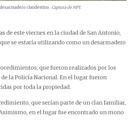
 desarmadero clandestino.
Captura de NPY.
s de este viernes en la ciudad de San Antonio,
 que se estaría utilizando como un desarmadero
rocedimientos, que fueron realizados por los
 la Policía Nacional. En el lugar fueron
cidas por toda la propiedad.
edimiento, que serían parte de un clan familiar,
. Asimismo, en el lugar fue encontrado un mono