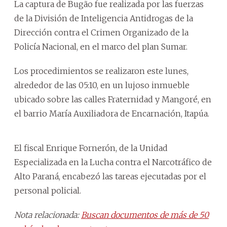
La captura de Bugão fue realizada por las fuerzas
de la División de Inteligencia Antidrogas de la
Dirección contra el Crimen Organizado de la
Policía Nacional, en el marco del plan Sumar.
Los procedimientos se realizaron este lunes,
alrededor de las 05:10, en un lujoso inmueble
ubicado sobre las calles Fraternidad y Mangoré, en
el barrio María Auxiliadora de Encarnación, Itapúa.
El fiscal Enrique Fornerón, de la Unidad
Especializada en la Lucha contra el Narcotráfico de
Alto Paraná, encabezó las tareas ejecutadas por el
personal policial.
Nota relacionada:
Buscan documentos de más de 50