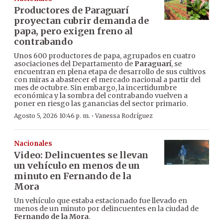
Productores de Paraguarí
proyectan cubrir demanda de
papa, pero exigen freno al
contrabando
Unos 600 productores de papa, agrupados en cuatro
asociaciones del Departamento de
Paraguarí
, se
encuentran en plena etapa de desarrollo de sus cultivos
con miras a abastecer el mercado nacional a partir del
mes de octubre. Sin embargo, la incertidumbre
económica y la sombra del contrabando vuelven a
poner en riesgo las ganancias del sector primario.
·
Agosto 5, 2026 10:46 p. m.
Vanessa Rodríguez
Nacionales
Video: Delincuentes se llevan
un vehículo en menos de un
minuto en Fernando de la
Mora
Un vehículo que estaba estacionado fue llevado en
menos de un minuto por delincuentes en la ciudad de
Fernando de la Mora
.