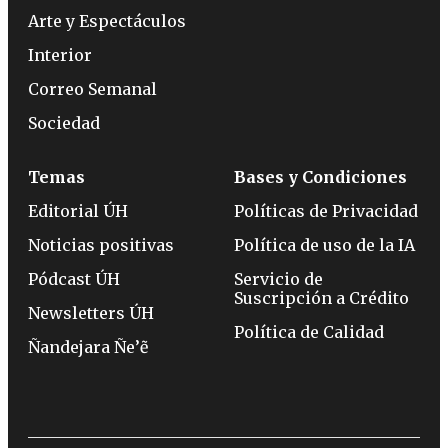
Arte y Espectáculos
Interior
Correo Semanal
Sociedad
Temas
Bases y Condiciones
Editorial ÚH
Políticas de Privacidad
Noticias positivas
Política de uso de la IA
Pódcast ÚH
Servicio de
Suscripción a Crédito
Newsletters ÚH
Política de Calidad
Ñandejara Ñe’ẽ