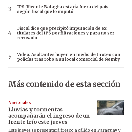
IPS: Vicente Bataglia estaría fuera del país,
según fiscal que lo imputó
Fiscal dice que precipitó imputación de ex
titulares del IPS por filtraciones y para no ser
recusado
Video: Asaltantes huyen en medio de tiroteo con
policías tras robo a un local comercial de Ñemby
Más contenido de esta sección
Nacionales
Lluvias y tormentas
acompañarán el ingreso de un
frente frío este jueves
Este jueves se presentará fresco a cálido en Paraguay y