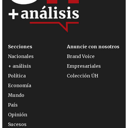
Secciones
Anuncie con nosotros
Nacionales
Brand Voice
+ análisis
Empresariales
Política
Colección ÚH
Economía
Mundo
País
Opinión
Sucesos