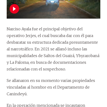
Narciso Ayala fue el principal objetivo del
operativo Jerjes, el cual buscaba dar con él para
desbaratar su estructura dedicada presuntamente
al narcotráfico. En 2021 se allanó incluso las
municipalidades de Saltos del Guairá, Ybyrarobaná
y La Paloma, en busca de documentaciones
relacionadas con el sospechoso.
Se allanaron en su momento varias propiedades
vinculadas al hombre en el Departamento de
Canindeyú.
En la operación mencionada se incautaron