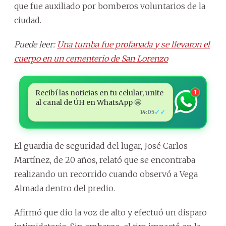
que fue auxiliado por bomberos voluntarios de la
ciudad.
Puede leer:
Una tumba fue profanada y se llevaron el
cuerpo en un cementerio de San Lorenzo
Recibí las noticias en tu celular, unite
1
al canal de ÚH en WhatsApp 🤩
✓✓
14:05
El guardia de seguridad del lugar, José Carlos
Martínez, de 20 años, relató que se encontraba
realizando un recorrido cuando observó a Vega
Almada dentro del predio.
Afirmó que dio la voz de alto y efectuó un disparo