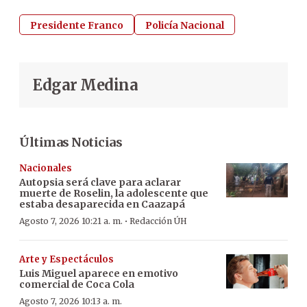
Presidente Franco
Policía Nacional
Edgar Medina
Últimas Noticias
Nacionales
Autopsia será clave para aclarar
muerte de Roselin, la adolescente que
estaba desaparecida en Caazapá
·
Agosto 7, 2026 10:21 a. m.
Redacción ÚH
Arte y Espectáculos
Luis Miguel aparece en emotivo
comercial de Coca Cola
Agosto 7, 2026 10:13 a. m.