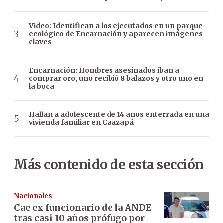
Video: Identifican a los ejecutados en un parque
ecológico de Encarnación y aparecen imágenes
claves
Encarnación: Hombres asesinados iban a
comprar oro, uno recibió 8 balazos y otro uno en
la boca
Hallan a adolescente de 14 años enterrada en una
vivienda familiar en Caazapá
Más contenido de esta sección
Nacionales
Cae ex funcionario de la ANDE
tras casi 10 años prófugo por