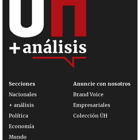
Secciones
Anuncie con nosotros
Nacionales
Brand Voice
+ análisis
Empresariales
Política
Colección ÚH
Economía
Mundo