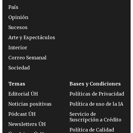
País
Opinión
Sucesos
Arte y Espectáculos
Interior
Correo Semanal
Sociedad
Temas
Bases y Condiciones
Editorial ÚH
Políticas de Privacidad
Noticias positivas
Política de uso de la IA
Pódcast ÚH
Servicio de
Suscripción a Crédito
Newsletters ÚH
Política de Calidad