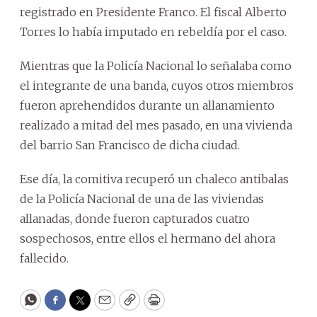
registrado en Presidente Franco. El fiscal Alberto
Torres lo había imputado en rebeldía por el caso.
Mientras que la Policía Nacional lo señalaba como
el integrante de una banda, cuyos otros miembros
fueron aprehendidos durante un allanamiento
realizado a mitad del mes pasado, en una vivienda
del barrio San Francisco de dicha ciudad.
Ese día, la comitiva recuperó un chaleco antibalas
de la Policía Nacional de una de las viviendas
allanadas, donde fueron capturados cuatro
sospechosos, entre ellos el hermano del ahora
fallecido.
WhatsApp
Facebook
Twitter
Email
Copy
Print