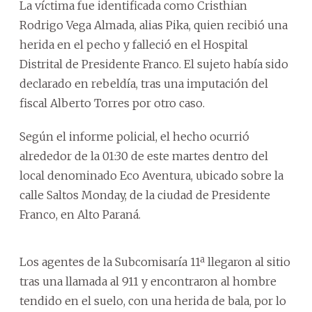
La víctima fue identificada como Cristhian
Rodrigo Vega Almada, alias Pika, quien recibió una
herida en el pecho y falleció en el Hospital
Distrital de Presidente Franco. El sujeto había sido
declarado en rebeldía, tras una imputación del
fiscal Alberto Torres por otro caso.
Según el informe policial, el hecho ocurrió
alrededor de la 01:30 de este martes dentro del
local denominado Eco Aventura, ubicado sobre la
calle Saltos Monday, de la ciudad de Presidente
Franco, en Alto Paraná.
Los agentes de la Subcomisaría 11ª llegaron al sitio
tras una llamada al 911 y encontraron al hombre
tendido en el suelo, con una herida de bala, por lo