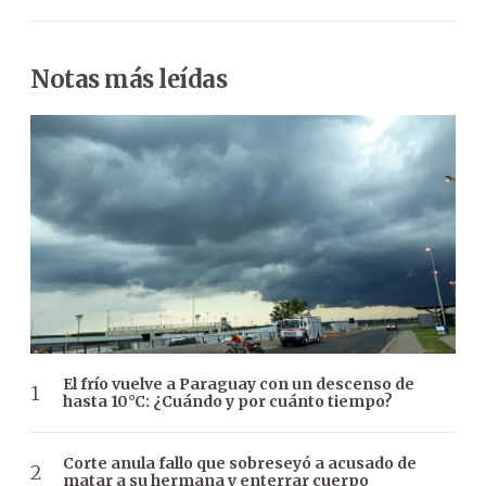
Notas más leídas
El frío vuelve a Paraguay con un descenso de
hasta 10°C: ¿Cuándo y por cuánto tiempo?
Corte anula fallo que sobreseyó a acusado de
matar a su hermana y enterrar cuerpo