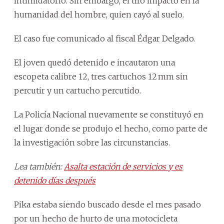
intimidatorio. Sin embargo, el tiro impactó en la
humanidad del hombre, quien cayó al suelo.
El caso fue comunicado al fiscal Édgar Delgado.
El joven quedó detenido e incautaron una
escopeta calibre 12, tres cartuchos 12 mm sin
percutir y un cartucho percutido.
La Policía Nacional nuevamente se constituyó en
el lugar donde se produjo el hecho, como parte de
la investigación sobre las circunstancias.
Lea también:
Asalta estación de servicios y es
detenido días después
Pika estaba siendo buscado desde el mes pasado
por un hecho de hurto de una motocicleta