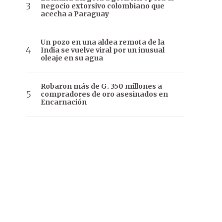
negocio extorsivo colombiano que
acecha a Paraguay
Un pozo en una aldea remota de la
India se vuelve viral por un inusual
oleaje en su agua
Robaron más de G. 350 millones a
compradores de oro asesinados en
Encarnación