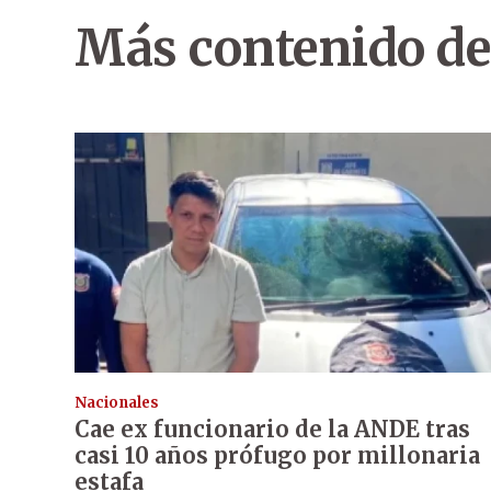
Más contenido de
Nacionales
Cae ex funcionario de la ANDE tras
casi 10 años prófugo por millonaria
estafa