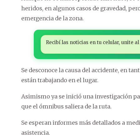
heridos, en algunos casos de gravedad, pero
emergencia de la zona.
Recibí las noticias en tu celular, unite
Se desconoce la causa del accidente, en tan
están trabajando en el lugar.
Asimismo ya se inició una investigación pa
que el ómnibus saliera de la ruta.
Se esperan informes más detallados a medida
asistencia.