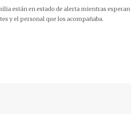
ilia están en estado de alerta mientras esperan
ntes y el personal que los acompañaba.