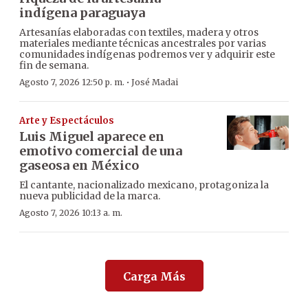
indígena paraguaya
Artesanías elaboradas con textiles, madera y otros
materiales mediante técnicas ancestrales por varias
comunidades indígenas podremos ver y adquirir este
fin de semana.
·
Agosto 7, 2026 12:50 p. m.
José Madai
Arte y Espectáculos
Luis Miguel aparece en
emotivo comercial de una
gaseosa en México
El cantante, nacionalizado mexicano, protagoniza la
nueva publicidad de la marca.
Agosto 7, 2026 10:13 a. m.
Carga Más