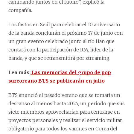
caminando juntos en el futuro”, explicó la
compañía.
Los fastos en Seúl para celebrar el 10 aniversario
de la banda concluirán el próximo 17 de junio con
un gran evento celebrado junto al río Han que
contará con la participación de RM, líder de la
banda, y que se retransmitirá por streaming.
Lea más:
Las memorias del grupo de pop
surcoreano BTS se publicarán en julio
BTS anunció el pasado verano que se tomaría un
descanso al menos hasta 2025, un periodo que sus
siete miembros aprovecharían para centrarse en
proyectos personales y realizar el servicio militar,
obligatorio para todos los varones en Corea del