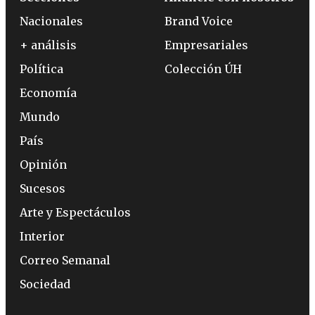
Nacionales
Brand Voice
+ análisis
Empresariales
Política
Colección ÚH
Economía
Mundo
País
Opinión
Sucesos
Arte y Espectáculos
Interior
Correo Semanal
Sociedad