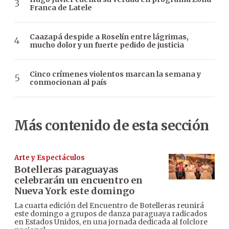
Franca de Latele
Caazapá despide a Roselín entre lágrimas,
mucho dolor y un fuerte pedido de justicia
Cinco crímenes violentos marcan la semana y
conmocionan al país
Más contenido de esta sección
Arte y Espectáculos
Botelleras paraguayas
celebrarán un encuentro en
Nueva York este domingo
La cuarta edición del Encuentro de Botelleras reunirá
este domingo a grupos de danza paraguaya radicados
en Estados Unidos, en una jornada dedicada al folclore