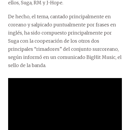
ellos, Suga, RM y J-Hope.
De hecho, el tema, cantado principalmente en
coreano y salpicado puntualmente por frases en
inglés, ha sido compuesto principalmente por
Suga con la cooperación de los otros dos
principales “rimadores” del conjunto surcoreano,
según informó en un comunicado BigHit Music, el
sello de la banda.