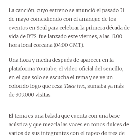
La canción, cuyo estreno se anunció el pasado 31
de mayo coincidiendo con el arranque de los
eventos en Seúl para celebrar la primera década de
vida de BTS, fue lanzado este viernes, a las 13:00
hora local coreana (04:00 GMT).
Una hora y media después de aparecer en la
plataforma Youtube, el video oficial del sencillo,
en el que solo se escucha el tema y se ve un
colorido logo que reza
Take two,
sumaba ya más
de 309.000 visitas.
El tema es una balada que cuenta con una base
acústica y que mezcla las voces en tonos dulces de
varios de sus integrantes con el rapeo de tres de