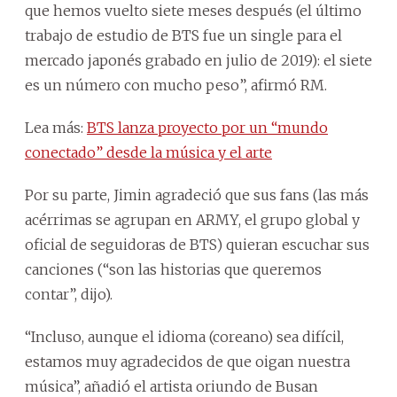
que hemos vuelto siete meses después (el último
trabajo de estudio de BTS fue un single para el
mercado japonés grabado en julio de 2019): el siete
es un número con mucho peso”, afirmó RM.
Lea más:
BTS lanza proyecto por un “mundo
conectado” desde la música y el arte
Por su parte, Jimin agradeció que sus fans (las más
acérrimas se agrupan en ARMY, el grupo global y
oficial de seguidoras de BTS) quieran escuchar sus
canciones (“son las historias que queremos
contar”, dijo).
“Incluso, aunque el idioma (coreano) sea difícil,
estamos muy agradecidos de que oigan nuestra
música”, añadió el artista oriundo de Busan