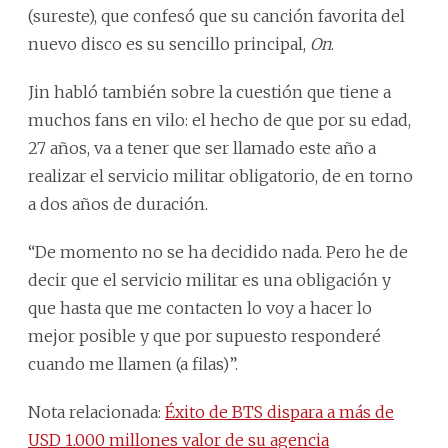
(sureste), que confesó que su canción favorita del
nuevo disco es su sencillo principal,
On
.
Jin habló también sobre la cuestión que tiene a
muchos fans en vilo: el hecho de que por su edad,
27 años, va a tener que ser llamado este año a
realizar el servicio militar obligatorio, de en torno
a dos años de duración.
“De momento no se ha decidido nada. Pero he de
decir que el servicio militar es una obligación y
que hasta que me contacten lo voy a hacer lo
mejor posible y que por supuesto responderé
cuando me llamen (a filas)”.
Nota relacionada:
Éxito de BTS dispara a más de
USD 1.000 millones valor de su agencia