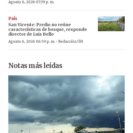
Agosto 6, 2026 07:39 p. m.
País
San Vicente: Predio no reúne
características de bosque, responde
director de Luis Bello
·
Agosto 6, 2026 06:59 p. m.
Redacción ÚH
Notas más leídas