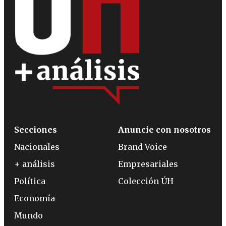
Secciones
Anuncie con nosotros
Nacionales
Brand Voice
+ análisis
Empresariales
Política
Colección ÚH
Economía
Mundo