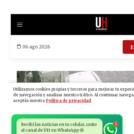
Recibí las noticias en tu celular, unite
1
al canal de ÚH en WhatsApp 🤩