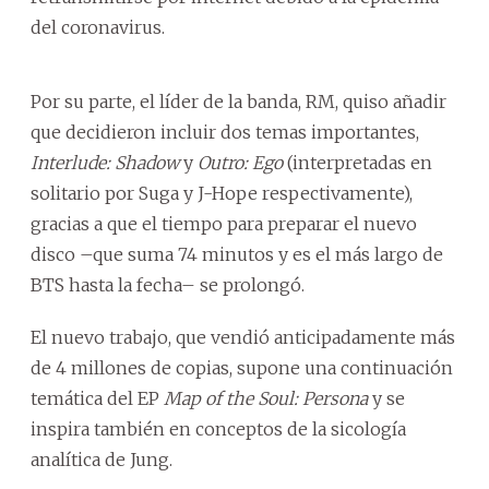
del coronavirus.
Por su parte, el líder de la banda, RM, quiso añadir
que decidieron incluir dos temas importantes,
Interlude: Shadow
y
Outro: Ego
(interpretadas en
solitario por Suga y J-Hope respectivamente),
gracias a que el tiempo para preparar el nuevo
disco –que suma 74 minutos y es el más largo de
BTS hasta la fecha– se prolongó.
El nuevo trabajo, que vendió anticipadamente más
de 4 millones de copias, supone una continuación
temática del EP
Map of the Soul: Persona
y se
inspira también en conceptos de la sicología
analítica de Jung.