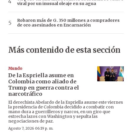
viral por un inusual oleaje en su agua
Robaron más de G. 350 millones a compradores
de oro asesinados en Encarnación
Más contenido de esta sección
Mundo
De la Espriella asume en
Colombia como aliado de
Trump en guerra contra el
narcotráfico
El derechista Abelardo de la Espriella asume este viernes
la presidencia de Colombia decidido a combatir con
mano dura a guerrilleros y narcos, en un giro que
estrecha lazos con Washington y sepulta las
negociaciones de paz.
Agosto 7, 2026 06:19 p. m.