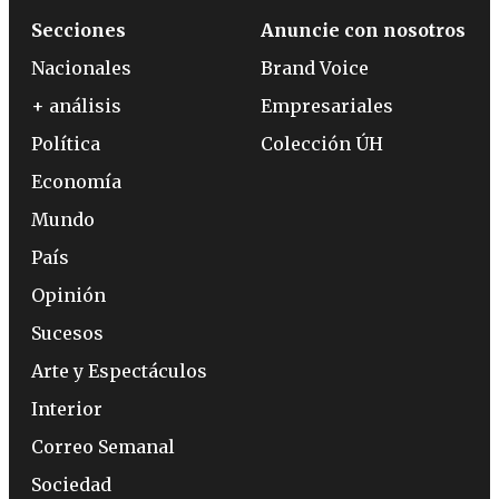
Secciones
Anuncie con nosotros
Nacionales
Brand Voice
+ análisis
Empresariales
Política
Colección ÚH
Economía
Mundo
País
Opinión
Sucesos
Arte y Espectáculos
Interior
Correo Semanal
Sociedad