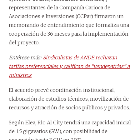
representantes de la Compañía Carioca de
Asociaciones e Inversiones (CCPar) firmaron un
memorando de entendimiento que formaliza una
cooperación de 36 meses para la implementación
del proyecto.
Entérese más:
Sindicalistas de ANDE rechazan
tarifas preferenciales y califican de “vendepatrias” a
ministros
El acuerdo prevé coordinación institucional,
elaboración de estudios técnicos, movilización de
recursos y atracción de socios públicos y privados.
Según Elea, Rio AI City tendrá una capacidad inicial
de 1,5 gigavatios (GW), con posibilidad de
expansión hasta 3 GW en 2032.