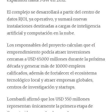
El complejo se desarrollará a partir del centro de
datos RJO1, ya operativo, y sumará nuevas
instalaciones destinadas a cargas de inteligencia
artificial y computación en la nube.
Los responsables del proyecto calculan que el
emprendimiento podría atraer inversiones
cercanas a USD 65.000 millones durante la próxima
década y generar más de 10.000 empleos
calificados, además de fortalecer el ecosistema
tecnológico local y atraer empresas globales,
centros de investigación y startups.
Lombardi afirmó que los USD 550 millones
representan únicamente la primera etapa de