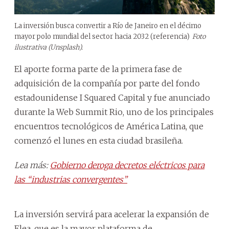
La inversión busca convertir a Río de Janeiro en el décimo
mayor polo mundial del sector hacia 2032 (referencia)
Foto
ilustrativa (Unsplash).
El aporte forma parte de la primera fase de
adquisición de la compañía por parte del fondo
estadounidense I Squared Capital y fue anunciado
durante la Web Summit Rio, uno de los principales
encuentros tecnológicos de América Latina, que
comenzó el lunes en esta ciudad brasileña.
Lea más:
Gobierno deroga decretos eléctricos para
las “industrias convergentes”
La inversión servirá para acelerar la expansión de
Elea, que es la mayor plataforma de