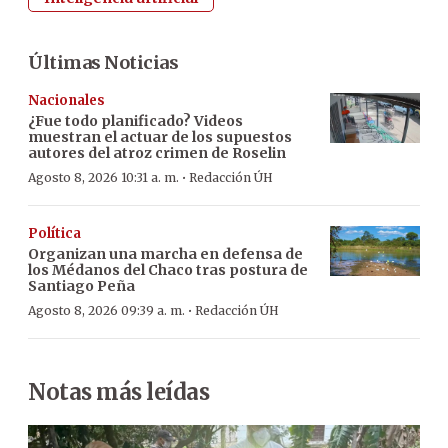
Últimas Noticias
Nacionales
¿Fue todo planificado? Videos
muestran el actuar de los supuestos
autores del atroz crimen de Roselin
·
Agosto 8, 2026 10:31 a. m.
Redacción ÚH
Política
Organizan una marcha en defensa de
los Médanos del Chaco tras postura de
Santiago Peña
·
Agosto 8, 2026 09:39 a. m.
Redacción ÚH
Notas más leídas