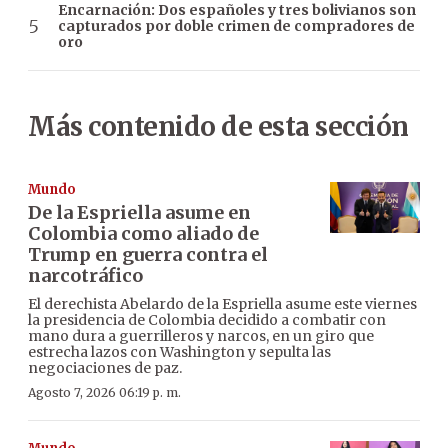
Encarnación: Dos españoles y tres bolivianos son
capturados por doble crimen de compradores de
oro
Más contenido de esta sección
Mundo
De la Espriella asume en
Colombia como aliado de
Trump en guerra contra el
narcotráfico
El derechista Abelardo de la Espriella asume este viernes
la presidencia de Colombia decidido a combatir con
mano dura a guerrilleros y narcos, en un giro que
estrecha lazos con Washington y sepulta las
negociaciones de paz.
Agosto 7, 2026 06:19 p. m.