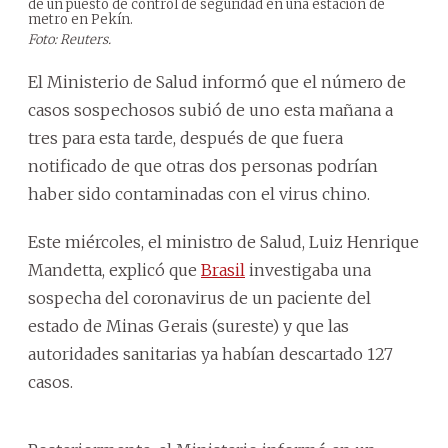
de un puesto de control de seguridad en una estación de
metro en Pekín.
Foto: Reuters.
El Ministerio de Salud informó que el número de
casos sospechosos subió de uno esta mañana a
tres para esta tarde, después de que fuera
notificado de que otras dos personas podrían
haber sido contaminadas con el virus chino.
Este miércoles, el ministro de Salud, Luiz Henrique
Mandetta, explicó que
Brasil
investigaba una
sospecha del coronavirus de un paciente del
estado de Minas Gerais (sureste) y que las
autoridades sanitarias ya habían descartado 127
casos.