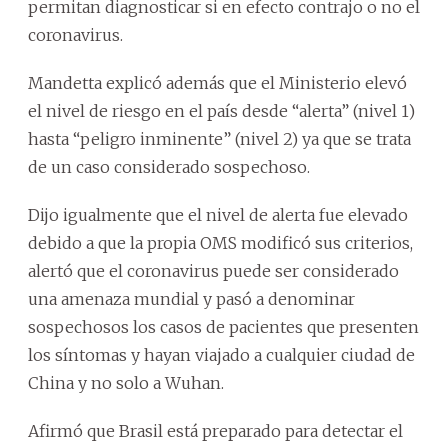
permitan diagnosticar si en efecto contrajo o no el
coronavirus.
Mandetta explicó además que el Ministerio elevó
el nivel de riesgo en el país desde “alerta” (nivel 1)
hasta “peligro inminente” (nivel 2) ya que se trata
de un caso considerado sospechoso.
Dijo igualmente que el nivel de alerta fue elevado
debido a que la propia OMS modificó sus criterios,
alertó que el coronavirus puede ser considerado
una amenaza mundial y pasó a denominar
sospechosos los casos de pacientes que presenten
los síntomas y hayan viajado a cualquier ciudad de
China y no solo a Wuhan.
Afirmó que Brasil está preparado para detectar el