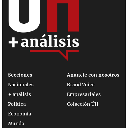
Secciones
Anuncie con nosotros
Nacionales
Brand Voice
+ análisis
Empresariales
Política
Colección ÚH
Economía
Mundo