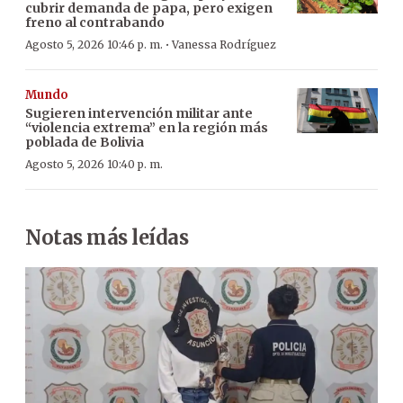
cubrir demanda de papa, pero exigen
freno al contrabando
·
Agosto 5, 2026 10:46 p. m.
Vanessa Rodríguez
Mundo
Sugieren intervención militar ante
“violencia extrema” en la región más
poblada de Bolivia
Agosto 5, 2026 10:40 p. m.
Notas más leídas