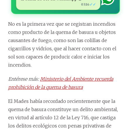
✓✓
03:16
No es la primera vez que se registran incendios
como producto de la quema de basura u objetos
causantes de fuego, como son las colillas de
cigarrillos y vidrios, que al hacer contacto con el
sol son capaces de producir calor e iniciar los
incendios.
Entérese más:
Ministerio del Ambiente recuerda
prohibición de la quema de basura
El Mades había recordado recientemente que la
quema de basura constituye un delito ambiental,
en virtud al artículo 12 de la Ley 716, que castiga
los delitos ecológicos con penas privativas de