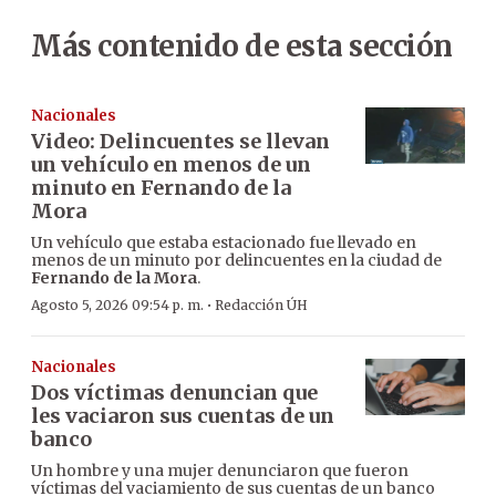
Más contenido de esta sección
Nacionales
Video: Delincuentes se llevan
un vehículo en menos de un
minuto en Fernando de la
Mora
Un vehículo que estaba estacionado fue llevado en
menos de un minuto por delincuentes en la ciudad de
Fernando de la Mora
.
·
Agosto 5, 2026 09:54 p. m.
Redacción ÚH
Nacionales
Dos víctimas denuncian que
les vaciaron sus cuentas de un
banco
Un hombre y una mujer denunciaron que fueron
víctimas del vaciamiento de sus cuentas de un banco