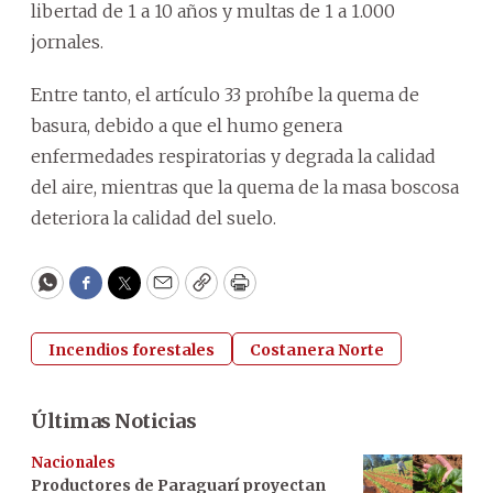
libertad de 1 a 10 años y multas de 1 a 1.000
jornales.
Entre tanto, el artículo 33 prohíbe la quema de
basura, debido a que el humo genera
enfermedades respiratorias y degrada la calidad
del aire, mientras que la quema de la masa boscosa
deteriora la calidad del suelo.
WhatsApp
Facebook
Twitter
Email
Copy
Print
Incendios forestales
Costanera Norte
Últimas Noticias
Nacionales
Productores de Paraguarí proyectan