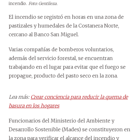
incendio.
Foto: Gentileza.
El incendio se registró en horas en una zona de
pastizales y humedales de la Costanera Norte,
cercano al Banco San Miguel.
Varias compañías de bomberos voluntarios,
además del servicio forestal, se encuentran
trabajando en el lugar para evitar que el fuego se
propague, producto del pasto seco en la zona.
Lea más:
Crear conciencia para reducir la quema de
basura en los hogares
Funcionarios del Ministerio del Ambiente y
Desarrollo Sostenible (Mades) se constituyeron en
la zona para verificar el alcance del incendio y