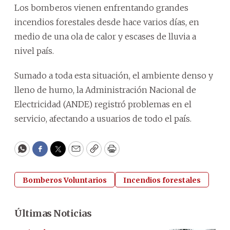
Los bomberos vienen enfrentando grandes
incendios forestales desde hace varios días, en
medio de una ola de calor y escases de lluvia a
nivel país.
Sumado a toda esta situación, el ambiente denso y
lleno de humo, la Administración Nacional de
Electricidad (ANDE) registró problemas en el
servicio, afectando a usuarios de todo el país.
WhatsApp
Facebook
Twitter
Email
Copy
Print
Bomberos Voluntarios
Incendios forestales
Últimas Noticias