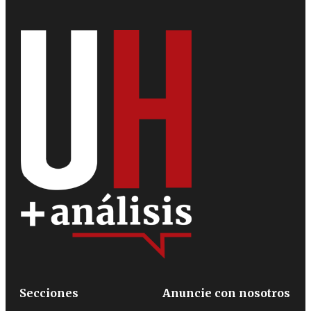
Secciones
Anuncie con nosotros