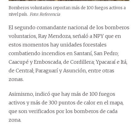
Bomberos voluntarios reportan más de 100 fuegos activos a
nivel país.
Foto: Referencia
El segundo comandante nacional de los bomberos
voluntarios, Ray Mendoza, señaló a NPY que en
estos momentos hay unidades forestales
combatiendo incendios en Santaní, San Pedro;
Caacupé y Emboscada, de Cordillera; Ypacaraí e Itá,
de Central; Paraguarí y Asunción, entre otras
zonas.
Asimismo, indicó que hay más de 100 fuegos
activos y más de 300 puntos de calor en el mapa,
que son verificados por los bomberos de cada
zona.