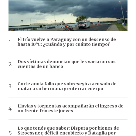
El frío vuelve a Paraguay con un descenso de
hasta 10°C: ¿Cuándo y por cuánto tiempo?
Dos víctimas denuncian que les vaciaron sus
cuentas de un banco
Corte anula fallo que sobreseyó a acusado de
matar a su hermana y enterrar cuerpo
Lluvias y tormentas acompañarán el ingreso de
un frente frío este jueves
Lo que tenés que saber: Disputa por bienes de
Stroessner, déficit encubierto y Bataglia por