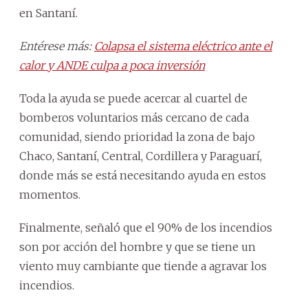
en Santaní.
Entérese más:
Colapsa el sistema eléctrico ante el
calor y ANDE culpa a poca inversión
Toda la ayuda se puede acercar al cuartel de
bomberos voluntarios más cercano de cada
comunidad, siendo prioridad la zona de bajo
Chaco, Santaní, Central, Cordillera y Paraguarí,
donde más se está necesitando ayuda en estos
momentos.
Finalmente, señaló que el 90% de los incendios
son por acción del hombre y que se tiene un
viento muy cambiante que tiende a agravar los
incendios.