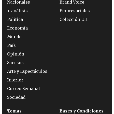
Nacionales
Brand Voice
+ análisis
Empresariales
Política
Colección ÚH
Economía
Mundo
País
Opinión
Sucesos
Arte y Espectáculos
Interior
Correo Semanal
Sociedad
Temas
Bases y Condiciones