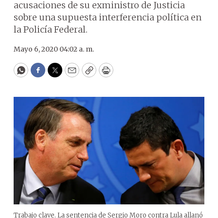
acusaciones de su exministro de Justicia
sobre una supuesta interferencia política en
la Policía Federal.
Mayo 6, 2020 04:02 a. m.
WhatsApp
Facebook
Twitter
Email
Copy
Print
Trabajo clave. La sentencia de Sergio Moro contra Lula allanó