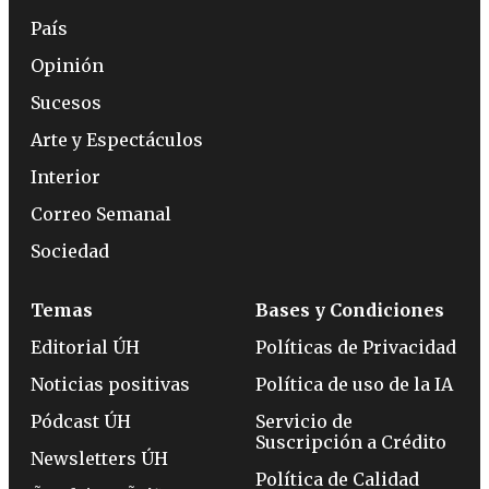
País
Opinión
Sucesos
Arte y Espectáculos
Interior
Correo Semanal
Sociedad
Temas
Bases y Condiciones
Editorial ÚH
Políticas de Privacidad
Noticias positivas
Política de uso de la IA
Pódcast ÚH
Servicio de
Suscripción a Crédito
Newsletters ÚH
Política de Calidad