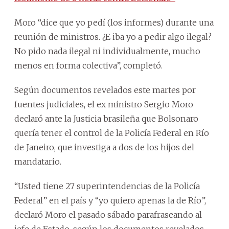
Moro “dice que yo pedí (los informes) durante una
reunión de ministros. ¿E iba yo a pedir algo ilegal?
No pido nada ilegal ni individualmente, mucho
menos en forma colectiva”, completó.
Según documentos revelados este martes por
fuentes judiciales, el ex ministro Sergio Moro
declaró ante la Justicia brasileña que Bolsonaro
quería tener el control de la Policía Federal en Río
de Janeiro, que investiga a dos de los hijos del
mandatario.
“Usted tiene 27 superintendencias de la Policía
Federal” en el país y “yo quiero apenas la de Río”,
declaró Moro el pasado sábado parafraseando al
jefe de Estado, según los documentos revelados.