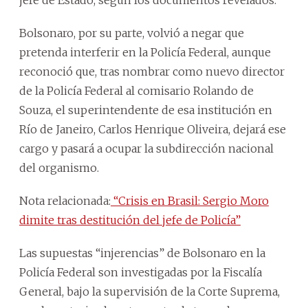
Bolsonaro, por su parte, volvió a negar que
pretenda interferir en la Policía Federal, aunque
reconoció que, tras nombrar como nuevo director
de la Policía Federal al comisario Rolando de
Souza, el superintendente de esa institución en
Río de Janeiro, Carlos Henrique Oliveira, dejará ese
cargo y pasará a ocupar la subdirección nacional
del organismo.
Nota relacionada:
“Crisis en Brasil: Sergio Moro
dimite tras destitución del jefe de Policía”
Las supuestas “injerencias” de Bolsonaro en la
Policía Federal son investigadas por la Fiscalía
General, bajo la supervisión de la Corte Suprema,