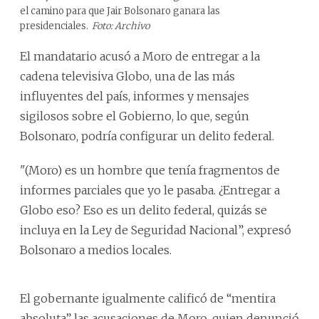
el camino para que Jair Bolsonaro ganara las
presidenciales.
Foto: Archivo
El mandatario acusó a Moro de entregar a la
cadena televisiva Globo, una de las más
influyentes del país, informes y mensajes
sigilosos sobre el Gobierno, lo que, según
Bolsonaro, podría configurar un delito federal.
"(Moro) es un hombre que tenía fragmentos de
informes parciales que yo le pasaba. ¿Entregar a
Globo eso? Eso es un delito federal, quizás se
incluya en la Ley de Seguridad Nacional”, expresó
Bolsonaro a medios locales.
El gobernante igualmente calificó de “mentira
absoluta” las acusaciones de Moro, quien denunció