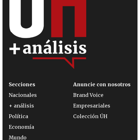
Secciones
Anuncie con nosotros
Nacionales
Brand Voice
+ análisis
Empresariales
Política
Colección ÚH
Economía
Mundo