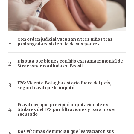
Con orden judicial vacunan a tres niños tras
prolongada resistencia de sus padres
Disputa por bienes con hijo extramatrimonial de
Stroessner continúa en Brasil
IPS: Vicente Bataglia estaría fuera del país,
según fiscal que lo imputó
Fiscal dice que precipitó imputación de ex
titulares del IPS por filtraciones y para no ser
recusado
Dos víctimas denuncian que les vaciaron sus