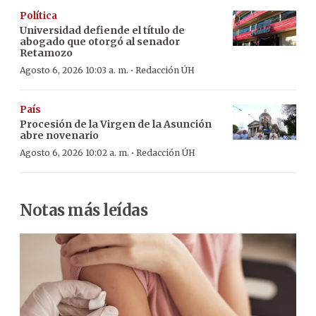
Política
Universidad defiende el título de
abogado que otorgó al senador
Retamozo
·
Agosto 6, 2026 10:03 a. m.
Redacción ÚH
País
Procesión de la Virgen de la Asunción
abre novenario
·
Agosto 6, 2026 10:02 a. m.
Redacción ÚH
Notas más leídas