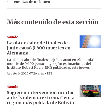
cuentas de un banco
Más contenido de esta sección
Mundo
La ola de calor de finales de
junio causó 9.600 muertes en
Alemania
La ola de calor de finales de julio causó en Alemania la
muerte de 9.600 personas, según estimaciones del
Instituto Robert Koch (RKI) publicadas este jueves.
·
Agosto 6, 2026 07:26 a. m.
EFE
Mundo
Sugieren intervención militar
ante “violencia extrema” en la
región más poblada de Bolivia