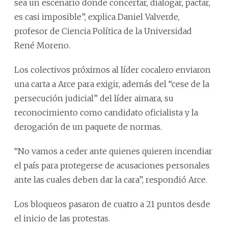
sea un escenario donde concertar, dialogar, pactar,
es casi imposible”, explica Daniel Valverde,
profesor de Ciencia Política de la Universidad
René Moreno.
Los colectivos próximos al líder cocalero enviaron
una carta a Arce para exigir, además del “cese de la
persecución judicial” del líder aimara, su
reconocimiento como candidato oficialista y la
derogación de un paquete de normas.
“No vamos a ceder ante quienes quieren incendiar
el país para protegerse de acusaciones personales
ante las cuales deben dar la cara”, respondió Arce.
Los bloqueos pasaron de cuatro a 21 puntos desde
el inicio de las protestas.