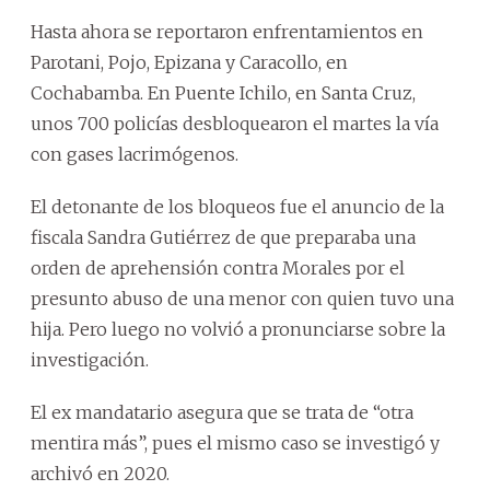
Hasta ahora se reportaron enfrentamientos en
Parotani, Pojo, Epizana y Caracollo, en
Cochabamba. En Puente Ichilo, en Santa Cruz,
unos 700 policías desbloquearon el martes la vía
con gases lacrimógenos.
El detonante de los bloqueos fue el anuncio de la
fiscala Sandra Gutiérrez de que preparaba una
orden de aprehensión contra Morales por el
presunto abuso de una menor con quien tuvo una
hija. Pero luego no volvió a pronunciarse sobre la
investigación.
El ex mandatario asegura que se trata de “otra
mentira más”, pues el mismo caso se investigó y
archivó en 2020.