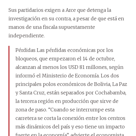
Sus partidarios exigen a Arce que detenga la
investigación en su contra, a pesar de que está en
manos de una fiscala supuestamente
independiente.
Pérdidas Las pérdidas económicas por los
bloqueos, que empezaron el 14 de octubre,
alcanzan al menos los USD 81 millones, según
informó el Ministerio de Economía. Los dos
principales polos económicos de Bolivia, La Paz
y Santa Cruz, están separados por Cochabamba,
la tercera región en producción que sirve de
zona de paso. “Cuando se interrumpe esta
carretera se corta la conexión entre los centros
más dinámicos del país y eso tiene un impacto
fuerte en la economía”, advierte el economista