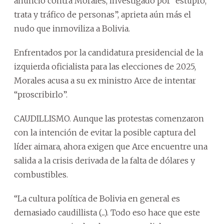
anunció contra Morales, investigado por “estupro,
trata y tráfico de personas”, aprieta aún más el
nudo que inmoviliza a Bolivia.
Enfrentados por la candidatura presidencial de la
izquierda oficialista para las elecciones de 2025,
Morales acusa a su ex ministro Arce de intentar
“proscribirlo”.
CAUDILLISMO. Aunque las protestas comenzaron
con la intención de evitar la posible captura del
líder aimara, ahora exigen que Arce encuentre una
salida a la crisis derivada de la falta de dólares y
combustibles.
“La cultura política de Bolivia en general es
demasiado caudillista (...). Todo eso hace que este