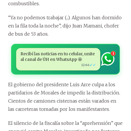
combustibles.
“Ya no podemos trabajar (...). Algunos han dormido
en la fila toda la noche”, dijo Juan Mamani, chofer
de bus de 53 años.
Recibí las noticias en tu celular, unite
1
al canal de ÚH en WhatsApp 🤩
✓✓
12:44
El gobierno del presidente Luis Arce culpa a los
partidarios de Morales de impedir la distribución.
Cientos de camiones cisternas están varados en
las carreteras tomadas por los manifestantes.
El silencio de la fiscalía sobre la “aprehensión” que