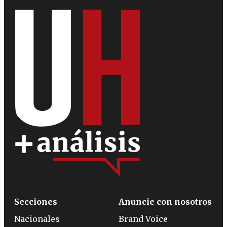
Secciones
Anuncie con nosotros
Nacionales
Brand Voice