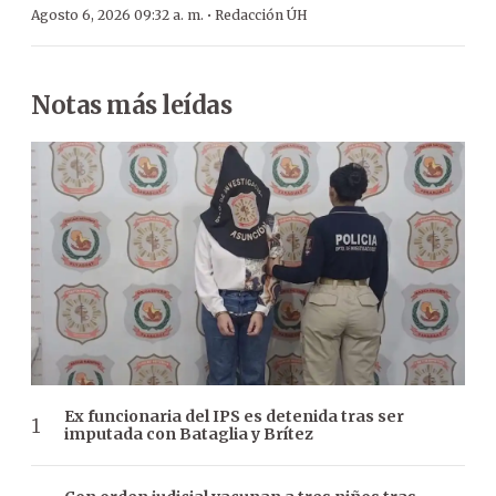
·
Agosto 6, 2026 09:32 a. m.
Redacción ÚH
Notas más leídas
Ex funcionaria del IPS es detenida tras ser
imputada con Bataglia y Brítez