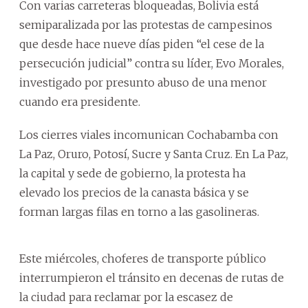
Con varias carreteras bloqueadas, Bolivia está
semiparalizada por las protestas de campesinos
que desde hace nueve días piden “el cese de la
persecución judicial” contra su líder, Evo Morales,
investigado por presunto abuso de una menor
cuando era presidente.
Los cierres viales incomunican Cochabamba con
La Paz, Oruro, Potosí, Sucre y Santa Cruz. En La Paz,
la capital y sede de gobierno, la protesta ha
elevado los precios de la canasta básica y se
forman largas filas en torno a las gasolineras.
Este miércoles, choferes de transporte público
interrumpieron el tránsito en decenas de rutas de
la ciudad para reclamar por la escasez de