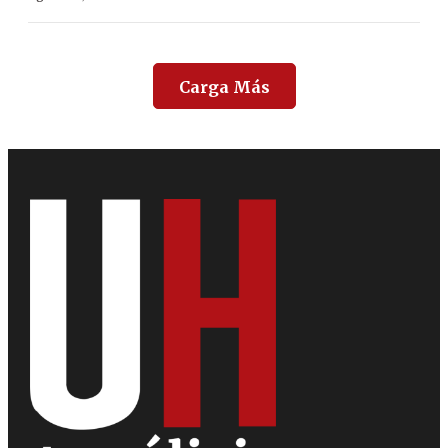
Carga Más