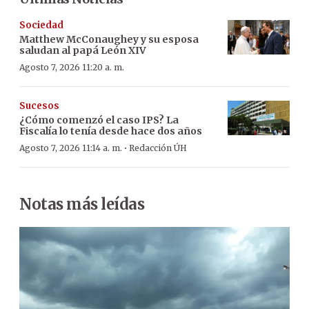
Sociedad
Matthew McConaughey y su esposa
saludan al papá León XIV
Agosto 7, 2026 11:20 a. m.
Sucesos
¿Cómo comenzó el caso IPS? La
Fiscalía lo tenía desde hace dos años
·
Agosto 7, 2026 11:14 a. m.
Redacción ÚH
Notas más leídas