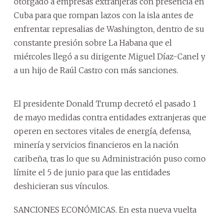
otorgado a empresas extranjeras con presencia en
Cuba para que rompan lazos con la isla antes de
enfrentar represalias de Washington, dentro de su
constante presión sobre La Habana que el
miércoles llegó a su dirigente Miguel Díaz-Canel y
a un hijo de Raúl Castro con más sanciones.
El presidente Donald Trump decretó el pasado 1
de mayo medidas contra entidades extranjeras que
operen en sectores vitales de energía, defensa,
minería y servicios financieros en la nación
caribeña, tras lo que su Administración puso como
límite el 5 de junio para que las entidades
deshicieran sus vínculos.
SANCIONES ECONÓMICAS. En esta nueva vuelta