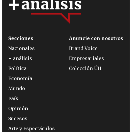
Secciones
Anuncie con nosotros
Nacionales
Brand Voice
+ análisis
Empresariales
Política
Colección ÚH
Economía
Mundo
País
Opinión
Sucesos
Arte y Espectáculos