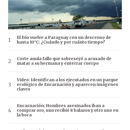
El frío vuelve a Paraguay con un descenso de
hasta 10°C: ¿Cuándo y por cuánto tiempo?
Corte anula fallo que sobreseyó a acusado de
matar a su hermana y enterrar cuerpo
Video: Identifican a los ejecutados en un parque
ecológico de Encarnación y aparecen imágenes
claves
Encarnación: Hombres asesinados iban a
comprar oro, uno recibió 8 balazos y otro uno en
la boca