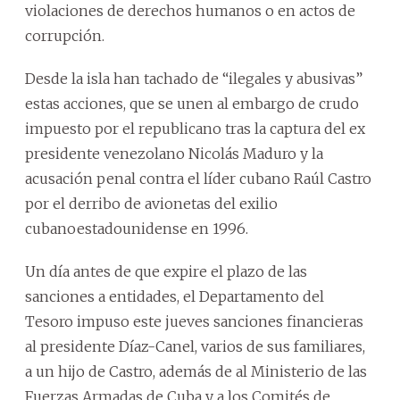
violaciones de derechos humanos o en actos de
corrupción.
Desde la isla han tachado de “ilegales y abusivas”
estas acciones, que se unen al embargo de crudo
impuesto por el republicano tras la captura del ex
presidente venezolano Nicolás Maduro y la
acusación penal contra el líder cubano Raúl Castro
por el derribo de avionetas del exilio
cubanoestadounidense en 1996.
Un día antes de que expire el plazo de las
sanciones a entidades, el Departamento del
Tesoro impuso este jueves sanciones financieras
al presidente Díaz-Canel, varios de sus familiares,
a un hijo de Castro, además de al Ministerio de las
Fuerzas Armadas de Cuba y a los Comités de