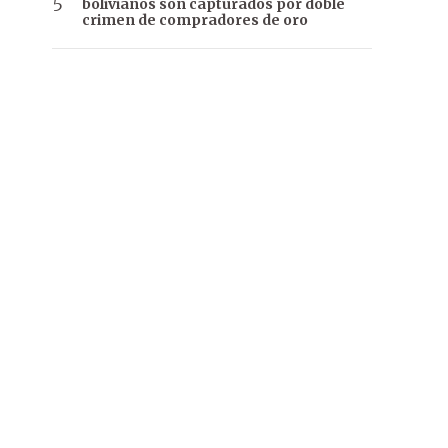
bolivianos son capturados por doble
crimen de compradores de oro