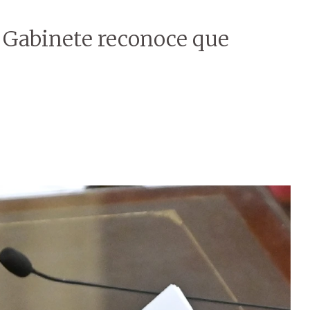
e Gabinete reconoce que