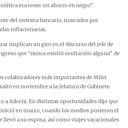
olítica era tener un ahorro en negro”.
nte del sistema bancario, marcados por
das inflacionarias.
ar implican un giro en el discurso del jefe de
Congreso que “nunca existió ocultación alguna” de
 los colaboradores más importantes de Milei
 saltó en noviembre a la Jefatura de Gabinete.
o a Adorni. En distintas oportunidades dijo que
 inició en marzo, cuando los medios pusieron el
ue llevó a su esposa, así como viajes vacacionales