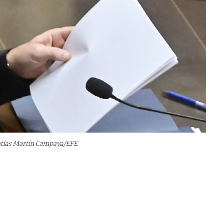
tías Martín Campaya/EFE