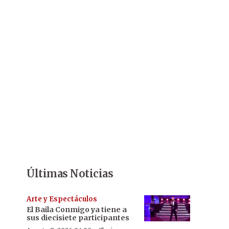
Últimas Noticias
Arte y Espectáculos
El Baila Conmigo ya tiene a
sus diecisiete participantes