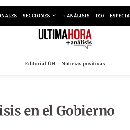
ONALES
SECCIONES
+ ANÁLISIS
D10
ESPECIA
Editorial ÚH
Noticias positivas
sis en el Gobierno