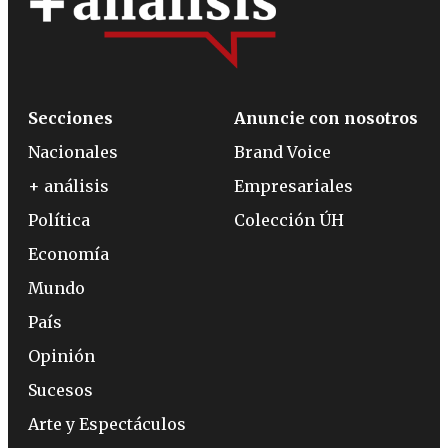
Secciones
Anuncie con nosotros
Nacionales
Brand Voice
+ análisis
Empresariales
Política
Colección ÚH
Economía
Mundo
País
Opinión
Sucesos
Arte y Espectáculos