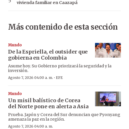
vivienda familiar en Caazapá
Más contenido de esta sección
Mundo
De la Espriella, el outsider que
gobierna en Colombia
Asume hoy. Su Gobierno priorizará la seguridad y la
inversión.
·
Agosto 7, 2026 04:00 a. m.
EFE
Mundo
Un misil balístico de Corea
del Norte pone en alerta a Asia
Prueba. Japón y Corea del Sur denuncian que Pyonyang
amenaza la paz en la región.
Agosto 7, 2026 04:00 a. m.