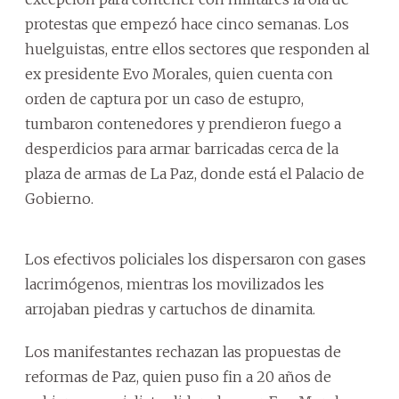
protestas que empezó hace cinco semanas. Los
huelguistas, entre ellos sectores que responden al
ex presidente Evo Morales, quien cuenta con
orden de captura por un caso de estupro,
tumbaron contenedores y prendieron fuego a
desperdicios para armar barricadas cerca de la
plaza de armas de La Paz, donde está el Palacio de
Gobierno.
Los efectivos policiales los dispersaron con gases
lacrimógenos, mientras los movilizados les
arrojaban piedras y cartuchos de dinamita.
Los manifestantes rechazan las propuestas de
reformas de Paz, quien puso fin a 20 años de