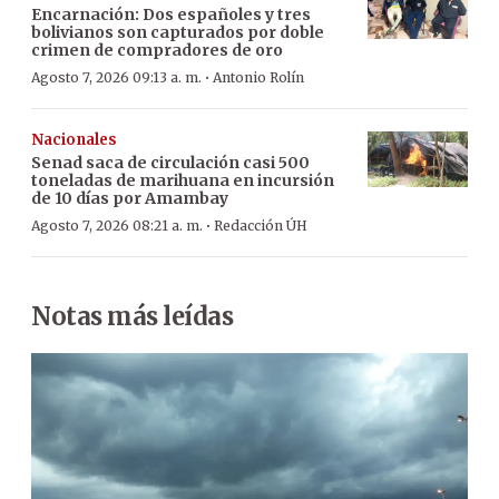
Encarnación: Dos españoles y tres
bolivianos son capturados por doble
crimen de compradores de oro
·
Agosto 7, 2026 09:13 a. m.
Antonio Rolín
Nacionales
Senad saca de circulación casi 500
toneladas de marihuana en incursión
de 10 días por Amambay
·
Agosto 7, 2026 08:21 a. m.
Redacción ÚH
Notas más leídas