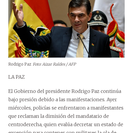
Rodrigo Paz
Foto: Aizar Raldes / AFP
LA PAZ
El Gobierno del presidente Rodrigo Paz continúa
bajo presión debido a las manifestaciones. Ayer
miércoles, policías se enfrentaron a manifestantes
que reclaman la dimisión del mandatario de
centroderecha, quien evalúa decretar un estado de
excepción para contener con militares la ola de