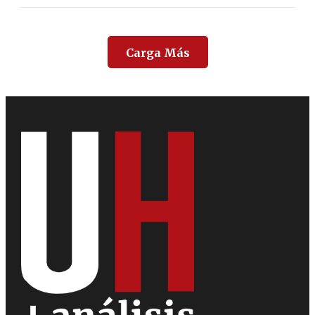
Carga Más