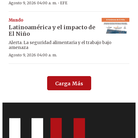
·
Agosto 9, 2026 04:00 a. m.
EFE
Mundo
Latinoamérica y el impacto de
El Niño
Alerta. La seguridad alimentaria y el trabajo bajo
amenaza
Agosto 9, 2026 04:00 a. m.
Carga Más