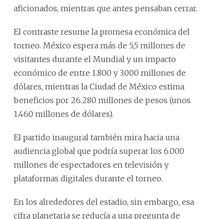
aficionados, mientras que antes pensaban cerrar.
El contraste resume la promesa económica del
torneo. México espera más de 5,5 millones de
visitantes durante el Mundial y un impacto
económico de entre 1.800 y 3.000 millones de
dólares, mientras la Ciudad de México estima
beneficios por 26.280 millones de pesos (unos
1.460 millones de dólares).
El partido inaugural también mira hacia una
audiencia global que podría superar los 6.000
millones de espectadores en televisión y
plataformas digitales durante el torneo.
En los alrededores del estadio, sin embargo, esa
cifra planetaria se reducía a una pregunta de