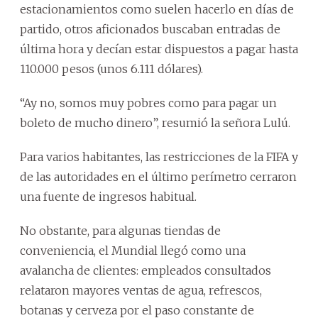
estacionamientos como suelen hacerlo en días de
partido, otros aficionados buscaban entradas de
última hora y decían estar dispuestos a pagar hasta
110.000 pesos (unos 6.111 dólares).
“Ay no, somos muy pobres como para pagar un
boleto de mucho dinero”, resumió la señora Lulú.
Para varios habitantes, las restricciones de la FIFA y
de las autoridades en el último perímetro cerraron
una fuente de ingresos habitual.
No obstante, para algunas tiendas de
conveniencia, el Mundial llegó como una
avalancha de clientes: empleados consultados
relataron mayores ventas de agua, refrescos,
botanas y cerveza por el paso constante de