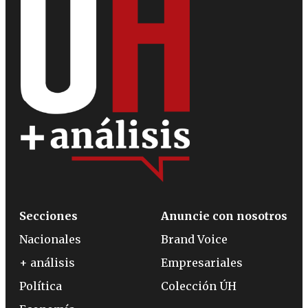
Secciones
Anuncie con nosotros
Nacionales
Brand Voice
+ análisis
Empresariales
Política
Colección ÚH