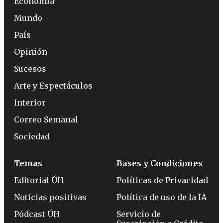
Economía
Mundo
País
Opinión
Sucesos
Arte y Espectáculos
Interior
Correo Semanal
Sociedad
Temas
Bases y Condiciones
Editorial ÚH
Políticas de Privacidad
Noticias positivas
Política de uso de la IA
Pódcast ÚH
Servicio de