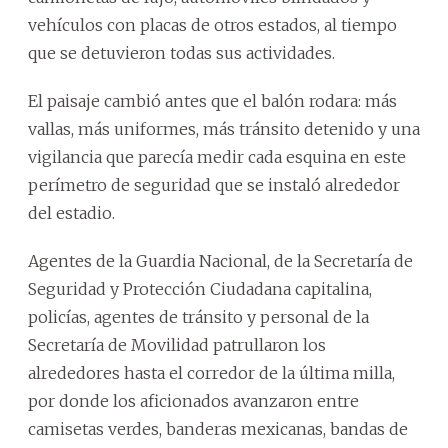
vehículos con placas de otros estados, al tiempo
que se detuvieron todas sus actividades.
El paisaje cambió antes que el balón rodara: más
vallas, más uniformes, más tránsito detenido y una
vigilancia que parecía medir cada esquina en este
perímetro de seguridad que se instaló alrededor
del estadio.
Agentes de la Guardia Nacional, de la Secretaría de
Seguridad y Protección Ciudadana capitalina,
policías, agentes de tránsito y personal de la
Secretaría de Movilidad patrullaron los
alrededores hasta el corredor de la última milla,
por donde los aficionados avanzaron entre
camisetas verdes, banderas mexicanas, bandas de