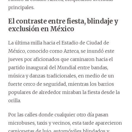
principales.
El contraste entre fiesta, blindaje y
exclusión en México
La última milla hacia el Estadio de Ciudad de
México, conocido como Azteca, se inundó este
jueves por aficionados que caminaron hacia el
partido inaugural del Mundial entre bandas,
música y danzas tradicionales, en medio de un
fuerte cerco de seguridad, mientras los barrios
populares de alrededor miraban la fiesta desde la
orilla.
Por las calles donde cualquier otro día pasan
microbuses, taxis y vecinos, esta tarde aparecieron
camionetas de lujo, automóviles blindados y