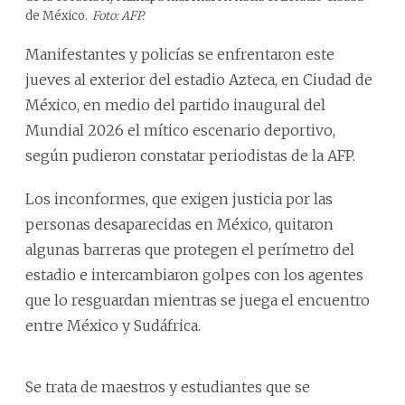
de México.
Foto: AFP.
Manifestantes y policías se enfrentaron este
jueves al exterior del estadio Azteca, en Ciudad de
México, en medio del partido inaugural del
Mundial 2026 el mítico escenario deportivo,
según pudieron constatar periodistas de la AFP.
Los inconformes, que exigen justicia por las
personas desaparecidas en México, quitaron
algunas barreras que protegen el perímetro del
estadio e intercambiaron golpes con los agentes
que lo resguardan mientras se juega el encuentro
entre México y Sudáfrica.
Se trata de maestros y estudiantes que se