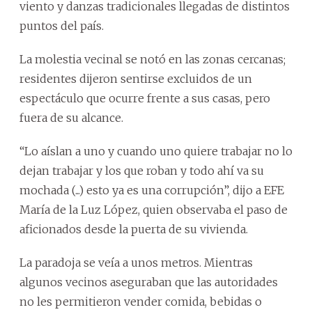
viento y danzas tradicionales llegadas de distintos
puntos del país.
La molestia vecinal se notó en las zonas cercanas;
residentes dijeron sentirse excluidos de un
espectáculo que ocurre frente a sus casas, pero
fuera de su alcance.
“Lo aíslan a uno y cuando uno quiere trabajar no lo
dejan trabajar y los que roban y todo ahí va su
mochada (...) esto ya es una corrupción”, dijo a EFE
María de la Luz López, quien observaba el paso de
aficionados desde la puerta de su vivienda.
La paradoja se veía a unos metros. Mientras
algunos vecinos aseguraban que las autoridades
no les permitieron vender comida, bebidas o