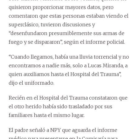
quisieron proporcionar mayores datos, pero
comentaron que estas personas estaban viendo el
superclásico, tuvieron discusiones y
“desenfundaron presumiblemente sus armas de
fuego y se dispararon”, según el informe policial.
“Cuando llegamos, había una lluvia torrencial y no
encontramos a nadie más, solo a Lucas Miranda, a
quien auxiliamos hasta el Hospital del Trauma”,
dijo el uniformado.
Recién en el Hospital del Trauma constataron que
el otro herido había sido trasladado por sus
familiares hasta el mismo lugar.
El padre señaló a NPY que aguarda el informe
médico para presentarse en la Comisaría para