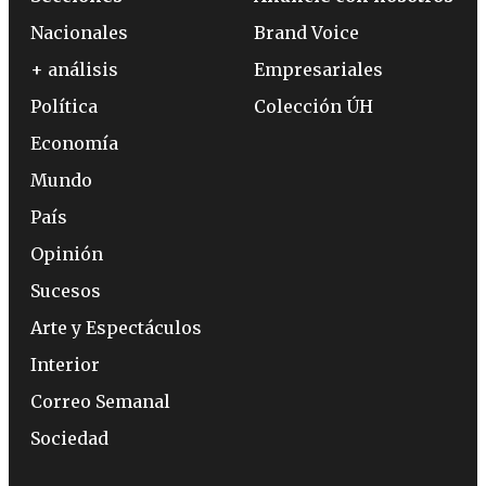
Nacionales
Brand Voice
+ análisis
Empresariales
Política
Colección ÚH
Economía
Mundo
País
Opinión
Sucesos
Arte y Espectáculos
Interior
Correo Semanal
Sociedad