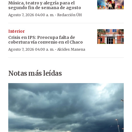
Música, teatro y alegría para el
segundo fin de semana de agosto
·
Agosto 7, 2026 04:00 a. m.
Redacción ÚH
Interior
Crisis en IPS: Preocupa falta de
cobertura vía convenio en el Chaco
·
Agosto 7, 2026 04:00 a. m.
Alcides Manena
Notas más leídas