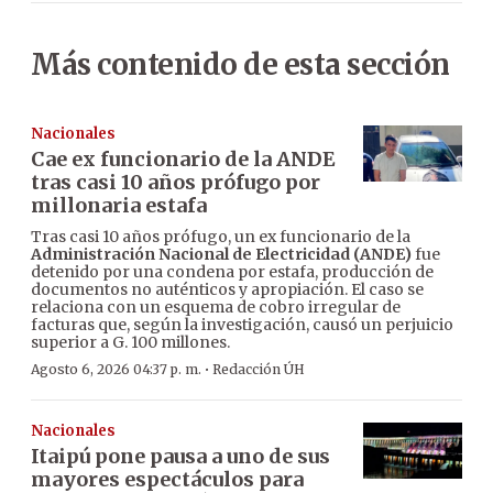
Más contenido de esta sección
Nacionales
Cae ex funcionario de la ANDE
tras casi 10 años prófugo por
millonaria estafa
Tras casi 10 años prófugo, un ex funcionario de la
Administración Nacional de Electricidad (ANDE)
fue
detenido por una condena por estafa, producción de
documentos no auténticos y apropiación. El caso se
relaciona con un esquema de cobro irregular de
facturas que, según la investigación, causó un perjuicio
superior a G. 100 millones.
·
Agosto 6, 2026 04:37 p. m.
Redacción ÚH
Nacionales
Itaipú pone pausa a uno de sus
mayores espectáculos para