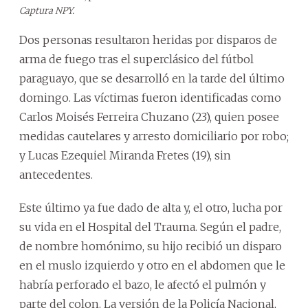
Captura NPY.
Dos personas resultaron heridas por disparos de
arma de fuego tras el superclásico del fútbol
paraguayo, que se desarrolló en la tarde del último
domingo. Las víctimas fueron identificadas como
Carlos Moisés Ferreira Chuzano (23), quien posee
medidas cautelares y arresto domiciliario por robo;
y Lucas Ezequiel Miranda Fretes (19), sin
antecedentes.
Este último ya fue dado de alta y, el otro, lucha por
su vida en el Hospital del Trauma. Según el padre,
de nombre homónimo, su hijo recibió un disparo
en el muslo izquierdo y otro en el abdomen que le
habría perforado el bazo, le afectó el pulmón y
parte del colon. La versión de la Policía Nacional,