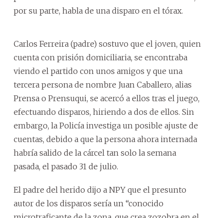
por su parte, habla de una disparo en el tórax.
Carlos Ferreira (padre) sostuvo que el joven, quien
cuenta con prisión domiciliaria, se encontraba
viendo el partido con unos amigos y que una
tercera persona de nombre Juan Caballero, alias
Prensa o Prensuqui, se acercó a ellos tras el juego,
efectuando disparos, hiriendo a dos de ellos. Sin
embargo, la Policía investiga un posible ajuste de
cuentas, debido a que la persona ahora internada
habría salido de la cárcel tan solo la semana
pasada, el pasado 31 de julio.
El padre del herido dijo a NPY que el presunto
autor de los disparos sería un “conocido
microtraficante de la zona, que crea zozobra en el