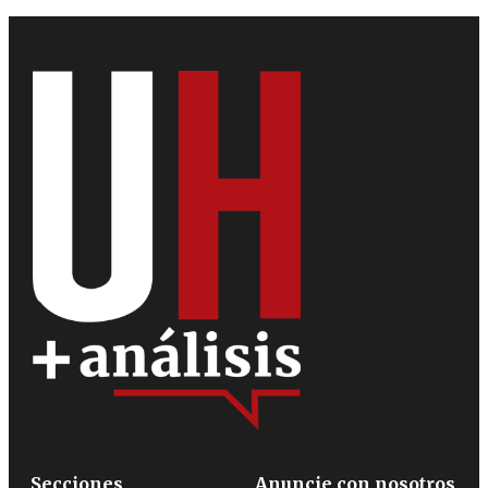
Secciones
Anuncie con nosotros