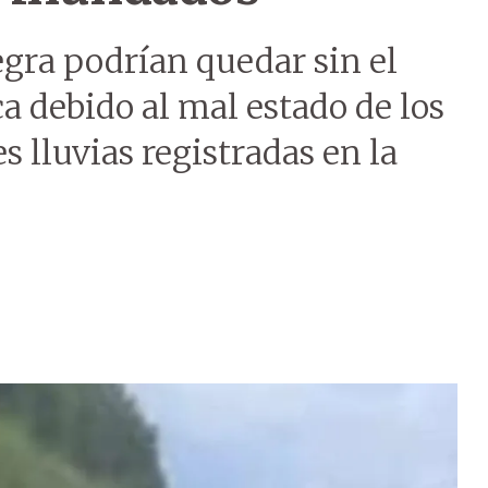
gra podrían quedar sin el
ca debido al mal estado de los
s lluvias registradas en la