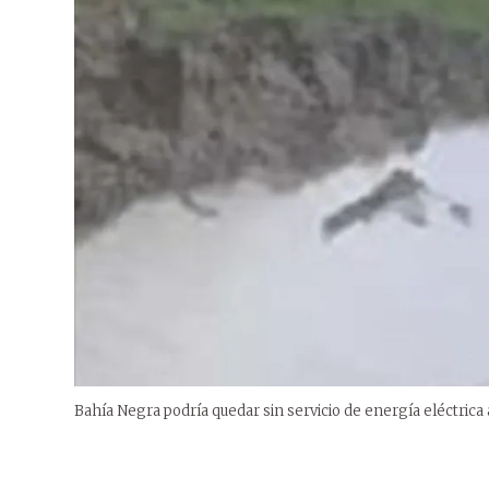
Bahía Negra podría quedar sin servicio de energía eléctrica