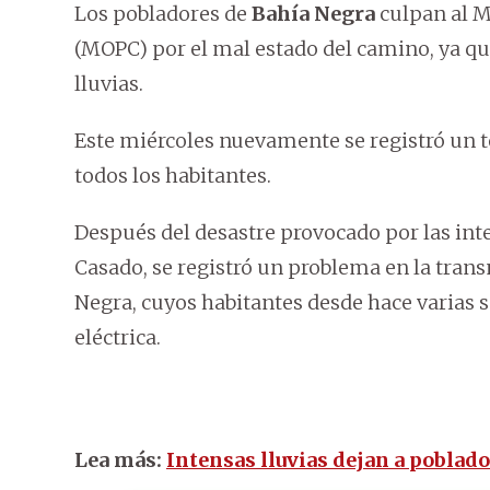
Los pobladores de
Bahía Negra
culpan al M
(MOPC) por el mal estado del camino, ya qu
lluvias.
Este miércoles nuevamente se registró un 
todos los habitantes.
Después del desastre provocado por las int
Casado, se registró un problema en la trans
Negra, cuyos habitantes desde hace varias 
eléctrica.
Lea más:
Intensas lluvias dejan a poblad