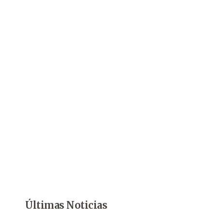
Últimas Noticias