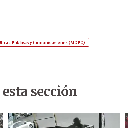
 Obras Públicas y Comunicaciones (MOPC)
 esta sección