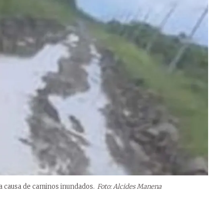
 a causa de caminos inundados.
Foto: Alcides Manena