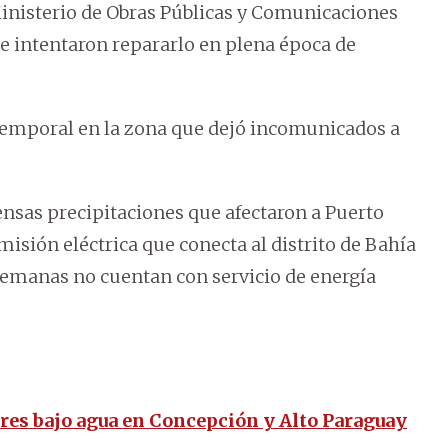
inisterio de Obras Públicas y Comunicaciones
e intentaron repararlo en plena época de
temporal en la zona que dejó incomunicados a
ensas precipitaciones que afectaron a Puerto
misión eléctrica que conecta al distrito de Bahía
semanas no cuentan con servicio de energía
ores bajo agua en Concepción y Alto Paraguay