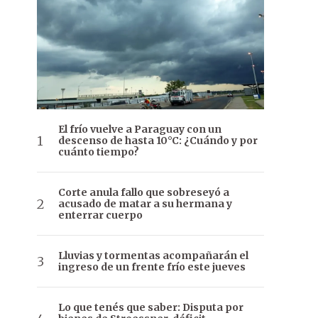
El frío vuelve a Paraguay con un
descenso de hasta 10°C: ¿Cuándo y por
cuánto tiempo?
Corte anula fallo que sobreseyó a
acusado de matar a su hermana y
enterrar cuerpo
Lluvias y tormentas acompañarán el
ingreso de un frente frío este jueves
Lo que tenés que saber: Disputa por