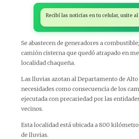
Recibí las noticias en tu celular, unite
Se abastecen de generadores a combustible; 
camión cisterna que quedó atrapado en medi
localidad chaqueña.
Las lluvias azotan al Departamento de Alto
necesidades como consecuencia de los cami
ejecutada con precariedad por las entidades
vecinos.
Esta localidad está ubicada a 800 kilómetr
de lluvias.