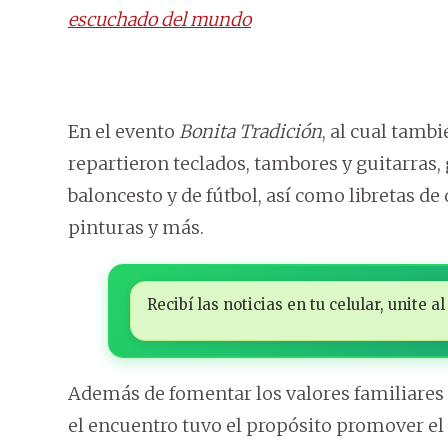
escuchado del mundo
En el evento
Bonita Tradición
, al cual tambi
repartieron teclados, tambores y guitarras, 
baloncesto y de fútbol, así como libretas de d
pinturas y más.
Recibí las noticias en tu celular, unite
Además de fomentar los valores familiares y 
el encuentro tuvo el propósito promover el