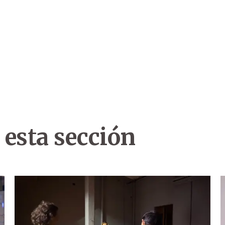
 esta sección