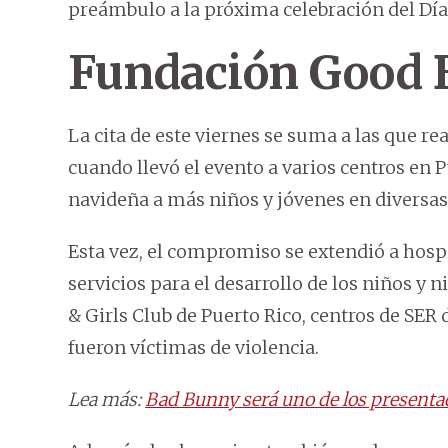
preámbulo a la próxima celebración del Día
Fundación Good
La cita de este viernes se suma a las que r
cuando llevó el evento a varios centros en P
navideña a más niños y jóvenes en diversas
Esta vez, el compromiso se extendió a hosp
servicios para el desarrollo de los niños y 
& Girls Club de Puerto Rico, centros de SER
fueron víctimas de violencia.
Lea más:
Bad Bunny será uno de los presentad