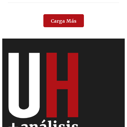
Carga Más