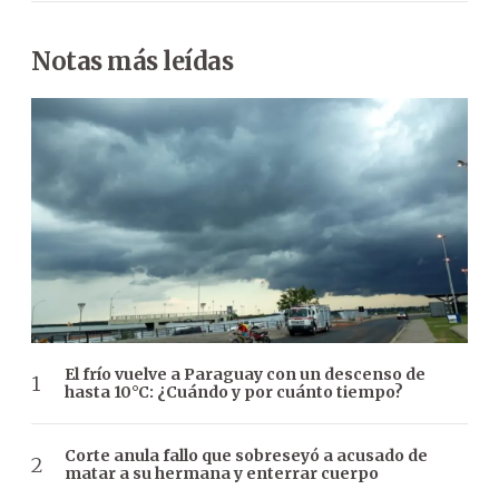
Notas más leídas
El frío vuelve a Paraguay con un descenso de
hasta 10°C: ¿Cuándo y por cuánto tiempo?
Corte anula fallo que sobreseyó a acusado de
matar a su hermana y enterrar cuerpo