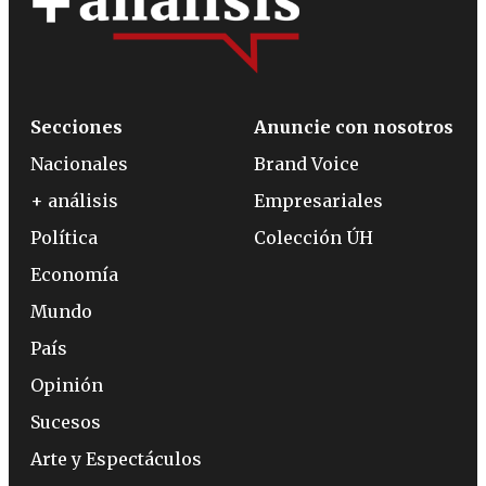
Secciones
Anuncie con nosotros
Nacionales
Brand Voice
+ análisis
Empresariales
Política
Colección ÚH
Economía
Mundo
País
Opinión
Sucesos
Arte y Espectáculos