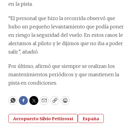
en la pista.
“El personal que hizo la recorrida observó que
hubo un pequeño levantamiento que podía poner
en riesgo la seguridad del vuelo. En estos casos le
alertamos al piloto y le dijimos que no iba a poder
salir”, añadió.
Por último, afirmó que siempre se realizan los
mantenimientos periódicos y que mantienen la
pista en condiciones.
WhatsApp
Facebook
Twitter
Email
Copy
Print
Aeropuerto Silvio Pettirossi
España