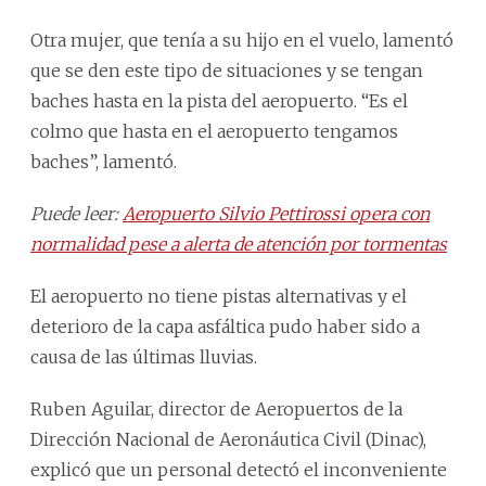
Otra mujer, que tenía a su hijo en el vuelo, lamentó
que se den este tipo de situaciones y se tengan
baches hasta en la pista del aeropuerto. “Es el
colmo que hasta en el aeropuerto tengamos
baches”, lamentó.
Puede leer:
Aeropuerto Silvio Pettirossi opera con
normalidad pese a alerta de atención por tormentas
El aeropuerto no tiene pistas alternativas y el
deterioro de la capa asfáltica pudo haber sido a
causa de las últimas lluvias.
Ruben Aguilar, director de Aeropuertos de la
Dirección Nacional de Aeronáutica Civil (Dinac),
explicó que un personal detectó el inconveniente