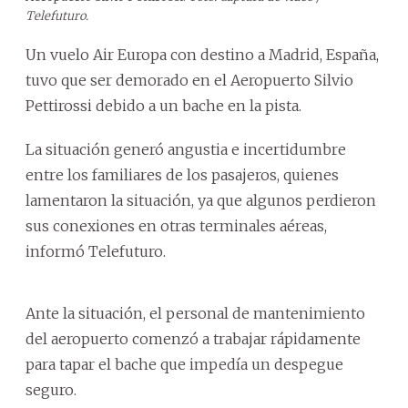
Telefuturo.
Un vuelo Air Europa con destino a Madrid, España,
tuvo que ser demorado en el Aeropuerto Silvio
Pettirossi debido a un bache en la pista.
La situación generó angustia e incertidumbre
entre los familiares de los pasajeros, quienes
lamentaron la situación, ya que algunos perdieron
sus conexiones en otras terminales aéreas,
informó Telefuturo.
Ante la situación, el personal de mantenimiento
del aeropuerto comenzó a trabajar rápidamente
para tapar el bache que impedía un despegue
seguro.