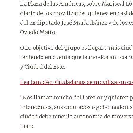
La Plaza de las Américas, sobre Mariscal Ló
diario de los movilizados, quienes en casi 
del ex diputado José María Ibáñez y de los 
Oviedo Matto.
Otro objetivo del grupo es llegar a más ciud
teniendo en cuenta que la movida anticorr
y Ciudad del Este.
Lea también: Ciudadanos se movilizaron co
“Nos llaman mucho del interior y quieren p
intendentes, sus diputados o gobernadores”
ciudad debe tener la autonomía de moverse 
justo.