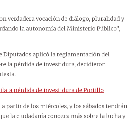
on verdadera vocación de diálogo, pluralidad y
rdando la autonomía del Ministerio Público”,
de Diputados aplicó la reglamentación del
re la pérdida de investidura, decidieron
testa.
lata pérdida de investidura de Portillo
a partir de los miércoles, y los sábados tendrán
 que la ciudadanía conozca más sobre la lucha y