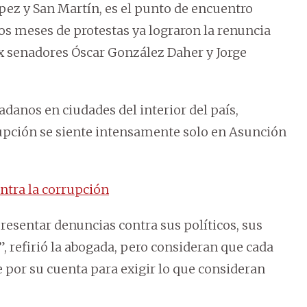
pez y San Martín, es el punto de encuentro
dos meses de protestas ya lograron la renuncia
ex senadores Óscar González Daher y Jorge
adanos en ciudades del interior del país,
upción se siente intensamente solo en Asunción
ntra la corrupción
resentar denuncias contra sus políticos, sus
, refirió la abogada, pero consideran que cada
por su cuenta para exigir lo que consideran