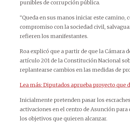
punibles de corrupción pública.
“Queda en sus manos iniciar este camino, c
compromiso con la sociedad civil, salvagua
refieren los manifestantes.
Roa explicó que a partir de que la Cámara 
artículo 201 de la Constitución Nacional sob
replantearse cambios en las medidas de pro
Lea más: Diputados aprueba proyecto que di
Inicialmente pretenden pasar los escraches 
activaciones en el centro de Asunción para
los objetivos que quieren alcanzar.