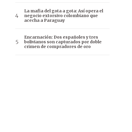
La mafia del gota a gota: Así opera el
negocio extorsivo colombiano que
acecha a Paraguay
Encarnación: Dos españoles y tres
bolivianos son capturados por doble
crimen de compradores de oro