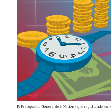
El Presupuesto General de la Nación sigue registrando aum