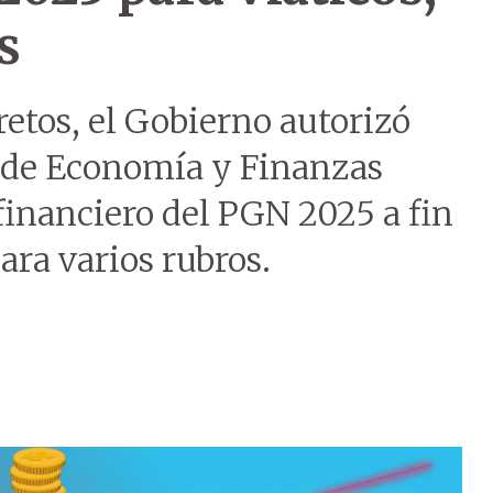
s
etos, el Gobierno autorizó
 de Economía y Finanzas
financiero del PGN 2025 a fin
ara varios rubros.