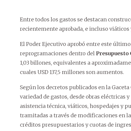
Entre todos los gastos se destacan construc
recientemente aprobada, e incluso viáticos
El Poder Ejecutivo aprobó entre este último
reprogramaciones dentro del
Presupuesto 
1,03 billones, equivalentes a aproximadame
cuales USD 137,5 millones son aumentos.
Según los decretos publicados en la Gaceta 
variedad de gastos, desde obras eléctricas 
asistencia técnica, viáticos, hospedajes y p
tramitadas a través de modificaciones en l
créditos presupuestarios y cuotas de ingreso