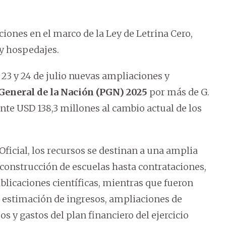
ciones en el marco de la Ley de Letrina Cero,
 y hospedajes.
 23 y 24 de julio nuevas ampliaciones y
General de la Nación (PGN) 2025
por más de G.
nte USD 138,3 millones al cambio actual de los
Oficial, los recursos se destinan a una amplia
y construcción de escuelas hasta contrataciones,
ublicaciones científicas, mientras que fueron
a estimación de ingresos, ampliaciones de
s y gastos del plan financiero del ejercicio