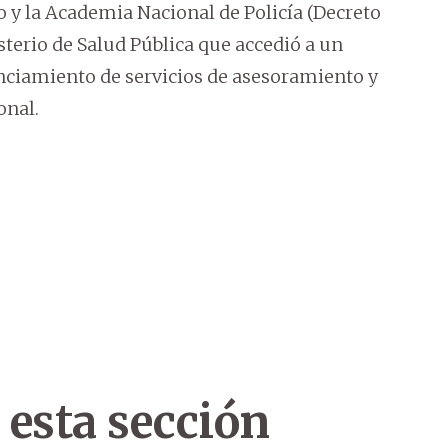
o y la Academia Nacional de Policía (Decreto
sterio de Salud Pública que accedió a un
nciamiento de servicios de asesoramiento y
onal.
 esta sección