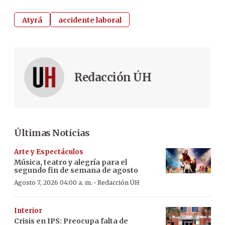
Atyrá
accidente laboral
Redacción ÚH
Últimas Noticias
Arte y Espectáculos
Música, teatro y alegría para el
segundo fin de semana de agosto
·
Agosto 7, 2026 04:00 a. m.
Redacción ÚH
Interior
Crisis en IPS: Preocupa falta de