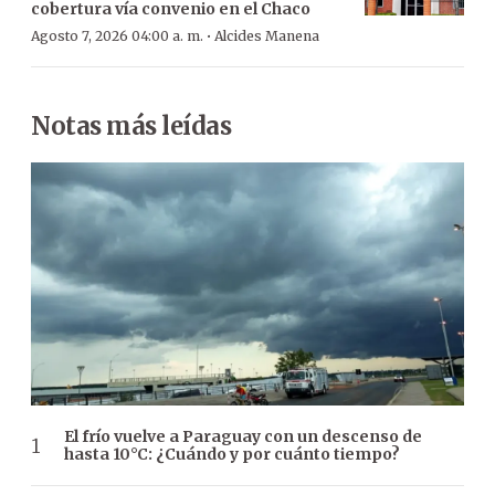
cobertura vía convenio en el Chaco
·
Agosto 7, 2026 04:00 a. m.
Alcides Manena
Notas más leídas
El frío vuelve a Paraguay con un descenso de
hasta 10°C: ¿Cuándo y por cuánto tiempo?