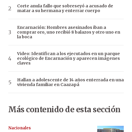
Corte anula fallo que sobreseyó a acusado de
matar a su hermana y enterrar cuerpo
Encarnación: Hombres asesinados iban a
comprar oro, uno recibió 8 balazos y otro uno en
la boca
Video: Identifican a los ejecutados en un parque
ecológico de Encarnación y aparecen imágenes
claves
Hallan a adolescente de 14 años enterrada en una
vivienda familiar en Caazapá
Más contenido de esta sección
Nacionales