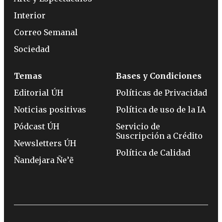
Interior
Correo Semanal
Sociedad
Temas
Bases y Condiciones
Editorial ÚH
Políticas de Privacidad
Noticias positivas
Política de uso de la IA
Pódcast ÚH
Servicio de
Suscripción a Crédito
Newsletters ÚH
Política de Calidad
Ñandejara Ñe’ẽ