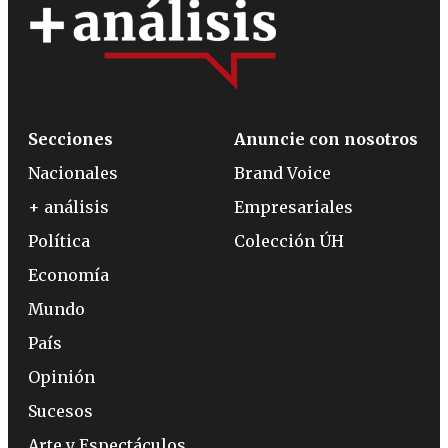
Secciones
Anuncie con nosotros
Nacionales
Brand Voice
+ análisis
Empresariales
Política
Colección ÚH
Economía
Mundo
País
Opinión
Sucesos
Arte y Espectáculos