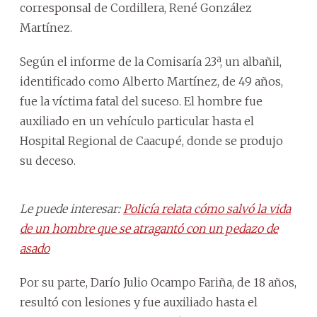
corresponsal de Cordillera, René González
Martínez.
Según el informe de la Comisaría 23ª, un albañil,
identificado como Alberto Martínez, de 49 años,
fue la víctima fatal del suceso. El hombre fue
auxiliado en un vehículo particular hasta el
Hospital Regional de Caacupé, donde se produjo
su deceso.
Le puede interesar:
Policía relata cómo salvó la vida
de un hombre que se atragantó con un pedazo de
asado
Por su parte, Darío Julio Ocampo Fariña, de 18 años,
resultó con lesiones y fue auxiliado hasta el