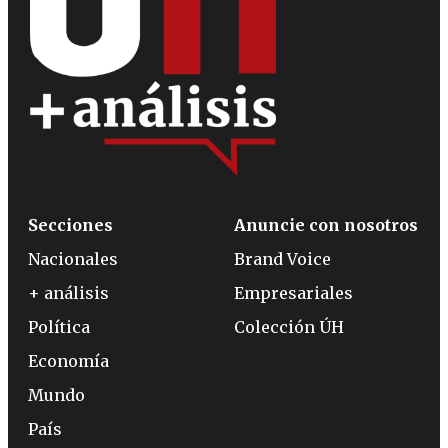
Secciones
Anuncie con nosotros
Nacionales
Brand Voice
+ análisis
Empresariales
Política
Colección ÚH
Economía
Mundo
País