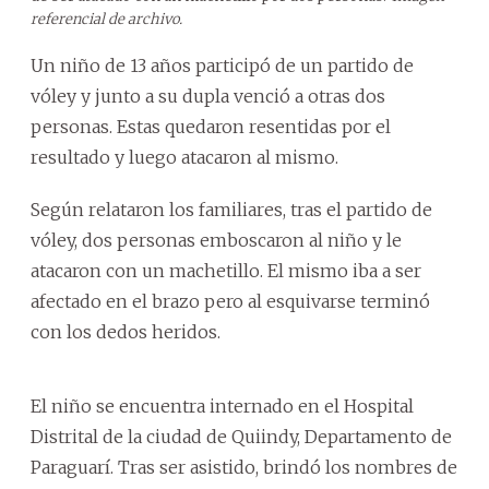
referencial de archivo.
Un niño de 13 años participó de un partido de
vóley y junto a su dupla venció a otras dos
personas. Estas quedaron resentidas por el
resultado y luego atacaron al mismo.
Según relataron los familiares, tras el partido de
vóley, dos personas emboscaron al niño y le
atacaron con un machetillo. El mismo iba a ser
afectado en el brazo pero al esquivarse terminó
con los dedos heridos.
El niño se encuentra internado en el Hospital
Distrital de la ciudad de Quiindy, Departamento de
Paraguarí. Tras ser asistido, brindó los nombres de