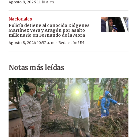
Agosto 8, 2026 11:10 a. m.
Nacionales
Policía detiene al conocido Diógenes
Martínez Vera y Aragón por asalto
millonario en Fernando de la Mora
·
Agosto 8, 2026 10:57 a. m.
Redacción ÚH
Notas más leídas