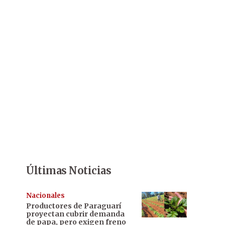
Últimas Noticias
Nacionales
Productores de Paraguarí
proyectan cubrir demanda
de papa, pero exigen freno