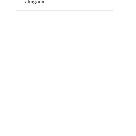
abogado