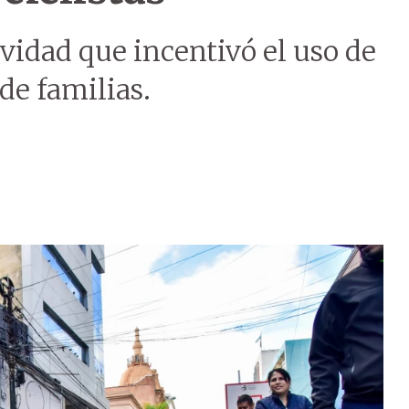
vidad que incentivó el uso de
 de familias.