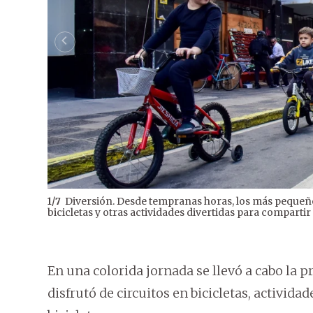
Diversión. Desde tempranas horas, los más pequeños
1
/
7
bicicletas y otras actividades divertidas para compartir 
En una colorida jornada se llevó a cabo la p
disfrutó de circuitos en bicicletas, actividade