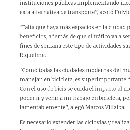
instituciones públicas implementando ince
esta alternativa de transporte”, acotó Fulvi
“Falta que haya más espacios en la ciudad 
beneficios, además de que el tráfico va a s
fines de semana este tipo de actividades s
Riquelme.
“Como todas las ciudades modernas del mun
manejan en bicicleta, es superimportante da
Con el uso de bicis se cuida el impacto al 
poder ir y venir a mi trabajo en bicicleta, p
lamentablemente”, alegó Marcos Villalba.
Es necesario extender las ciclovías y realiz