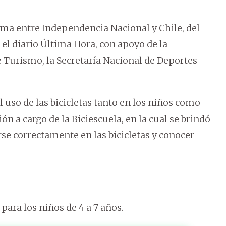
alma entre Independencia Nacional y Chile, del
el diario Última Hora, con apoyo de la
e Turismo, la Secretaría Nacional de Deportes
 uso de las bicicletas tanto en los niños como
n a cargo de la Biciescuela, en la cual se brindó
se correctamente en las bicicletas y conocer
para los niños de 4 a 7 años.