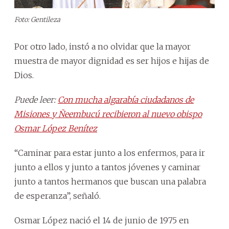
Foto: Gentileza
Por otro lado, instó a no olvidar que la mayor
muestra de mayor dignidad es ser hijos e hijas de
Dios.
Puede leer:
Con mucha algarabía ciudadanos de
Misiones y Ñeembucú recibieron al nuevo obispo
Osmar López Benítez
“Caminar para estar junto a los enfermos, para ir
junto a ellos y junto a tantos jóvenes y caminar
junto a tantos hermanos que buscan una palabra
de esperanza”, señaló.
Osmar López nació el 14 de junio de 1975 en