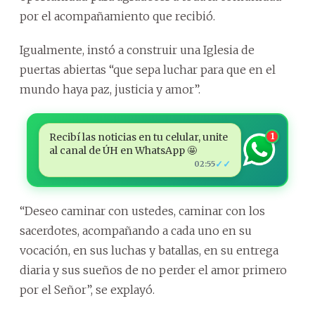
por el acompañamiento que recibió.
Igualmente, instó a construir una Iglesia de
puertas abiertas “que sepa luchar para que en el
mundo haya paz, justicia y amor”.
Recibí las noticias en tu celular, unite
1
al canal de ÚH en WhatsApp 🤩
✓✓
02:55
“Deseo caminar con ustedes, caminar con los
sacerdotes, acompañando a cada uno en su
vocación, en sus luchas y batallas, en su entrega
diaria y sus sueños de no perder el amor primero
por el Señor”, se explayó.