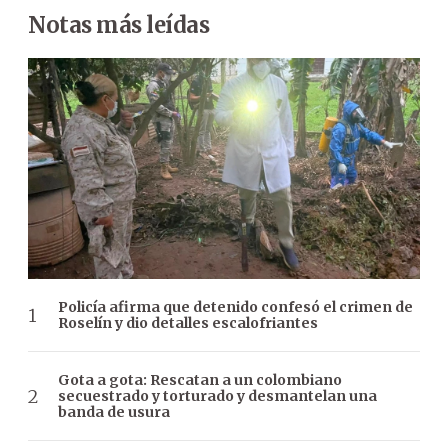
Notas más leídas
Policía afirma que detenido confesó el crimen de
Roselín y dio detalles escalofriantes
Gota a gota: Rescatan a un colombiano
secuestrado y torturado y desmantelan una
banda de usura