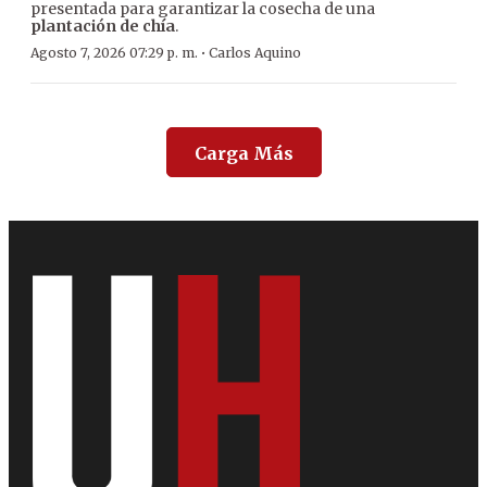
presentada para garantizar la cosecha de una
plantación de chía
.
·
Agosto 7, 2026 07:29 p. m.
Carlos Aquino
Carga Más