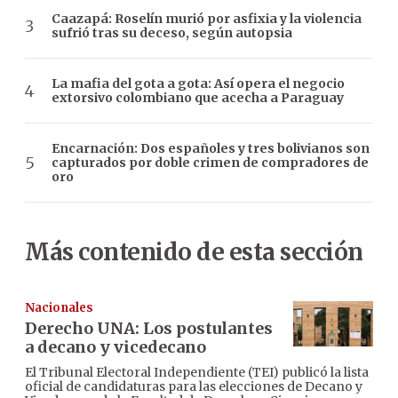
Caazapá: Roselín murió por asfixia y la violencia
sufrió tras su deceso, según autopsia
La mafia del gota a gota: Así opera el negocio
extorsivo colombiano que acecha a Paraguay
Encarnación: Dos españoles y tres bolivianos son
capturados por doble crimen de compradores de
oro
Más contenido de esta sección
Nacionales
Derecho UNA: Los postulantes
a decano y vicedecano
El Tribunal Electoral Independiente (TEI) publicó la lista
oficial de candidaturas para las elecciones de Decano y