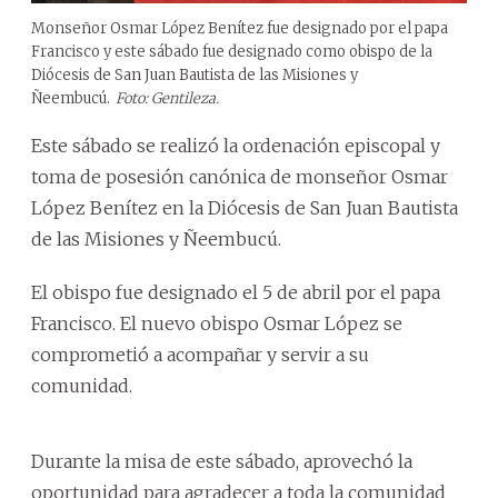
Monseñor Osmar López Benítez fue designado por el papa
Francisco y este sábado fue designado como obispo de la
Diócesis de San Juan Bautista de las Misiones y
Ñeembucú.
Foto: Gentileza.
Este sábado se realizó la ordenación episcopal y
toma de posesión canónica de monseñor Osmar
López Benítez en la Diócesis de San Juan Bautista
de las Misiones y Ñeembucú.
El obispo fue designado el 5 de abril por el papa
Francisco. El nuevo obispo Osmar López se
comprometió a acompañar y servir a su
comunidad.
Durante la misa de este sábado, aprovechó la
oportunidad para agradecer a toda la comunidad