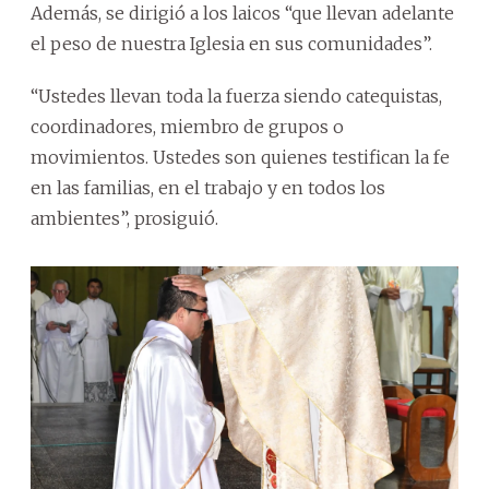
Además, se dirigió a los laicos “que llevan adelante
el peso de nuestra Iglesia en sus comunidades”.
“Ustedes llevan toda la fuerza siendo catequistas,
coordinadores, miembro de grupos o
movimientos. Ustedes son quienes testifican la fe
en las familias, en el trabajo y en todos los
ambientes”, prosiguió.