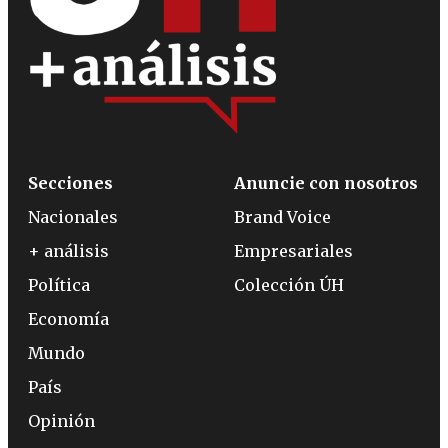
Secciones
Anuncie con nosotros
Nacionales
Brand Voice
+ análisis
Empresariales
Política
Colección ÚH
Economía
Mundo
País
Opinión