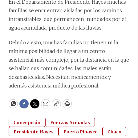
En el Departamento de Presidente Hayes muchas
familias se encuentran aisladas por los caminos
intransitables, que permanecen inundados por el
agua acumulada, producto de las lluvias.
Debido a esto, muchas familias no tienen ni la
mínima posibilidad de llegar a un centro
asistencial más complejo, por la distancia en la que
se hallan sus comunidades, las cuales están
desabastecidas. Necesitan medicamentos y
además asistencia médica profesional.
WhatsApp
Facebook
Twitter
Email
Copy
Print
Concepción
Fuerzas Armadas
Presidente Hayes
Puerto Pinasco
Chaco