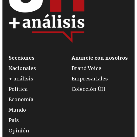
Secciones
Anuncie con nosotros
Nacionales
Brand Voice
+ análisis
Empresariales
Política
Colección ÚH
Economía
Mundo
País
Opinión