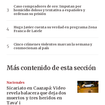
Caso compradores de oro: Imputan por
homicidio doloso y tentativa a españoles y
ordenan su prisión
Hugo Javier cuenta su verdad en programa Zona
Franca de Latele
Cinco crímenes violentos marcan la semana y
conmocionan al país
Más contenido de esta sección
Nacionales
Sicariato en Caazapá: Video
revela balacera que deja dos
muertos y tres heridos en
Tava’ i