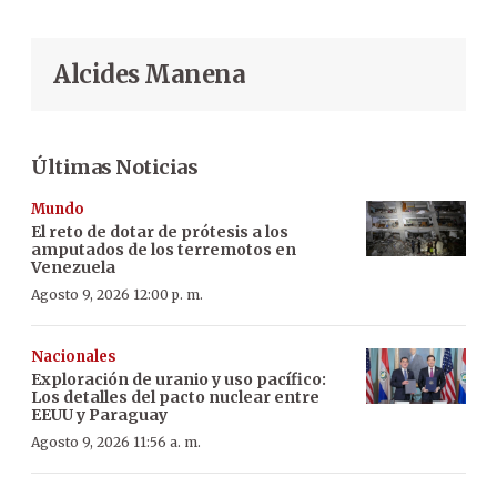
Alcides Manena
Últimas Noticias
Mundo
El reto de dotar de prótesis a los
amputados de los terremotos en
Venezuela
Agosto 9, 2026 12:00 p. m.
Nacionales
Exploración de uranio y uso pacífico:
Los detalles del pacto nuclear entre
EEUU y Paraguay
Agosto 9, 2026 11:56 a. m.