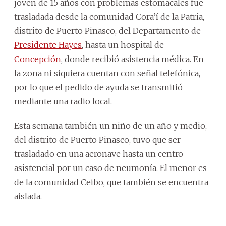
joven de 15 años con problemas estomacales fue
trasladada desde la comunidad Cora’í de la Patria,
distrito de Puerto Pinasco, del Departamento de
Presidente Hayes
, hasta un hospital de
Concepción
, donde recibió asistencia médica. En
la zona ni siquiera cuentan con señal telefónica,
por lo que el pedido de ayuda se transmitió
mediante una radio local.
Esta semana también un niño de un año y medio,
del distrito de Puerto Pinasco, tuvo que ser
trasladado en una aeronave hasta un centro
asistencial por un caso de neumonía. El menor es
de la comunidad Ceibo, que también se encuentra
aislada.