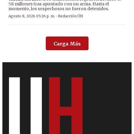
58 millones tras apuntarlo con un arma. Hasta el
momento, los sospechosos no fueron detenidos.
·
Agosto 8, 2026 05:26 p. m.
Redacción ÚH
Carga Más