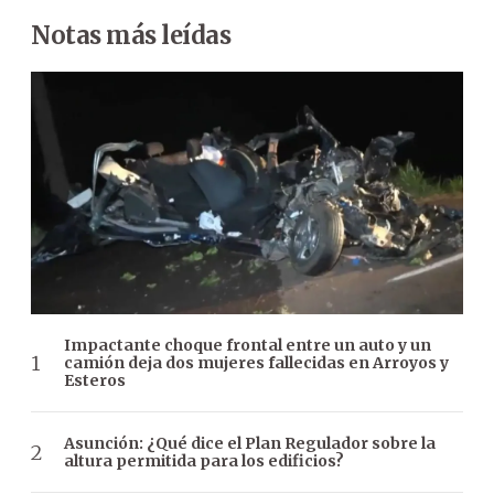
Notas más leídas
Impactante choque frontal entre un auto y un
camión deja dos mujeres fallecidas en Arroyos y
Esteros
Asunción: ¿Qué dice el Plan Regulador sobre la
altura permitida para los edificios?