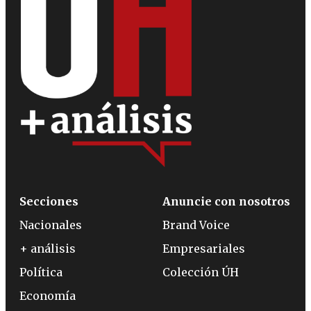
Secciones
Anuncie con nosotros
Nacionales
Brand Voice
+ análisis
Empresariales
Política
Colección ÚH
Economía