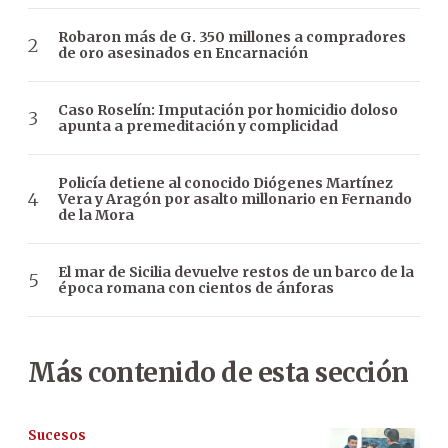
Robaron más de G. 350 millones a compradores
de oro asesinados en Encarnación
Caso Roselín: Imputación por homicidio doloso
apunta a premeditación y complicidad
Policía detiene al conocido Diógenes Martínez
Vera y Aragón por asalto millonario en Fernando
de la Mora
El mar de Sicilia devuelve restos de un barco de la
época romana con cientos de ánforas
Más contenido de esta sección
Sucesos