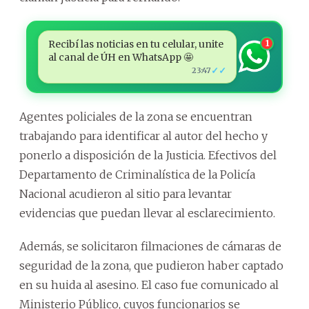
Recibí las noticias en tu celular, unite
1
al canal de ÚH en WhatsApp 🤩
✓✓
23:47
Agentes policiales de la zona se encuentran
trabajando para identificar al autor del hecho y
ponerlo a disposición de la Justicia. Efectivos del
Departamento de Criminalística de la Policía
Nacional acudieron al sitio para levantar
evidencias que puedan llevar al esclarecimiento.
Además, se solicitaron filmaciones de cámaras de
seguridad de la zona, que pudieron haber captado
en su huida al asesino. El caso fue comunicado al
Ministerio Público, cuyos funcionarios se