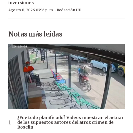
inversiones
·
Agosto 8, 2026 07:35 p. m.
Redacción ÚH
Notas más leídas
¿Fue todo planificado? Videos muestran el actuar
de los supuestos autores del atroz crimen de
Roselin