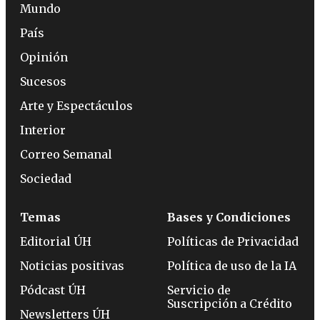
Mundo
País
Opinión
Sucesos
Arte y Espectáculos
Interior
Correo Semanal
Sociedad
Temas
Bases y Condiciones
Editorial ÚH
Políticas de Privacidad
Noticias positivas
Política de uso de la IA
Pódcast ÚH
Servicio de
Suscripción a Crédito
Newsletters ÚH