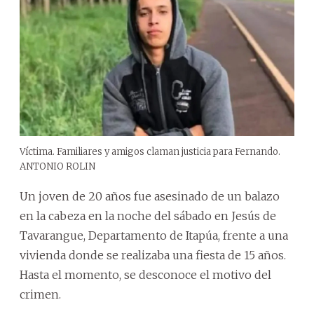
Víctima. Familiares y amigos claman justicia para Fernando.
ANTONIO ROLIN
Un joven de 20 años fue asesinado de un balazo
en la cabeza en la noche del sábado en Jesús de
Tavarangue, Departamento de Itapúa, frente a una
vivienda donde se realizaba una fiesta de 15 años.
Hasta el momento, se desconoce el motivo del
crimen.