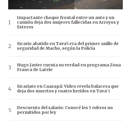
Impactante choque frontal entre un auto y un
camión deja dos mujeres fallecidas en Arroyos y
Esteros
Sicario abatido en Tava’i era del primer anillo de
seguridad de Macho, según la Policía
Hugo Javier cuenta su verdad en programa Zona
Franca de Latele
Sicariato en Caazapá: Video revela balacera que
deja dos muertos y cuatro heridos en Tava’ i
Descuento del salario: Conocé los 5 rubros no
permitidos por ley