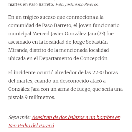
martes en Paso Barreto.
Foto: Justiniano Riveros.
En un trágico suceso que conmociona a la
comunidad de Paso Barreto, el joven funcionario
municipal Merced Javier González Jara (23) fue
asesinado en la localidad de Jorge Sebastián
Miranda, distrito de la mencionada localidad
ubicada en el Departamento de Concepción.
El incidente ocurrió alrededor de las 22:30 horas
del martes, cuando un desconocido atacó a
González Jara con un arma de fuego, que sería una
pistola 9 milímetros.
Sepa más:
Asesinan de dos balazos a un hombre en
San Pedro del Paraná