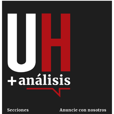
Secciones
Anuncie con nosotros