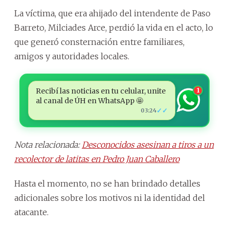
La víctima, que era ahijado del intendente de Paso
Barreto, Milciades Arce, perdió la vida en el acto, lo
que generó consternación entre familiares,
amigos y autoridades locales.
Recibí las noticias en tu celular, unite
1
al canal de ÚH en WhatsApp 🤩
✓✓
03:24
Nota relacionada:
Desconocidos asesinan a tiros a un
recolector de latitas en Pedro Juan Caballero
Hasta el momento, no se han brindado detalles
adicionales sobre los motivos ni la identidad del
atacante.