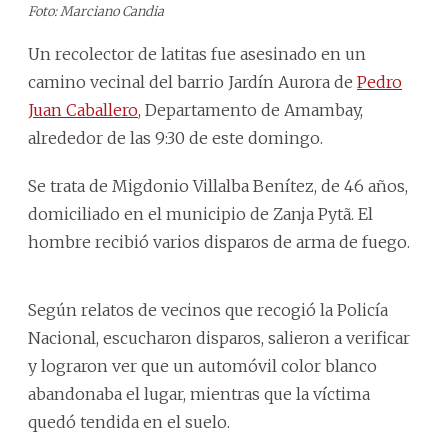
Foto: Marciano Candia
Un recolector de latitas fue asesinado en un
camino vecinal del barrio Jardín Aurora de
Pedro
Juan Caballero
, Departamento de Amambay,
alrededor de las 9:30 de este domingo.
Se trata de Migdonio Villalba Benítez, de 46 años,
domiciliado en el municipio de Zanja Pytã. El
hombre recibió varios disparos de arma de fuego.
Según relatos de vecinos que recogió la Policía
Nacional, escucharon disparos, salieron a verificar
y lograron ver que un automóvil color blanco
abandonaba el lugar, mientras que la víctima
quedó tendida en el suelo.