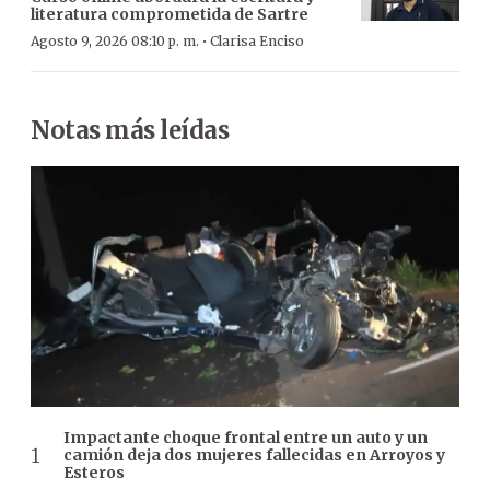
literatura comprometida de Sartre
·
Agosto 9, 2026 08:10 p. m.
Clarisa Enciso
Notas más leídas
Impactante choque frontal entre un auto y un
camión deja dos mujeres fallecidas en Arroyos y
Esteros