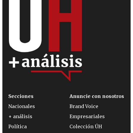
Secciones
Anuncie con nosotros
Nacionales
Brand Voice
+ análisis
Empresariales
Política
Colección ÚH