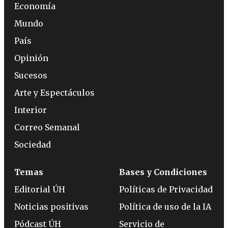
Economía
Mundo
País
Opinión
Sucesos
Arte y Espectáculos
Interior
Correo Semanal
Sociedad
Temas
Bases y Condiciones
Editorial ÚH
Políticas de Privacidad
Noticias positivas
Política de uso de la IA
Pódcast ÚH
Servicio de