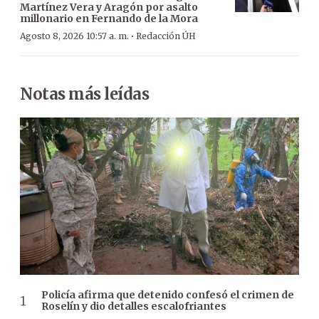
Martínez Vera y Aragón por asalto
millonario en Fernando de la Mora
·
Agosto 8, 2026 10:57 a. m.
Redacción ÚH
Notas más leídas
Policía afirma que detenido confesó el crimen de
Roselín y dio detalles escalofriantes