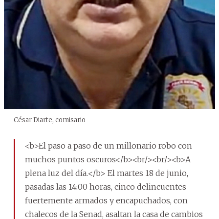
César Diarte, comisario
<b>El paso a paso de un millonario robo con
muchos puntos oscuros</b><br/><br/><b>A
plena luz del día.</b> El martes 18 de junio,
pasadas las 14:00 horas, cinco delincuentes
fuertemente armados y encapuchados, con
chalecos de la Senad, asaltan la casa de cambios