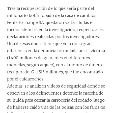
Tras la recuperación de lo que sería parte del
millonario botín robado de la casa de cambios
Fenix Exchange SA, quedaron varias dudas e
inconsistencias en la investigación, respecto a las
declaraciones realizadas por los investigadores.
Una de esas dudas tiene que ver con la gran
diferencia en la denuncia formulada por la víctima
(1.400 millones de guaraníes en diferentes
monedas, según arqueo), con el monto de dinero
recuperado, G. 1.515 millones, que fue encontrado
por el cuidacoches.
Además, se analizan videos de seguridad donde se
observan a los delincuentes detener la marcha de
su huida para cerrar la carrocería del rodado, luego
de haberse caído una de las bolsas con los fajos de