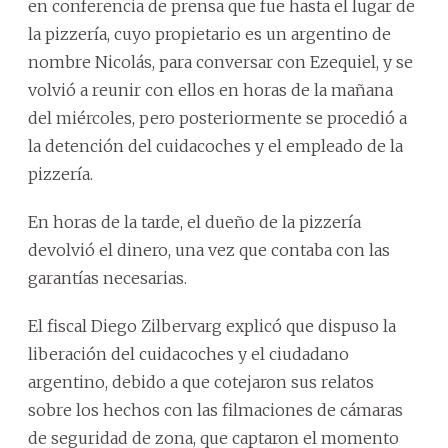
en conferencia de prensa que fue hasta el lugar de
la pizzería, cuyo propietario es un argentino de
nombre Nicolás, para conversar con Ezequiel, y se
volvió a reunir con ellos en horas de la mañana
del miércoles, pero posteriormente se procedió a
la detención del cuidacoches y el empleado de la
pizzería.
En horas de la tarde, el dueño de la pizzería
devolvió el dinero, una vez que contaba con las
garantías necesarias.
El fiscal Diego Zilbervarg explicó que dispuso la
liberación del cuidacoches y el ciudadano
argentino, debido a que cotejaron sus relatos
sobre los hechos con las filmaciones de cámaras
de seguridad de zona, que captaron el momento