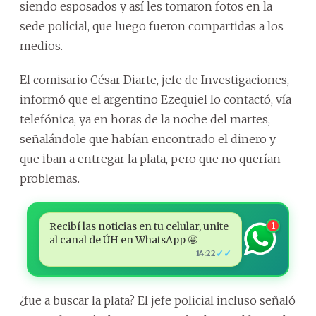
siendo esposados y así les tomaron fotos en la
sede policial, que luego fueron compartidas a los
medios.
El comisario César Diarte, jefe de Investigaciones,
informó que el argentino Ezequiel lo contactó, vía
telefónica, ya en horas de la noche del martes,
señalándole que habían encontrado el dinero y
que iban a entregar la plata, pero que no querían
problemas.
Recibí las noticias en tu celular, unite
1
al canal de ÚH en WhatsApp 🤩
✓✓
14:22
¿fue a buscar la plata? El jefe policial incluso señaló