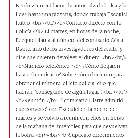
Benítez, un cuidador de autos, alza la bolsa y la
lleva hasta una pizzería, donde trabaja Ezequiel
Rubio. <br/><br/><b>Contacto directo con la
Policía.</b> El martes, en horas de la noche,
Ezequiel llama al número del comisario César
Diarte, uno de los investigadores del asalto, y
dice que quieren devolver el dinero. <br/><br/>
<b>Número telefónico.</b> ¿Cómo llegaron
hasta el comisario? Sobre cómo hicieron para
obtener el número, el jefe policial dijo que
habrán “conseguido de algún lugar”. <br/><br/>
<b>Reunión.</b> El comisario Diarte admitió
que conversó con Ezequiel en la noche del
martes y se volvió a reunir con ellos en horas
de la mañana del miércoles para que devuelvan
la bolsa. <br/><br/><b>Supuesto ofrecimiento.