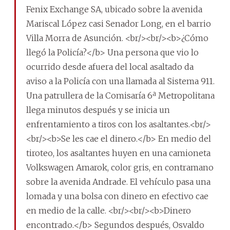
Fenix Exchange SA, ubicado sobre la avenida
Mariscal López casi Senador Long, en el barrio
Villa Morra de Asunción. <br/><br/><b>¿Cómo
llegó la Policía?</b> Una persona que vio lo
ocurrido desde afuera del local asaltado da
aviso a la Policía con una llamada al Sistema 911.
Una patrullera de la Comisaría 6ª Metropolitana
llega minutos después y se inicia un
enfrentamiento a tiros con los asaltantes.<br/>
<br/><b>Se les cae el dinero.</b> En medio del
tiroteo, los asaltantes huyen en una camioneta
Volkswagen Amarok, color gris, en contramano
sobre la avenida Andrade. El vehículo pasa una
lomada y una bolsa con dinero en efectivo cae
en medio de la calle. <br/><br/><b>Dinero
encontrado.</b> Segundos después, Osvaldo