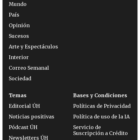
Mundo
País
Opinión
Sucesos
Arte y Espectáculos
Interior
Correo Semanal
Sociedad
Temas
Bases y Condiciones
Editorial ÚH
Políticas de Privacidad
Noticias positivas
Política de uso de la IA
Pódcast ÚH
Servicio de
Suscripción a Crédito
Newsletters ÚH