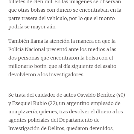
billetes de cien mil. En las imágenes se observan
que otras bolsas con dinero se encontraban en la
parte trasera del vehículo, por lo que el monto
podría se mayor aún.
También llama la atención la manera en que la
Policía Nacional presentó ante los medios a las
dos personas que encontraron la bolsa con el
millonario botín, que al día siguiente del asalto
devolvieron a los investigadores.
Se trata del cuidador de autos Osvaldo Benítez (40)
y Ezequiel Rubio (22), un argentino empleado de
una pizzería, quienes, tras devolver el dinero a los
agentes policiales del Departamento de
Investigación de Delitos, quedaron detenidos,