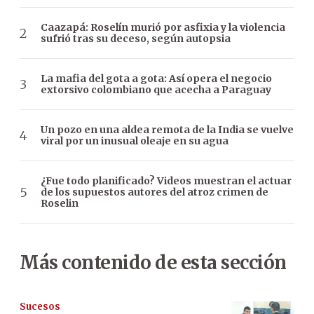
Caazapá: Roselín murió por asfixia y la violencia
sufrió tras su deceso, según autopsia
La mafia del gota a gota: Así opera el negocio
extorsivo colombiano que acecha a Paraguay
Un pozo en una aldea remota de la India se vuelve
viral por un inusual oleaje en su agua
¿Fue todo planificado? Videos muestran el actuar
de los supuestos autores del atroz crimen de
Roselin
Más contenido de esta sección
Sucesos