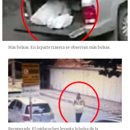
Más bolsas. En la parte trasera se observan más bolsas.
Recuperado. El cuidacoches levanta la bolsa de la