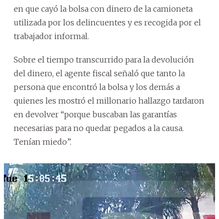
en que cayó la bolsa con dinero de la camioneta
utilizada por los delincuentes y es recogida por el
trabajador informal.
Sobre el tiempo transcurrido para la devolución
del dinero, el agente fiscal señaló que tanto la
persona que encontró la bolsa y los demás a
quienes les mostró el millonario hallazgo tardaron
en devolver “porque buscaban las garantías
necesarias para no quedar pegados a la causa.
Tenían miedo”.