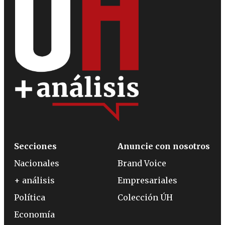
Secciones
Anuncie con nosotros
Nacionales
Brand Voice
+ análisis
Empresariales
Política
Colección ÚH
Economía