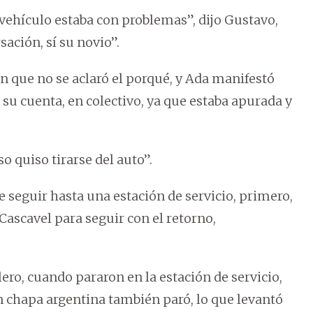
 vehículo estaba con problemas”, dijo Gustavo,
ación, sí su novio”.
n que no se aclaró el porqué, y Ada manifestó
 su cuenta, en colectivo, ya que estaba apurada y
so quiso tirarse del auto”.
e seguir hasta una estación de servicio, primero,
ascavel para seguir con el retorno,
ro, cuando pararon en la estación de servicio,
n chapa argentina también paró, lo que levantó