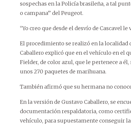
sospechas en la Policía brasileña, a tal pu
o campana” del Peugeot.
“Yo creo que desde el desvío de Cascavel le 
El procedimiento se realizó en la localidad
Caballero explicó que en el vehículo en el 
Fielder, de color azul, que le pertenece a él
unos 270 paquetes de marihuana.
También afirmó que su hermana no conoce a
En la versión de Gustavo Caballero, se enc
documentación respaldatoria, como certifica
vehículo, para supuestamente conseguir la 