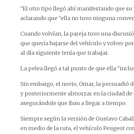
“El otro tipo llegó ahí manifestando que su
aclarando que “ella no tuvo ninguna convers
Cuando volvían, la pareja tuvo una discusió
que quería bajarse del vehículo y volver por
al día siguiente tenía que trabajar.
La pelea llegó a tal punto de que ella “inclu
Sin embargo, el novio, Omar, la persuadió d
y posteriormente almorzar en la ciudad de C
asegurándole que iban a llegar a tiempo.
Siempre según la versión de Gustavo Caballe
en medio de la ruta, el vehículo Peugeot co