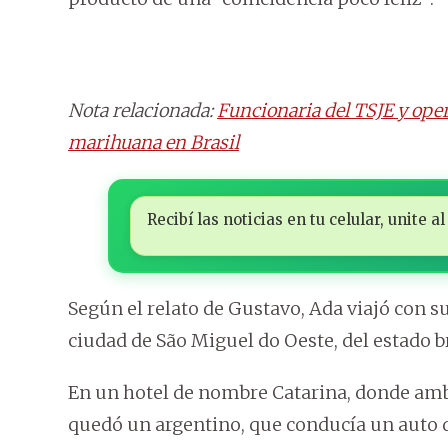
Nota relacionada:
Funcionaria del TSJE y oper
marihuana en Brasil
Recibí las noticias en tu celular, unite
Según el relato de Gustavo, Ada viajó con 
ciudad de São Miguel do Oeste, del estado b
En un hotel de nombre Catarina, donde am
quedó un argentino, que conducía un auto 