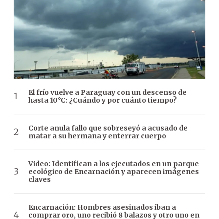
El frío vuelve a Paraguay con un descenso de
hasta 10°C: ¿Cuándo y por cuánto tiempo?
Corte anula fallo que sobreseyó a acusado de
matar a su hermana y enterrar cuerpo
Video: Identifican a los ejecutados en un parque
ecológico de Encarnación y aparecen imágenes
claves
Encarnación: Hombres asesinados iban a
comprar oro, uno recibió 8 balazos y otro uno en