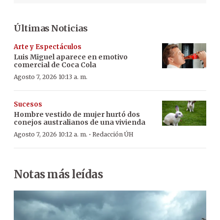
Últimas Noticias
Arte y Espectáculos
Luis Miguel aparece en emotivo
comercial de Coca Cola
Agosto 7, 2026 10:13 a. m.
Sucesos
Hombre vestido de mujer hurtó dos
conejos australianos de una vivienda
·
Agosto 7, 2026 10:12 a. m.
Redacción ÚH
Notas más leídas