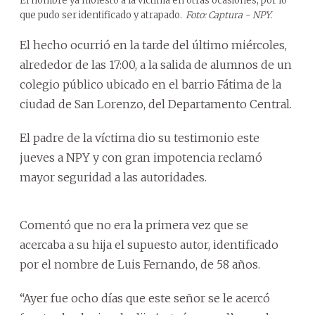
El hombre ya molestó a la víctima en otras ocasiones, por lo
que pudo ser identificado y atrapado.
Foto: Captura - NPY.
El hecho ocurrió en la tarde del último miércoles,
alrededor de las 17:00, a la salida de alumnos de un
colegio público ubicado en el barrio Fátima de la
ciudad de San Lorenzo, del Departamento Central.
El padre de la víctima dio su testimonio este
jueves a NPY y con gran impotencia reclamó
mayor seguridad a las autoridades.
Comentó que no era la primera vez que se
acercaba a su hija el supuesto autor, identificado
por el nombre de Luis Fernando, de 58 años.
“Ayer fue ocho días que este señor se le acercó