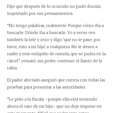
Dijo que después de lo ocurrido no pudo dormir,
inquietado por sus pensamientos.
“No tengo palabras, realmente. Porque cómo iba a
buscarle. Dónde iba a buscarle. Yo a veces veo
también la tele y rezo y digo ‘que no le pase, por
favor, esto a mi hija’, a cualquiera. No le deseo a
nadie y este estúpido de mierda, que se pudra en la
cárcel”, remató, sin poder contener el llanto de la
rabia.
El padre afectado aseguró que cuenta con todas las
pruebas para presentar a las autoridades.
“Le pido a la fiscala –porque ella está teniendo
ahora el caso de mi hija– que no deje impune en