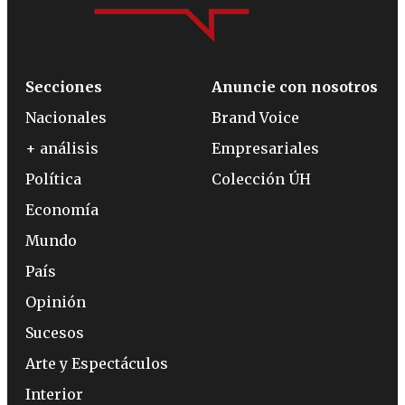
Secciones
Anuncie con nosotros
Nacionales
Brand Voice
+ análisis
Empresariales
Política
Colección ÚH
Economía
Mundo
País
Opinión
Sucesos
Arte y Espectáculos
Interior