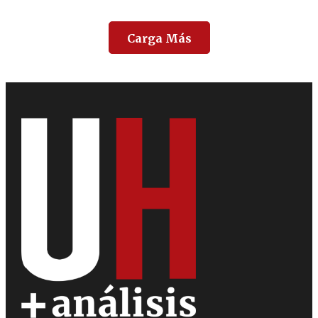
Carga Más