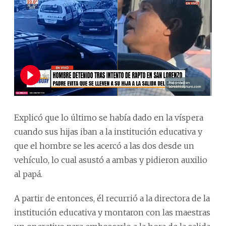
Explicó que lo último se había dado en la víspera
cuando sus hijas iban a la institución educativa y
que el hombre se les acercó a las dos desde un
vehículo, lo cual asustó a ambas y pidieron auxilio
al papá.
A partir de entonces, él recurrió a la directora de la
institución educativa y montaron con las maestras